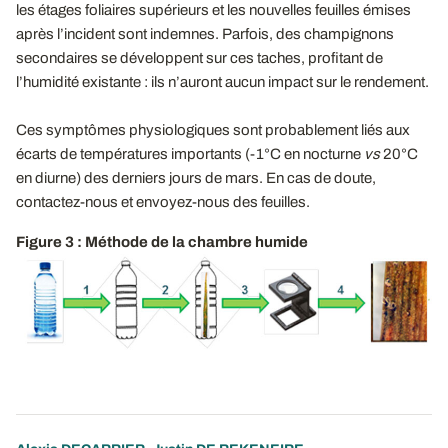
les étages foliaires supérieurs et les nouvelles feuilles émises
après l’incident sont indemnes. Parfois, des champignons
secondaires se développent sur ces taches, profitant de
l’humidité existante : ils n’auront aucun impact sur le rendement.
Ces symptômes physiologiques sont probablement liés aux
écarts de températures importants (-1°C en nocturne
vs
20°C
en diurne) des derniers jours de mars. En cas de doute,
contactez-nous et envoyez-nous des feuilles.
Figure 3 : Méthode de la chambre humide