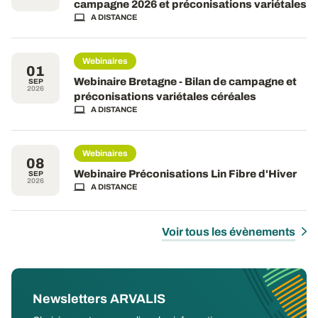
campagne 2026 et préconisations variétales
A DISTANCE
Webinaires
01
Webinaire Bretagne - Bilan de campagne et
SEP
2026
préconisations variétales céréales
A DISTANCE
Webinaires
08
Webinaire Préconisations Lin Fibre d'Hiver
SEP
2026
A DISTANCE
Voir tous les évènements
Newsletters ARVALIS