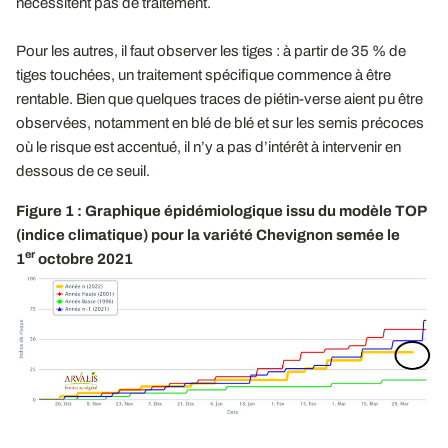
nécessitent pas de traitement.
Pour les autres, il faut observer les tiges : à partir de 35 % de
tiges touchées, un traitement spécifique commence à être
rentable. Bien que quelques traces de piétin-verse aient pu être
observées, notamment en blé de blé et sur les semis précoces
où le risque est accentué, il n’y a pas d’intérêt à intervenir en
dessous de ce seuil.
Figure 1 : Graphique épidémiologique issu du modèle TOP
(indice climatique) pour la variété Chevignon semée le
er
1
octobre 2021