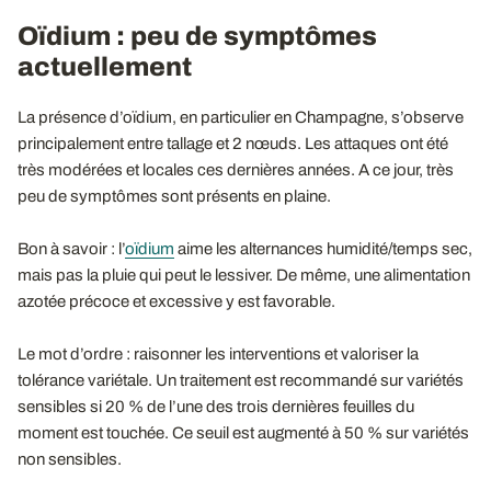
Oïdium : peu de symptômes
actuellement
La présence d’oïdium, en particulier en Champagne, s’observe
principalement entre tallage et 2 nœuds. Les attaques ont été
très modérées et locales ces dernières années. A ce jour, très
peu de symptômes sont présents en plaine.
Bon à savoir : l’
oïdium
aime les alternances humidité/temps sec,
mais pas la pluie qui peut le lessiver. De même, une alimentation
azotée précoce et excessive y est favorable.
Le mot d’ordre : raisonner les interventions et valoriser la
tolérance variétale. Un traitement est recommandé sur variétés
sensibles si 20 % de l’une des trois dernières feuilles du
moment est touchée. Ce seuil est augmenté à 50 % sur variétés
non sensibles.