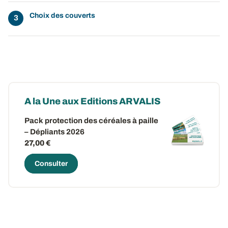
Choix des couverts
A la Une aux Editions ARVALIS
Pack protection des céréales à paille
– Dépliants 2026
27,00 €
Consulter