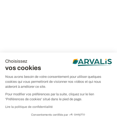
Choisissez
vos cookies
Nous avons besoin de votre consentement pour utiliser quelques
cookies qui vous permettront de visionner nos vidéos et qui nous
aideront à améliorer ce site.
Pour modifier vos préférences par la suite, cliquez sur le lien
'Préférences de cookies' situé dans le pied de page.
Lire la politique de confidentialité
Consentements certifiés par