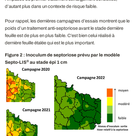
d’autant plus dans un contexte de risque faible.
Pour rappel, les dernières campagnes d’essais montrent que le
poids d’un traitement anti-septoriose avant le stade dernière
feuille est de plus en plus faible. C’est bien celui réalisé à
dernière feuille étalée qui est le plus important.
Figure 2 : Inoculum de septoriose prévu par le modèle
®
Septo-LIS
au stade épi 1 cm