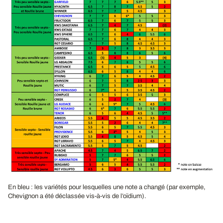
En bleu : les variétés pour lesquelles une note a changé (par exemple,
Chevignon a été déclassée vis-à-vis de l’oïdium).