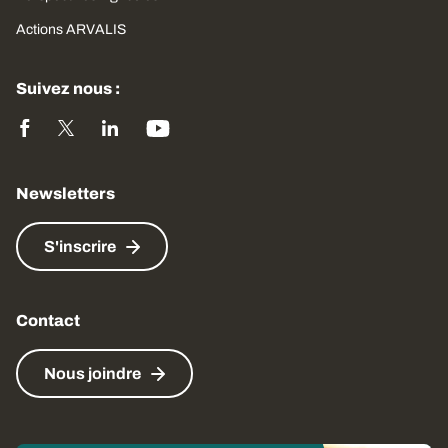
Actions ARVALIS
Suivez nous :
Newsletters
S'inscrire
Contact
Nous joindre