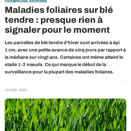
CHAMPAGNE-ARDENNE
Maladies foliaires sur blé
tendre : presque rien à
signaler pour le moment
Les parcelles de blé tendre d’hiver sont arrivées à épi
1 cm, avec une petite avance de cinq jours par rapport à
la médiane sur vingt ans. Certaines ont même atteint le
stade 1-2 nœuds. Ce qui marque le début de la
surveillance pour la plupart des maladies foliaires.
14 AVR. 2022