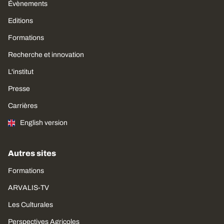
Évènements
Editions
Formations
Recherche et innovation
L'institut
Presse
Carrières
English version
Autres sites
Formations
ARVALIS-TV
Les Culturales
Perspectives Agricoles