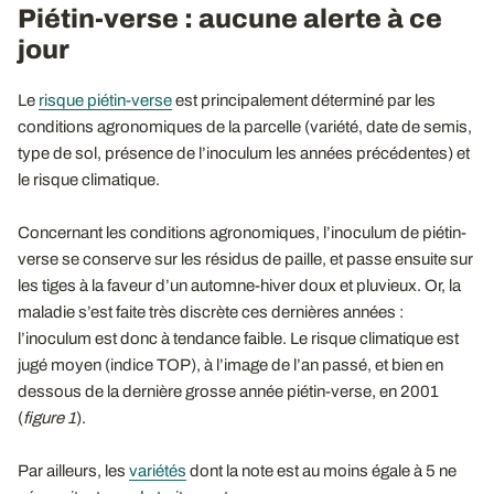
Piétin-verse : aucune alerte à ce
jour
Le
risque piétin-verse
est principalement déterminé par les
conditions agronomiques de la parcelle (variété, date de semis,
type de sol, présence de l’inoculum les années précédentes) et
le risque climatique.
Concernant les conditions agronomiques, l’inoculum de piétin-
verse se conserve sur les résidus de paille, et passe ensuite sur
les tiges à la faveur d’un automne-hiver doux et pluvieux. Or, la
maladie s’est faite très discrète ces dernières années :
l’inoculum est donc à tendance faible. Le risque climatique est
jugé moyen (indice TOP), à l’image de l’an passé, et bien en
dessous de la dernière grosse année piétin-verse, en 2001
(
figure 1
).
Par ailleurs, les
variétés
dont la note est au moins égale à 5 ne