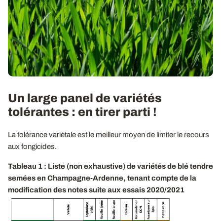
Un large panel de variétés
tolérantes : en tirer parti !
La tolérance variétale est le meilleur moyen de limiter le recours
aux fongicides.
Tableau 1 : Liste (non exhaustive) de variétés de blé tendre
semées en Champagne-Ardenne, tenant compte de la
modification des notes suite aux essais 2020/2021