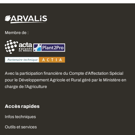
Membre de :
Avec la participation financière du Compte d’Affectation Spécial
pour le Développement Agricole et Rural géré par le Ministère en
charge de l’Agriculture
Accès rapides
Infos techniques
Outils et services