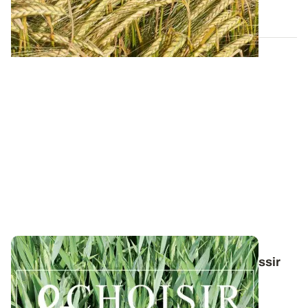
13 FÉVR. 2026
Conduite du triticale : des guides pour réussir
ses interventions au printemps 2026
Retrouvez toutes les préconisations en matière de