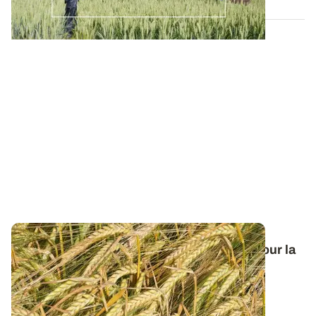
Orge de printemps : nos préconisations pour la
campagne 2026
Retrouvez tous les résultats d’essais de la dernière
campagne et nos préconisations pour...