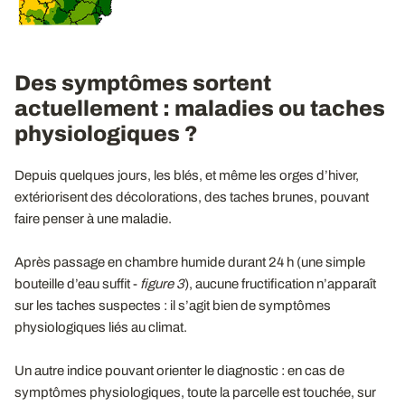
Des symptômes sortent
actuellement : maladies ou taches
physiologiques ?
Depuis quelques jours, les blés, et même les orges d’hiver,
extériorisent des décolorations, des taches brunes, pouvant
faire penser à une maladie.
Après passage en chambre humide durant 24 h (une simple
bouteille d’eau suffit -
figure 3
), aucune fructification n’apparaît
sur les taches suspectes : il s’agit bien de symptômes
physiologiques liés au climat.
Un autre indice pouvant orienter le diagnostic : en cas de
symptômes physiologiques, toute la parcelle est touchée, sur