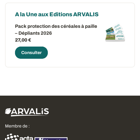
A la Une aux Editions ARVALIS
Pack protection des céréales à paille
– Dépliants 2026
27,00 €
Consulter
Membre de :