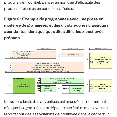
produits vient contrebalancer un manque d’efficacité des
produits racinaires en conditions sèches.
Figure 2 : Exemple de programmes avec une pression
modérée de graminées, et des dicotylédones classiques
abondantes, dont quelques dites difficiles > postlevée
précoce
Lorsque la levée des adventices est avancée, et notamment
dès que les graminées ont dépassé une feuille, mieux vaut se
reporter sur des associations de postlevée dans le cadre d’un