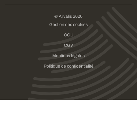
© Arvalis 2026
Gestion des cookies
CGU
CGV
Mentions légales
Politique de confidentialité