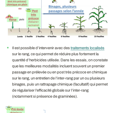
Il est possible d’intervenir avec des
traitements localisés
sur le rang, ce qui permet de réduire plus fortement la
quantité d’herbicides utilisée. Dans les essais, on constate
que les meilleures modalités incluent souvent un premier
passage en prélevée ou en post très précoce en chimique
sur le rang, un entretien de l’inter-rang par un ou plusieurs
binages, puis un rattrapage chimique (facultatif) qui permet
de régulariser l’efficacité globale sur l’inter-rang
(notamment si présence de graminées).