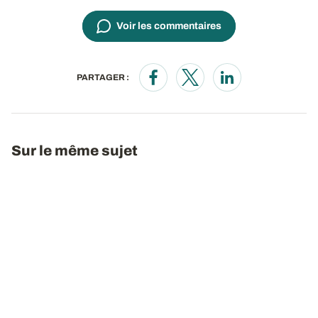
Voir les commentaires
PARTAGER :
Opens in a new window
Opens in a new window
Opens in a new wi
Sur le même sujet