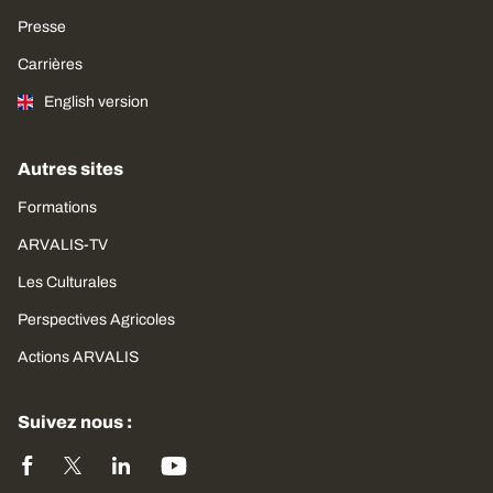
Presse
Carrières
English version
Autres sites
Formations
ARVALIS-TV
Les Culturales
Perspectives Agricoles
Actions ARVALIS
Suivez nous :