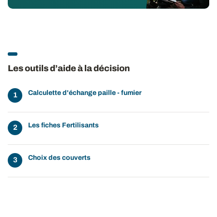
Les outils d’aide à la décision
Calculette d'échange paille - fumier
Les fiches Fertilisants
Choix des couverts