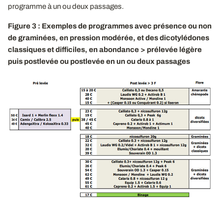
programme à un ou deux passages.
Figure 3 : Exemples de programmes avec présence ou non
de graminées, en pression modérée, et des dicotylédones
classiques et difficiles, en abondance > prélevée légère
puis postlevée ou postlevée en un ou deux passages