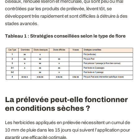
oiseaux, renouée liseron et mercuriale, qui sont peu ou mal
contrôlées par les produits de prélevée, lèvent tôt, se
développent très rapidement et sont difficiles à détruire à des
stades avancés.
Tableau 1 : Stratégies conseillées selon le type de flore
La prélevée peut-elle fonctionner
en conditions sèches ?
Les herbicides appliqués en prélevée nécessitent un cumul de
10 mm de pluie dans les 15 jours qui suivent l’application pour
garantir une efficacité optimale.