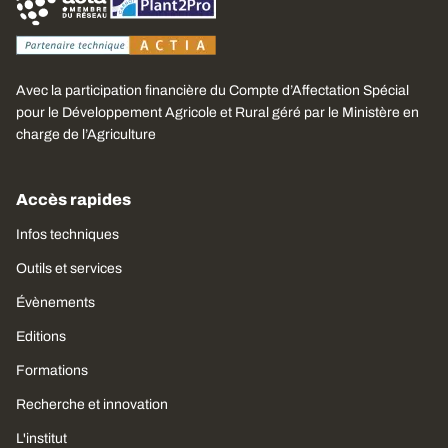
Avec la participation financière du Compte d’Affectation Spécial
pour le Développement Agricole et Rural géré par le Ministère en
charge de l’Agriculture
Accès rapides
Infos techniques
Outils et services
Évènements
Editions
Formations
Recherche et innovation
L'institut