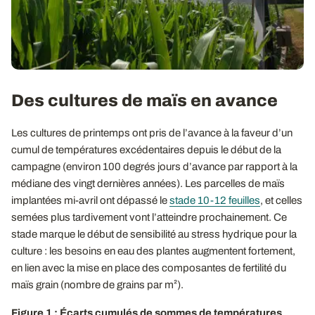
Des cultures de maïs en avance
Les cultures de printemps ont pris de l’avance à la faveur d’un
cumul de températures excédentaires depuis le début de la
campagne (environ 100 degrés jours d’avance par rapport à la
médiane des vingt dernières années). Les parcelles de maïs
implantées mi-avril ont dépassé le
stade 10-12 feuilles
, et celles
semées plus tardivement vont l’atteindre prochainement. Ce
stade marque le début de sensibilité au stress hydrique pour la
culture : les besoins en eau des plantes augmentent fortement,
en lien avec la mise en place des composantes de fertilité du
maïs grain (nombre de grains par m²).
Figure 1 : Écarts cumulés de sommes de températures