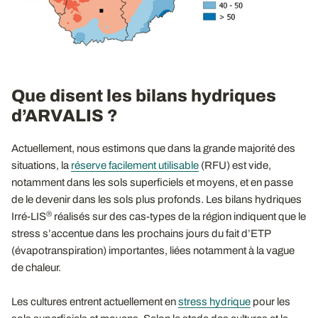
Que disent les bilans hydriques
d’ARVALIS ?
Actuellement, nous estimons que dans la grande majorité des
situations, la
réserve facilement utilisable
(RFU) est vide,
notamment dans les sols superficiels et moyens, et en passe
de le devenir dans les sols plus profonds. Les bilans hydriques
®
Irré-LIS
réalisés sur des cas-types de la région indiquent que le
stress s’accentue dans les prochains jours du fait d’ETP
(évapotranspiration) importantes, liées notamment à la vague
de chaleur.
Les cultures entrent actuellement en
stress hydrique
pour les