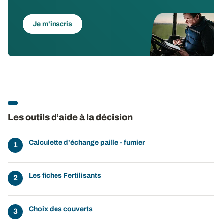
Je m'inscris
Les outils d’aide à la décision
Calculette d'échange paille - fumier
Les fiches Fertilisants
Choix des couverts