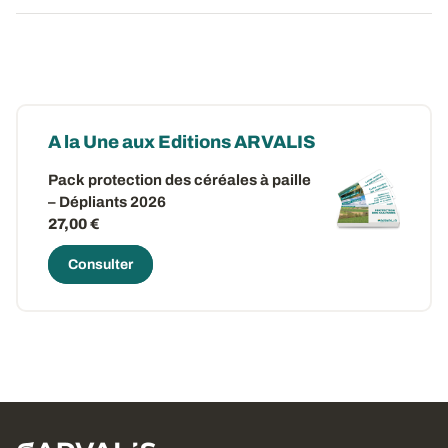
A la Une aux Editions ARVALIS
Pack protection des céréales à paille
– Dépliants 2026
27,00 €
Consulter