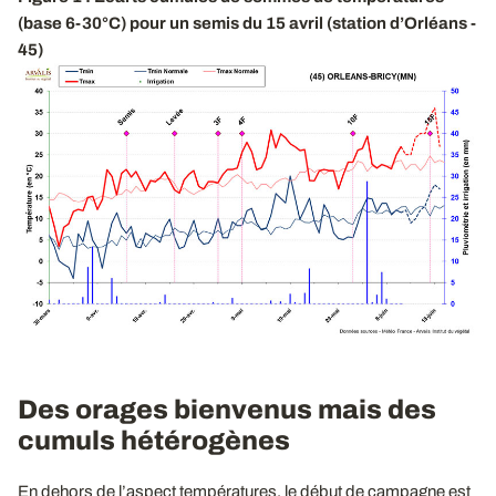
(base 6-30°C) pour un semis du 15 avril (station d’Orléans -
45)
Des orages bienvenus mais des
cumuls hétérogènes
En dehors de l’aspect températures, le début de campagne est