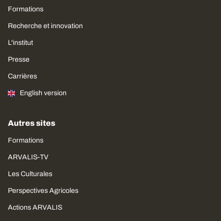
Formations
Recherche et innovation
L'institut
Presse
Carrières
English version
Autres sites
Formations
ARVALIS-TV
Les Culturales
Perspectives Agricoles
Actions ARVALIS