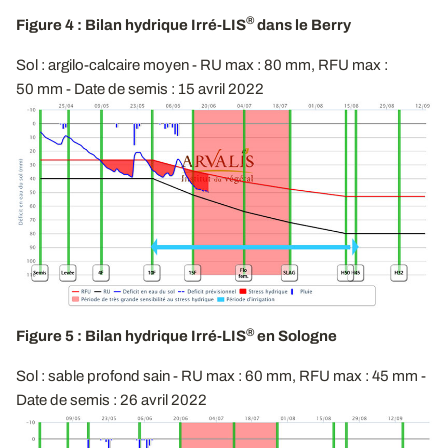
®
Figure 4 : Bilan hydrique Irré-LIS
dans le Berry
Sol : argilo-calcaire moyen - RU max : 80 mm, RFU max :
50 mm - Date de semis : 15 avril 2022
®
Figure 5 : Bilan hydrique Irré-LIS
en Sologne
Sol : sable profond sain - RU max : 60 mm, RFU max : 45 mm -
Date de semis : 26 avril 2022