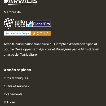
Membre de :
Avec la participation financière du Compte d’Affectation Spécial
pour le Développement Agricole et Rural géré par le Ministère en
charge de l’Agriculture
Accès rapides
Infos techniques
Outils et services
Évènements
Editions