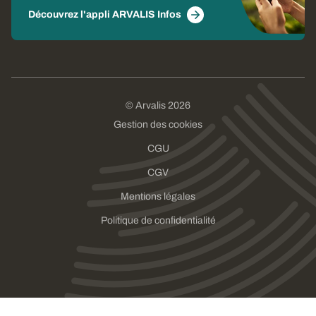
Découvrez l'appli ARVALIS Infos
© Arvalis 2026
Gestion des cookies
CGU
CGV
Mentions légales
Politique de confidentialité