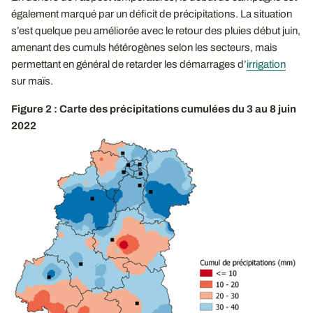
également marqué par un déficit de précipitations. La situation
s’est quelque peu améliorée avec le retour des pluies début juin,
amenant des cumuls hétérogènes selon les secteurs, mais
permettant en général de retarder les démarrages d’
irrigation
sur maïs.
Figure 2 : Carte des précipitations cumulées du 3 au 8 juin
2022