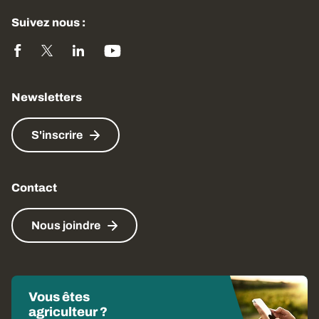
Suivez nous :
Newsletters
S'inscrire
Contact
Nous joindre
Vous êtes
agriculteur ?