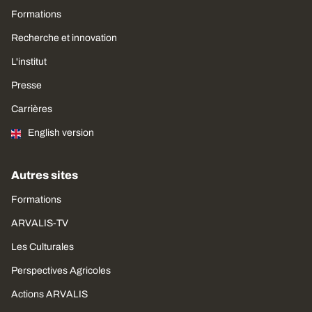
Formations
Recherche et innovation
L'institut
Presse
Carrières
English version
Autres sites
Formations
ARVALIS-TV
Les Culturales
Perspectives Agricoles
Actions ARVALIS