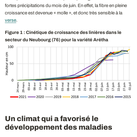
fortes précipitations du mois de juin. En effet, la fibre en pleine
croissance est devenue « molle », et donc très sensible à la
verse
.
Figure 1 : Cinétique de croissance des linières dans le
secteur du Neubourg (76) pour la variété Arétha
Un climat qui a favorisé le
développement des maladies