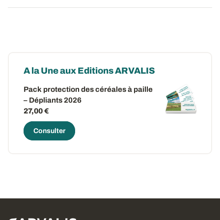
A la Une aux Editions ARVALIS
Pack protection des céréales à paille
– Dépliants 2026
27,00 €
Consulter