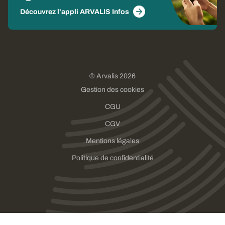
Découvrez l'appli ARVALIS Infos
© Arvalis 2026
Gestion des cookies
CGU
CGV
Mentions légales
Politique de confidentialité