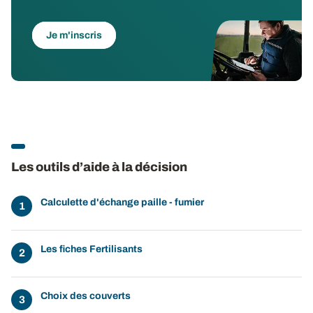
Je m'inscris
Les outils d’aide à la décision
Calculette d'échange paille - fumier
Les fiches Fertilisants
Choix des couverts