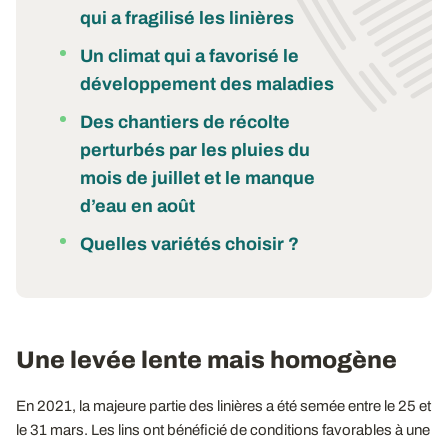
qui a fragilisé les linières
Un climat qui a favorisé le
développement des maladies
Des chantiers de récolte
perturbés par les pluies du
mois de juillet et le manque
d’eau en août
Quelles variétés choisir ?
Une levée lente mais homogène
En 2021, la majeure partie des linières a été semée entre le 25 et
le 31 mars. Les lins ont bénéficié de conditions favorables à une