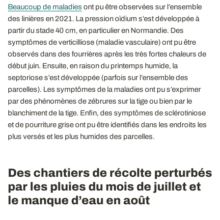
Beaucoup de maladies
ont pu être observées sur l’ensemble
des linières en 2021. La pression oïdium s’est développée à
partir du stade 40 cm, en particulier en Normandie. Des
symptômes de verticilliose (maladie vasculaire) ont pu être
observés dans des fourrières après les très fortes chaleurs de
début juin. Ensuite, en raison du printemps humide, la
septoriose s’est développée (parfois sur l’ensemble des
parcelles). Les symptômes de la maladies ont pu s’exprimer
par des phénomènes de zébrures sur la tige ou bien par le
blanchiment de la tige. Enfin, des symptômes de sclérotiniose
et de pourriture grise ont pu être identifiés dans les endroits les
plus versés et les plus humides des parcelles.
Des chantiers de récolte perturbés
par les pluies du mois de juillet et
le manque d’eau en août