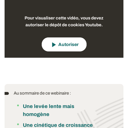
Pour visualiser cette vidéo, vous devez
autoriser le dépôt de cookies Youtube.
Autoriser
Au sommaire de ce webinaire :
Une levée lente mais
homogène
Une cinétique de croissance