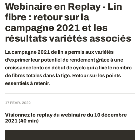
Webinaire en Replay - Lin
fibre : retour sur la
campagne 2021 et les
résultats variétés associés
La campagne 2021 de lin a permis aux variétés
d’exprimer leur potentiel de rendement grâce à une
croissance lente en début de cycle qui a fixé le nombre
de fibres totales dans la tige. Retour sur les points
essentiels à retenir.
17 FÉVR. 2022
Visionnez le replay du webinaire du 10 décembre
2021 (40 min)