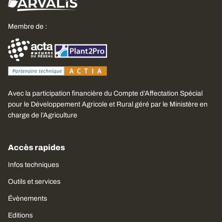
Membre de :
Avec la participation financière du Compte d’Affectation Spécial
pour le Développement Agricole et Rural géré par le Ministère en
charge de l’Agriculture
Accès rapides
Infos techniques
Outils et services
Évènements
Editions