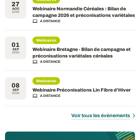
27
Webinaire Normandie Céréales : Bilan de
AOÛ
2026
campagne 2026 et préconisations variétales
A DISTANCE
Webinaires
01
Webinaire Bretagne - Bilan de campagne et
SEP
2026
préconisations variétales céréales
A DISTANCE
Webinaires
08
Webinaire Préconisations Lin Fibre d'Hiver
SEP
2026
A DISTANCE
Voir tous les évènements