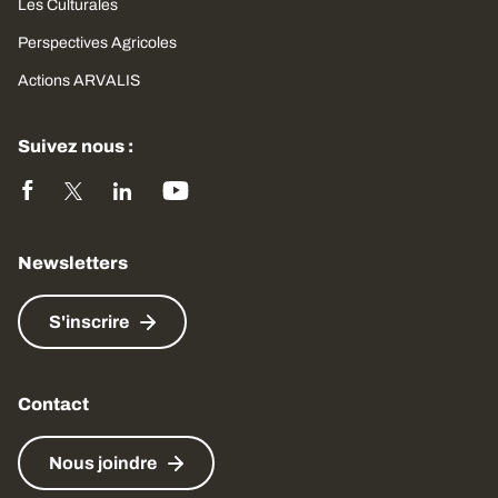
Les Culturales
Perspectives Agricoles
Actions ARVALIS
Suivez nous :
Newsletters
S'inscrire
Contact
Nous joindre