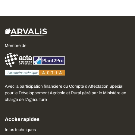
Membre de :
Avec la participation financière du Compte d’Affectation Spécial
pour le Développement Agricole et Rural géré par le Ministère en
charge de l’Agriculture
Accès rapides
Infos techniques