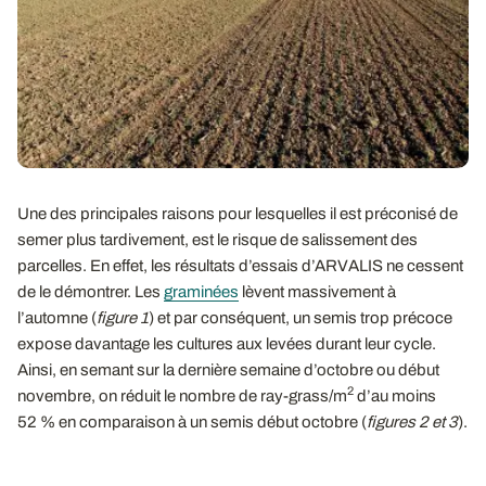
Une des principales raisons pour lesquelles il est préconisé de
semer plus tardivement, est le risque de salissement des
parcelles. En effet, les résultats d’essais d’ARVALIS ne cessent
de le démontrer. Les
graminées
lèvent massivement à
l’automne (
figure 1
) et par conséquent, un semis trop précoce
expose davantage les cultures aux levées durant leur cycle.
Ainsi, en semant sur la dernière semaine d’octobre ou début
2
novembre, on réduit le nombre de ray-grass/m
d’au moins
52 % en comparaison à un semis début octobre (
figures 2 et 3
).