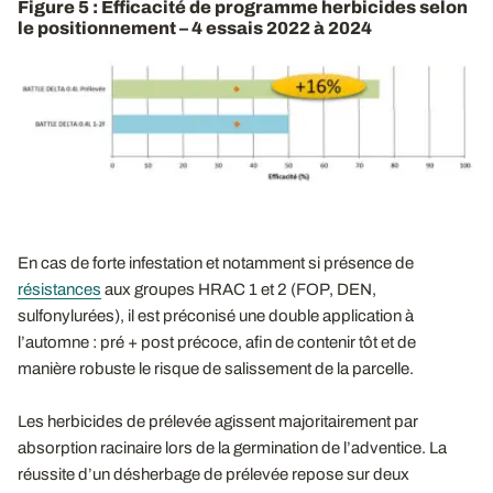
Figure 5 : Efficacité de programme herbicides selon
le positionnement – 4 essais 2022 à 2024
En cas de forte infestation et notamment si présence de
résistances
aux groupes HRAC 1 et 2 (FOP, DEN,
sulfonylurées), il est préconisé une double application à
l’automne : pré + post précoce, afin de contenir tôt et de
manière robuste le risque de salissement de la parcelle.
Les herbicides de prélevée agissent majoritairement par
absorption racinaire lors de la germination de l’adventice. La
réussite d’un désherbage de prélevée repose sur deux