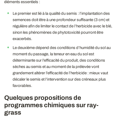
éléments essentiels :
Le premier est lié à la qualité du semis : l’implantation des
semences doit être à une profondeur suffisante (3 cm) et
régulière afin de limiter le contact de l’herbicide avec le blé,
sinon les phénomènes de phytotoxicité pourront être
exacerbés.
Le deuxième dépend des conditions d’humidité du sol au
moment du passage, la teneur en eau du sol est
déterminante sur l’efficacité du produit, des conditions
sèches au semis et au moment de la prélevée vont
grandement altérer l’efficacité de l’herbicide : mieux vaut
décaler le semis et l’intervention sur des créneaux plus
favorables.
Quelques propositions de
programmes chimiques sur ray-
grass