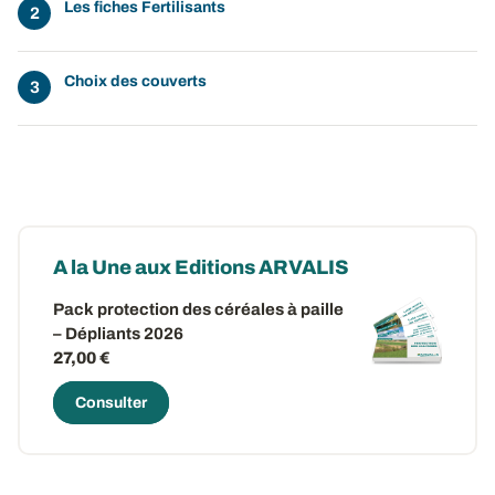
Les fiches Fertilisants
Choix des couverts
A la Une aux Editions ARVALIS
Pack protection des céréales à paille
– Dépliants 2026
27,00 €
Consulter