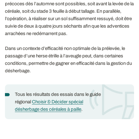
précoces dès l’automne sont possibles, soit avant la levée de la
céréale, soit du stade 3 feuille à début tallage. En parallèle,
l’opération, à réaliser sur un sol suffisamment ressuyé, doit être
suivie de deux à quatre jours séchants afin que les adventices
arrachées ne redémarrent pas.
Dans un contexte d’efficacité non optimale de la prélevée, le
passage d’une herse étrille à l’aveugle peut, dans certaines
conditions, permettre de gagner en efficacité dans la gestion du
désherbage.
Tous les résultats des essais dans le guide
régional
Choisir & Décider spécial
désherbage des céréales à paille
.