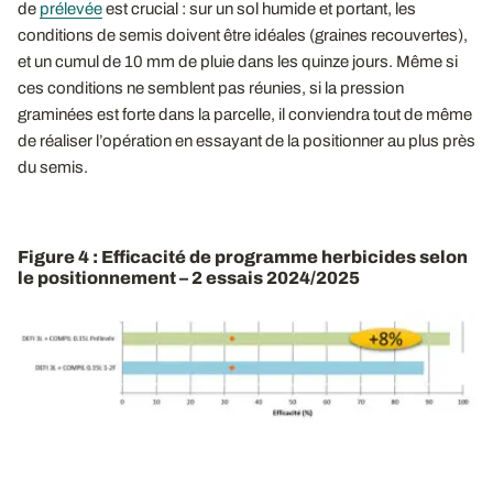
de
prélevée
est crucial : sur un sol humide et portant, les
conditions de semis doivent être idéales (graines recouvertes),
et un cumul de 10 mm de pluie dans les quinze jours. Même si
ces conditions ne semblent pas réunies, si la pression
graminées est forte dans la parcelle, il conviendra tout de même
de réaliser l’opération en essayant de la positionner au plus près
du semis.
Figure 4 : Efficacité de programme herbicides selon
le positionnement – 2 essais 2024/2025