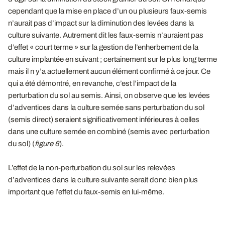
cependant que la mise en place d’un ou plusieurs faux-semis
n’aurait pas d’impact sur la diminution des levées dans la
culture suivante. Autrement dit les faux-semis n’auraient pas
d’effet « court terme » sur la gestion de l’enherbement de la
culture implantée en suivant ; certainement sur le plus long terme
mais il n y’a actuellement aucun élément confirmé à ce jour. Ce
qui a été démontré, en revanche, c’est l’impact de la
perturbation du sol au semis. Ainsi, on observe que les levées
d’adventices dans la culture semée sans perturbation du sol
(semis direct) seraient significativement inférieures à celles
dans une culture semée en combiné (semis avec perturbation
du sol) (
figure 6
).
L’effet de la non-perturbation du sol sur les relevées
d’adventices dans la culture suivante serait donc bien plus
important que l’effet du faux-semis en lui-même.