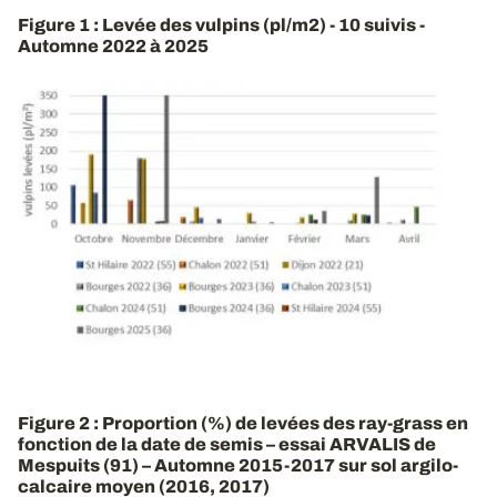
Figure 1 : Levée des vulpins (pl/m2) - 10 suivis -
Automne 2022 à 2025
Figure 2 : Proportion (%) de levées des ray-grass en
fonction de la date de semis – essai ARVALIS de
Mespuits (91) – Automne 2015-2017 sur sol argilo-
calcaire moyen (2016, 2017)