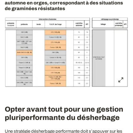
automne en orges, correspondant à des situations
de graminées résistantes
Opter avant tout pour une gestion
pluriperformante du désherbage
Une stratégie désherbage performante doit s’appuyer sur les