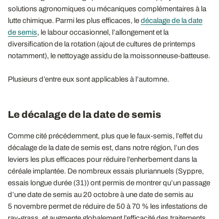
solutions agronomiques ou mécaniques complémentaires à la
lutte chimique. Parmi les plus efficaces, le
décalage de la date
de semis
, le labour occasionnel, l’allongement et la
diversification de la rotation (ajout de cultures de printemps
notamment), le nettoyage assidu de la moissonneuse-batteuse.
Plusieurs d’entre eux sont applicables à l’automne.
Le décalage de la date de semis
Comme cité précédemment, plus que le faux-semis, l’effet du
décalage de la date de semis est, dans notre région, l’un des
leviers les plus efficaces pour réduire l’enherbement dans la
céréale implantée. De nombreux essais pluriannuels (Syppre,
essais longue durée (31)) ont permis de montrer qu’un passage
d’une date de semis au 20 octobre à une date de semis au
5 novembre permet de réduire de 50 à 70 % les infestations de
ray-grass, et augmente globalement l’efficacité des traitements