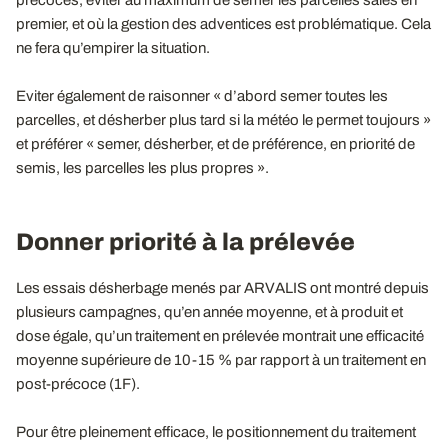
premier, et où la gestion des adventices est problématique. Cela
ne fera qu’empirer la situation.
Eviter également de raisonner « d’abord semer toutes les
parcelles, et désherber plus tard si la météo le permet toujours »
et préférer « semer, désherber, et de préférence, en priorité de
semis, les parcelles les plus propres ».
Donner priorité à la prélevée
Les essais désherbage menés par ARVALIS ont montré depuis
plusieurs campagnes, qu’en année moyenne, et à produit et
dose égale, qu’un traitement en prélevée montrait une efficacité
moyenne supérieure de 10-15 % par rapport à un traitement en
post-précoce (1F).
Pour être pleinement efficace, le positionnement du traitement