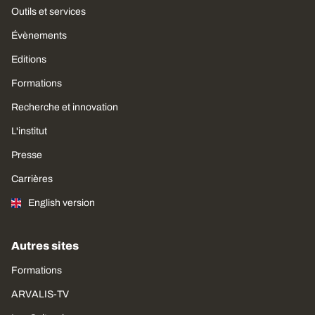
Outils et services
Évènements
Editions
Formations
Recherche et innovation
L'institut
Presse
Carrières
English version
Autres sites
Formations
ARVALIS-TV