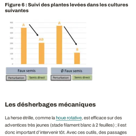
Figure 6 : Suivi des plantes levées dans les cultures
suivantes
Les désherbages mécaniques
La herse étrille, comme la
houe rotative
, est efficace sur des
adventices très jeunes (stade filament blanc à 2 feuilles) ; il est
donc important d’intervenir tôt. Avec ces outils, des passages