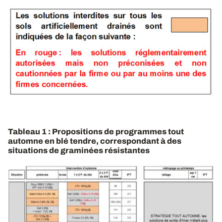
Tableau 1 : Propositions de programmes tout
automne en blé tendre, correspondant à des
situations de graminées résistantes