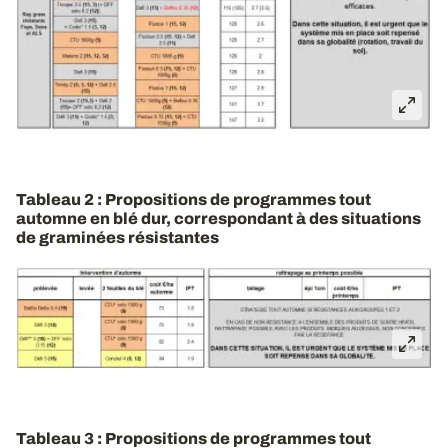
Tableau 2 : Propositions de programmes tout
automne en blé dur, correspondant à des situations
de graminées résistantes
Tableau 3 : Propositions de programmes tout