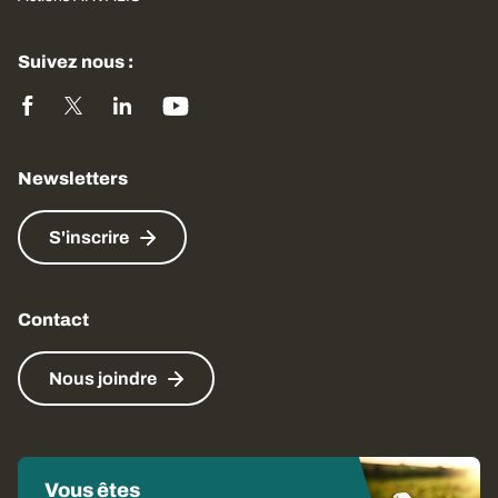
Suivez nous :
Newsletters
S'inscrire
Contact
Nous joindre
Vous êtes