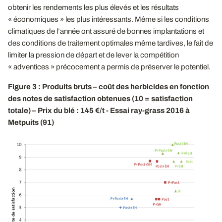
obtenir les rendements les plus élevés et les résultats
« économiques » les plus intéressants. Même si les conditions
climatiques de l’année ont assuré de bonnes implantations et
des conditions de traitement optimales même tardives, le fait de
limiter la pression de départ et de lever la compétition
« adventices » précocement a permis de préserver le potentiel.
Figure 3 : Produits bruts – coût des herbicides en fonction
des notes de satisfaction obtenues (10 = satisfaction
totale) – Prix du blé : 145 €/t - Essai ray-grass 2016 à
Metpuits (91)