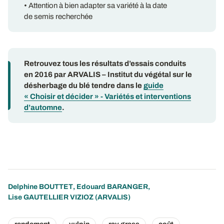
• Attention à bien adapter sa variété à la date
de semis recherchée
Retrouvez tous les résultats d’essais conduits
en 2016 par ARVALIS – Institut du végétal sur le
désherbage du blé tendre dans le
guide
« Choisir et décider » - Variétés et interventions
d’automne
.
Delphine BOUTTET
,
Edouard BARANGER
,
Lise GAUTELLIER VIZIOZ
(ARVALIS)