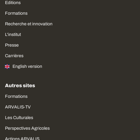
Editions
Formations
Recherche et innovation
L'institut
Presse
Carrières
English version
Autres sites
Formations
ARVALIS-TV
Les Culturales
Perspectives Agricoles
Actions ARVALIS