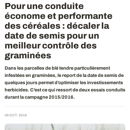
Pour une conduite
économe et performante
des céréales : décaler la
date de semis pour un
meilleur contrôle des
graminées
Dans les parcelles de blé tendre particulièrement
infestées en graminées, le report de la date de semis de
quelques jours permet d’optimiser les investissements
herbicides. C’est ce qui ressort de deux essais conduits
durant la campagne 2015/2016.
06 OCT. 2016