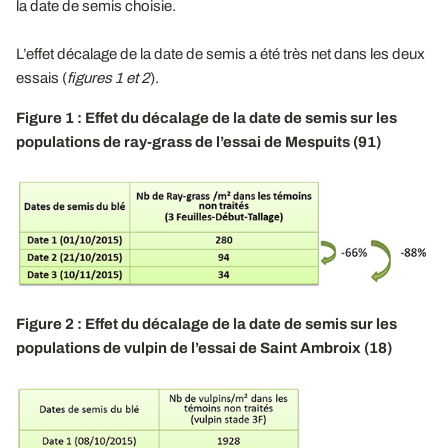
la date de semis choisie.
L’effet décalage de la date de semis a été très net dans les deux
essais (
figures 1 et 2
).
Figure 1 : Effet du décalage de la date de semis sur les
populations de ray-grass de l’essai de Mespuits (91)
Figure 2 : Effet du décalage de la date de semis sur les
populations de vulpin de l’essai de Saint Ambroix (18)