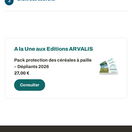
A la Une aux Editions ARVALIS
Pack protection des céréales à paille
– Dépliants 2026
27,00 €
Consulter