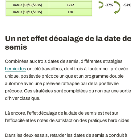
Un net effet décalage de la date de
semis
Combinées aux trois dates de semis, différentes stratégies
herbicides
ont été travaillées, dont trois à l’automne : prélevée
unique, postlevée précoce unique et un programme double
automne avec une prélevée rattrapée par de la postlevée
précoce. Ces stratégies sont complétées ou non par une sortie
d’hiver classique.
Là encore, l’effet décalage de la date de semis est net sur
l’efficacité et les notes de satisfaction des pratiques herbicides.
Dans les deux essais, retarder les dates de semis a conduit à