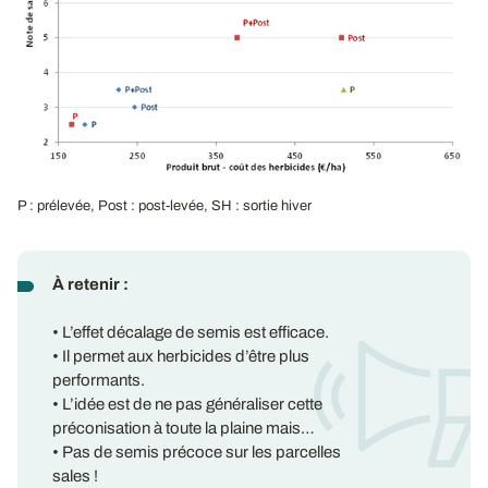
P : prélevée, Post : post-levée, SH : sortie hiver
À retenir :
• L’effet décalage de semis est efficace.
• Il permet aux herbicides d’être plus
performants.
• L’idée est de ne pas généraliser cette
préconisation à toute la plaine mais…
• Pas de semis précoce sur les parcelles
sales !