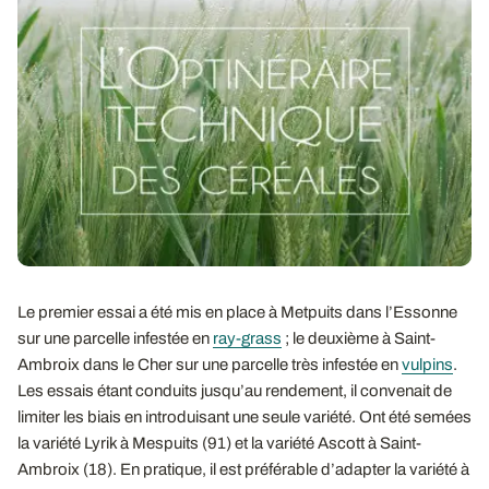
Le premier essai a été mis en place à Metpuits dans l’Essonne
sur une parcelle infestée en
ray-grass
; le deuxième à Saint-
Ambroix dans le Cher sur une parcelle très infestée en
vulpins
.
Les essais étant conduits jusqu’au rendement, il convenait de
limiter les biais en introduisant une seule variété. Ont été semées
la variété Lyrik à Mespuits (91) et la variété Ascott à Saint-
Ambroix (18). En pratique, il est préférable d’adapter la variété à