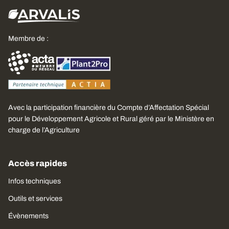
Membre de :
Avec la participation financière du Compte d’Affectation Spécial
pour le Développement Agricole et Rural géré par le Ministère en
charge de l’Agriculture
Accès rapides
Infos techniques
Outils et services
Évènements