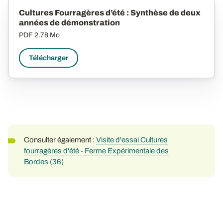
Cultures Fourragères d’été : Synthèse de deux
années de démonstration
PDF
2.78 Mo
Télécharger
Consulter également :
Visite d'essai Cultures
fourragères d'été - Ferme Expérimentale des
Bordes (36)