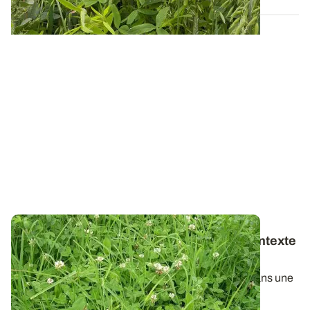
Choisir ses espèces prairiales selon le contexte
et l’utilisation prévue
Le choix des espèces et des variétés à implanter dans une
prairie dépend de la pérennité...