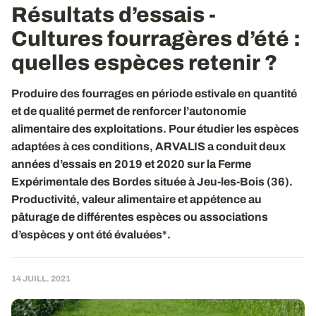
Résultats d’essais -
Cultures fourragères d’été :
quelles espèces retenir ?
Produire des fourrages en période estivale en quantité
et de qualité permet de renforcer l’autonomie
alimentaire des exploitations. Pour étudier les espèces
adaptées à ces conditions, ARVALIS a conduit deux
années d’essais en 2019 et 2020 sur la Ferme
Expérimentale des Bordes située à Jeu-les-Bois (36).
Productivité, valeur alimentaire et appétence au
pâturage de différentes espèces ou associations
d’espèces y ont été évaluées*.
14 JUILL. 2021