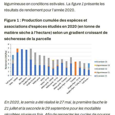
légumineuse en conditions estivales. La
figure 1
présente les
résultats de rendement pour l’année 2020.
Figure 1 : Production cumulée des espèces et
associations d’espèces étudiés en 2020 (en tonne de
matière sèche à l’hectare) selon un gradient croissant de
sécheresse de la parcelle
En 2020, le semis a été réalisé le 27
mai, la première fauche le
21
juillet et la seconde le 29
septembre pour les modalités
récoltées plusieurs fois. Afin de respecter les cycles de pousse