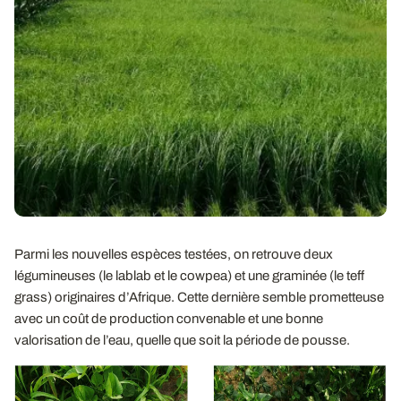
Parmi les nouvelles espèces testées, on retrouve deux
légumineuses (le lablab et le cowpea) et une graminée (le teff
grass) originaires d’Afrique. Cette dernière semble prometteuse
avec un coût de production convenable et une bonne
valorisation de l’eau, quelle que soit la période de pousse.