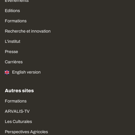
Évènements
Editions
Formations
Recherche et innovation
L'institut
Presse
Carrières
English version
Autres sites
Formations
ARVALIS-TV
Les Culturales
Perspectives Agricoles