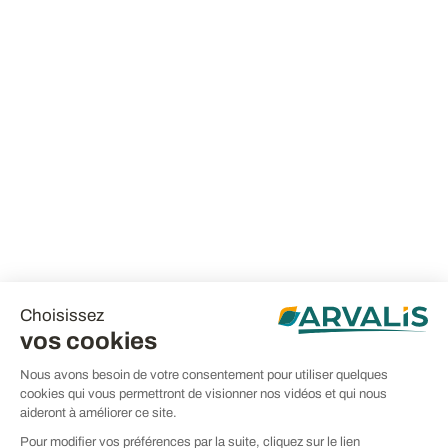
Choisissez
vos cookies
Nous avons besoin de votre consentement pour utiliser quelques
cookies qui vous permettront de visionner nos vidéos et qui nous
aideront à améliorer ce site.
Pour modifier vos préférences par la suite, cliquez sur le lien