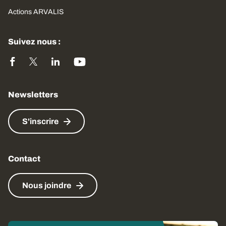
Actions ARVALIS
Suivez nous :
Newsletters
S'inscrire
Contact
Nous joindre