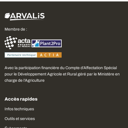
Membre de :
Avec la participation financière du Compte d’Affectation Spécial
pour le Développement Agricole et Rural géré par le Ministère en
charge de l’Agriculture
Accès rapides
Infos techniques
Outils et services