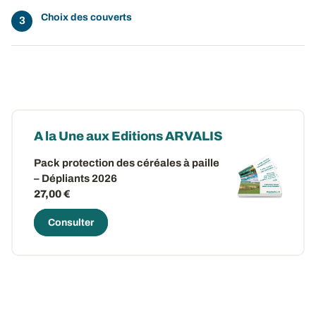
Choix des couverts
A la Une aux Editions ARVALIS
Pack protection des céréales à paille
– Dépliants 2026
27,00 €
Consulter