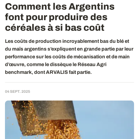
Comment les Argentins
font pour produire des
céréales à si bas coût
Les coûts de production incroyablement bas du blé et
du maïs argentins s’expliquent en grande partie par leur
performance sur les coûts de mécanisation et de main
d’œuvre, comme le dissèque le Réseau Agri
benchmark, dont ARVALIS fait partie.
04 SEPT. 2025