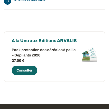
A la Une aux Editions ARVALIS
Pack protection des céréales à paille
– Dépliants 2026
27,00 €
Consulter