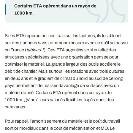
Certains ETA opèrent dans un rayon de
1000 km.
Si les ETA répercutent ces frais sur les factures, ils les diluent
sur des surfaces sans commune mesure avec ce qu’il se passe
en France (
tableau 1
). Ces ETA argentins sont en effet des
structures spécialisées avec une organisation pensée pour
optimiser le matériel. La grande largeur des outils accélère le
débit de chantier. Mais surtout, les rotations avec trois cultures
en deux ans et le gradient de climat du nord au sud de ce long
pays permettent de réaliser davantage de surfaces avec un
matériel donné. Certains ETA opèrent dans un rayon de
1000 km, grâce à leurs salariés flexibles, logés dans des
caravanes.
Pour rappel, l’amortissement du matériel et le coût du travail
sont primordiaux dans le coût de mécanisation et MO. Le