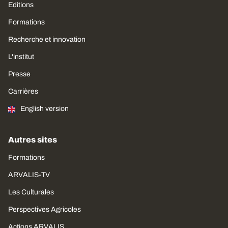
Editions
Formations
Recherche et innovation
L'institut
Presse
Carrières
English version
Autres sites
Formations
ARVALIS-TV
Les Culturales
Perspectives Agricoles
Actions ARVALIS