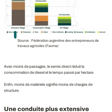
Source : Fédération argentine des entrepreneurs de
travaux agricoles (Facma)
Avec moins de passages, le semis direct réduit la
consommation de diesel et le temps passé par hectare.
Enfin, moins de matériels signifie moins de charges de
structure.
Une conduite plus extensive