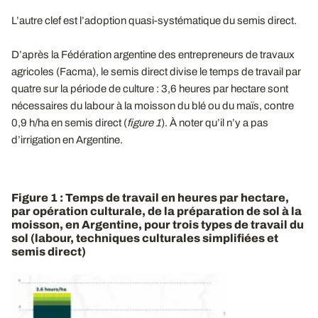
L’autre clef est l’adoption quasi-systématique du semis direct.
D’après la Fédération argentine des entrepreneurs de travaux
agricoles (Facma), le semis direct divise le temps de travail par
quatre sur la période de culture : 3,6 heures par hectare sont
nécessaires du labour à la moisson du blé ou du maïs, contre
0,9 h/ha en semis direct (
figure 1
). À noter qu’il n’y a pas
d’irrigation en Argentine.
Figure 1 : Temps de travail en heures par hectare,
par opération culturale, de la préparation de sol à la
moisson, en Argentine, pour trois types de travail du
sol (labour, techniques culturales simplifiées et
semis direct)