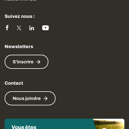
Suivez nous :
Newsletters
S'inscrire
Contact
Nous joindre
Vous êtes