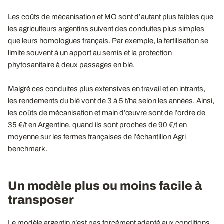
Les coûts de mécanisation et MO sont d’autant plus faibles que
les agriculteurs argentins suivent des conduites plus simples
que leurs homologues français. Par exemple, la fertilisation se
limite souvent à un apport au semis et la protection
phytosanitaire à deux passages en blé.
Malgré ces conduites plus extensives en travail et en intrants,
les rendements du blé vont de 3 à 5 t/ha selon les années. Ainsi,
les coûts de mécanisation et main d’œuvre sont de l’ordre de
35 €/t en Argentine, quand ils sont proches de 90 €/t en
moyenne sur les fermes françaises de l’échantillon Agri
benchmark.
Un modèle plus ou moins facile à
transposer
Le modèle argentin n’est pas forcément adapté aux conditions