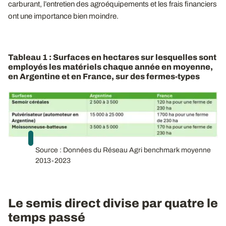
carburant, l’entretien des agroéquipements et les frais financiers
ont une importance bien moindre.
Tableau 1 : Surfaces en hectares sur lesquelles sont
employés les matériels chaque année en moyenne,
en Argentine et en France, sur des fermes-types
Source : Données du Réseau Agri benchmark moyenne
2013-2023
Le semis direct divise par quatre le
temps passé