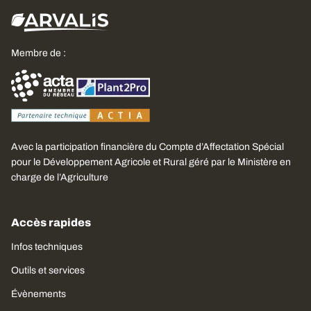
Membre de :
Avec la participation financière du Compte d’Affectation Spécial
pour le Développement Agricole et Rural géré par le Ministère en
charge de l’Agriculture
Accès rapides
Infos techniques
Outils et services
Évènements