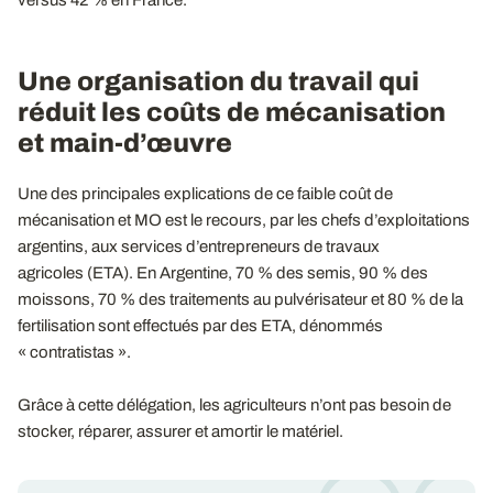
Une organisation du travail qui
réduit les coûts de mécanisation
et main-d’œuvre
Une des principales explications de ce faible coût de
mécanisation et MO est le recours, par les chefs d’exploitations
argentins, aux services d’entrepreneurs de travaux
agricoles (ETA). En Argentine, 70 % des semis, 90 % des
moissons, 70 % des traitements au pulvérisateur et 80 % de la
fertilisation sont effectués par des ETA, dénommés
« contratistas ».
Grâce à cette délégation, les agriculteurs n’ont pas besoin de
stocker, réparer, assurer et amortir le matériel.