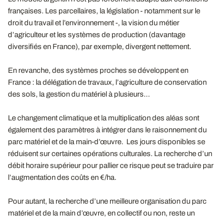
françaises. Les parcellaires, la législation - notamment sur le
droit du travail et l’environnement -, la vision du métier
d’agriculteur et les systèmes de production (davantage
diversifiés en France), par exemple, divergent nettement.
En revanche, des systèmes proches se développent en
France : la délégation de travaux, l’agriculture de conservation
des sols, la gestion du matériel à plusieurs…
Le changement climatique et la multiplication des aléas sont
également des paramètres à intégrer dans le raisonnement du
parc matériel et de la main-d’œuvre. Les jours disponibles se
réduisent sur certaines opérations culturales. La recherche d’un
débit horaire supérieur pour pallier ce risque peut se traduire par
l’augmentation des coûts en €/ha.
Pour autant, la recherche d’une meilleure organisation du parc
matériel et de la main d’œuvre, en collectif ou non, reste un