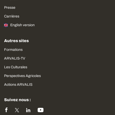
Presse
Carrières
English version
Autres sites
Formations
ARVALIS-TV
Les Culturales
Perspectives Agricoles
Actions ARVALIS
Suivez nous :