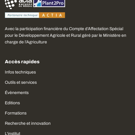
Avec la participation financière du Compte d’Affectation Spécial
pour le Développement Agricole et Rural géré par le Ministère en
charge de l’Agriculture
Accès rapides
Infos techniques
Outils et services
Évènements
Editions
Formations
Recherche et innovation
L'institut