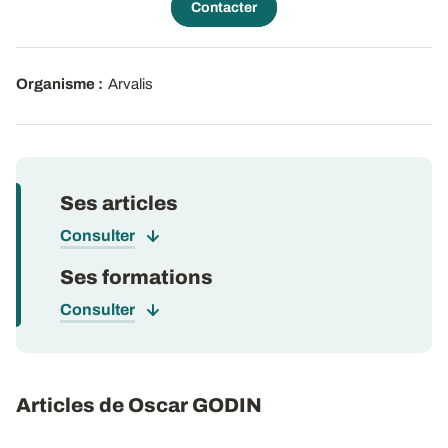
Contacter
Organisme :
Arvalis
Ses articles
Consulter
Ses formations
Consulter
Articles de Oscar GODIN