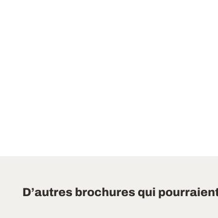
D’autres brochures qui pourraien