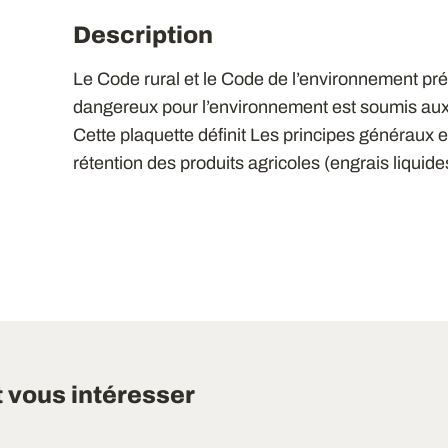
Description
Le Code rural et le Code de l’environnement pré
dangereux pour l’environnement est soumis aux 
Cette plaquette définit Les principes généraux e
rétention des produits agricoles (engrais liquide
t vous intéresser