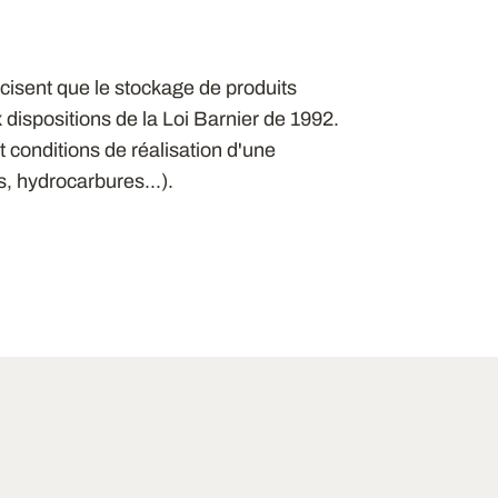
cisent que le stockage de produits
dispositions de la Loi Barnier de 1992.
t conditions de réalisation d'une
s, hydrocarbures...).