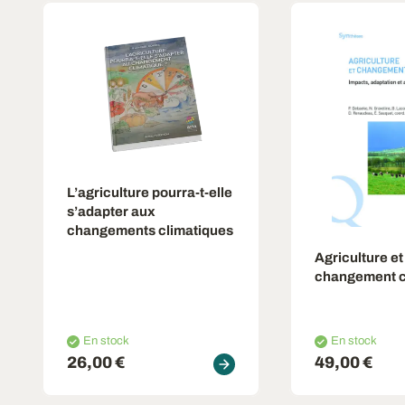
L’agriculture pourra-t-elle
s’adapter aux
changements climatiques
Agriculture et
changement c
En stock
En stock
26,00 €
49,00 €