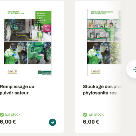
Remplissage du
Stockage des produits
pulvérisateur
phytosanitaires
En stock
En stock
6,00 €
6,00 €