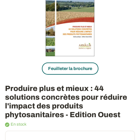
Feuilleter la brochure
Produire plus et mieux
: 44
solutions concrètes pour réduire
l'impact des produits
phytosanitaires - Edition Ouest
En stock