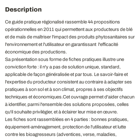
Description
Ce guide pratique régionalisé rassemble 44 propositions
opérationnelles en 2011 qui permettent aux producteurs de blé
et de maïs de maîtriser l'impact des produits phytosanitaires sur
l'environnement et l'utilisateur en garantissant l'efficacité
économique des productions.
Sa présentation sous forme de fiches pratiques illustre une
conviction forte : il n'y a pas de solution unique, standard,
applicable de façon généralisée et par tous. Le savoir-faire et
l'expertise du producteur consistent au contraire à adapter ses
pratiques à son sol et à son climat, propres à ses objectifs
techniques et économiques.Cet ouvrage permet d'aider chacun
à identifier, parmi l'ensemble des solutions proposées, celles
qu'il souhaite privilégier, et à éclairer leur mise en œuvre.
Les fiches sont rassemblées en 4 parties : bonnes pratiques,
équipement-aménagement, protection de l'utilisateur et lutte
contre les bioagresseurs (adventices, verse, maladies,