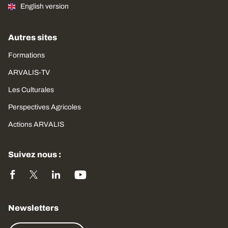
English version
Autres sites
Formations
ARVALIS-TV
Les Culturales
Perspectives Agricoles
Actions ARVALIS
Suivez nous :
Newsletters