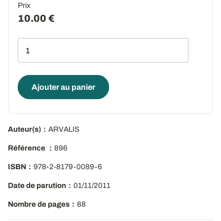
Prix
10.00 €
Qté
Ajouter au panier
Auteur(s)
ARVALIS
Référence
896
ISBN
978-2-8179-0089-6
Date de parution
01/11/2011
Nombre de pages
88