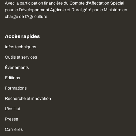
Avec la participation financière du Compte d’Affectation Spécial
pour le Développement Agricole et Rural géré par le Ministère en
charge de l’Agriculture
Accès rapides
Infos techniques
Outils et services
Évènements
Editions
Formations
Recherche et innovation
L'institut
Presse
Carrières