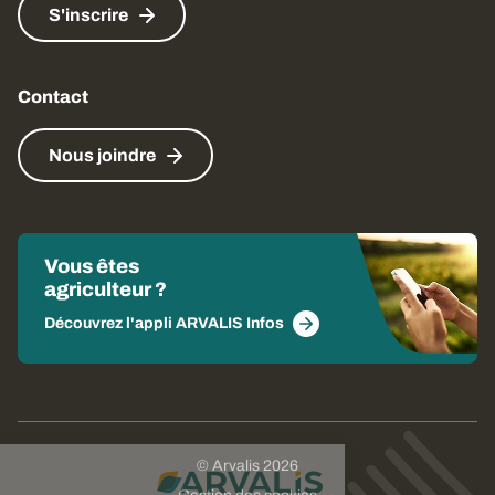
S'inscrire
Contact
Nous joindre
Vous êtes
agriculteur ?
Découvrez l'appli ARVALIS Infos
© Arvalis 2026
Choisissez