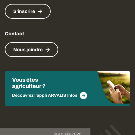
S'inscrire
Contact
Nous joindre
Vous êtes
agriculteur ?
Découvrez l'appli ARVALIS Infos
© Arvalis 2026