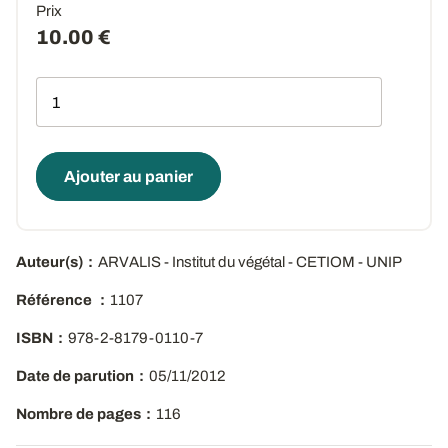
Prix
10.00 €
Qté
Ajouter au panier
Auteur(s)
ARVALIS - Institut du végétal - CETIOM - UNIP
Référence
1107
ISBN
978-2-8179-0110-7
Date de parution
05/11/2012
Nombre de pages
116