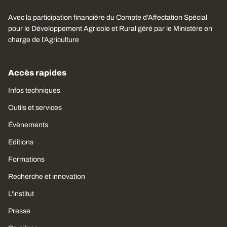
Avec la participation financière du Compte d’Affectation Spécial
pour le Développement Agricole et Rural géré par le Ministère en
charge de l’Agriculture
Accès rapides
Infos techniques
Outils et services
Évènements
Editions
Formations
Recherche et innovation
L'institut
Presse