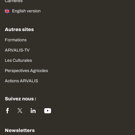
Carrières
English version
Autres sites
Formations
ARVALIS-TV
Les Culturales
Perspectives Agricoles
Actions ARVALIS
Suivez nous :
Newsletters