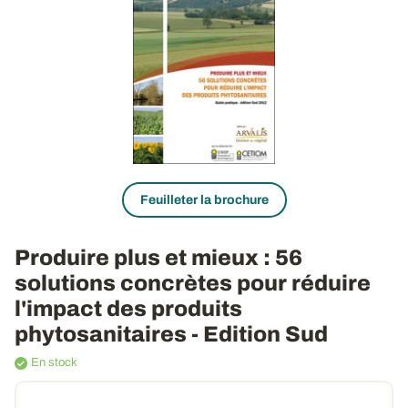
Feuilleter la brochure
Produire plus et mieux
: 56
solutions concrètes pour réduire
l'impact des produits
phytosanitaires - Edition Sud
En stock