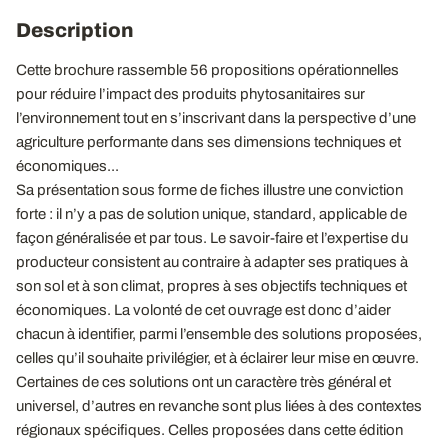
Description
Cette brochure rassemble 56 propositions opérationnelles
pour réduire l’impact des produits phytosanitaires sur
l’environnement tout en s’inscrivant dans la perspective d’une
agriculture performante dans ses dimensions techniques et
économiques...
Sa présentation sous forme de fiches illustre une conviction
forte : il n’y a pas de solution unique, standard, applicable de
façon généralisée et par tous. Le savoir-faire et l’expertise du
producteur consistent au contraire à adapter ses pratiques à
son sol et à son climat, propres à ses objectifs techniques et
économiques. La volonté de cet ouvrage est donc d’aider
chacun à identifier, parmi l’ensemble des solutions proposées,
celles qu’il souhaite privilégier, et à éclairer leur mise en œuvre.
Certaines de ces solutions ont un caractère très général et
universel, d’autres en revanche sont plus liées à des contextes
régionaux spécifiques. Celles proposées dans cette édition