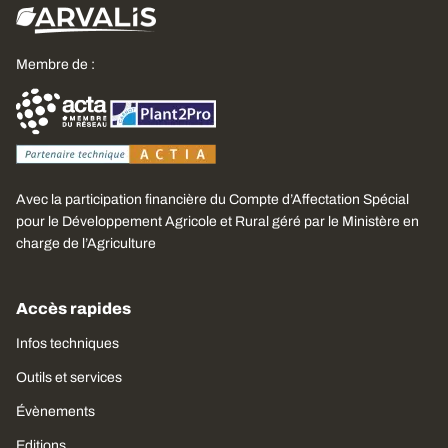
Membre de :
Avec la participation financière du Compte d’Affectation Spécial
pour le Développement Agricole et Rural géré par le Ministère en
charge de l’Agriculture
Accès rapides
Infos techniques
Outils et services
Évènements
Editions