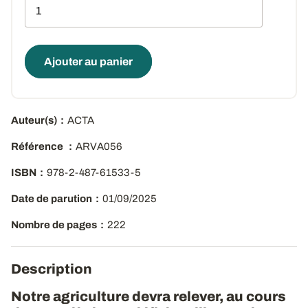
Qté
Ajouter au panier
Auteur(s)
ACTA
Référence
ARVA056
ISBN
978-2-487-61533-5
Date de parution
01/09/2025
Nombre de pages
222
Description
Notre agriculture devra relever, au cours