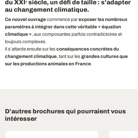
du XXIᵉ siècle, un défi de taille : s’adapter
au changement climatique.
Ce nouvel ouvrage
commence par
exposer les nombreux
paramètres à intégrer dans cette véritable « équation
climatique »
, aux composantes parfois contradictoires et
toujours complexes.
Il s’attarde ensuite sur les
conséquences concrètes du
changement climatique
, tant sur les
grandes cultures que
sur les productions animales en France
.
D’autres brochures qui pourraient vous
intéresser