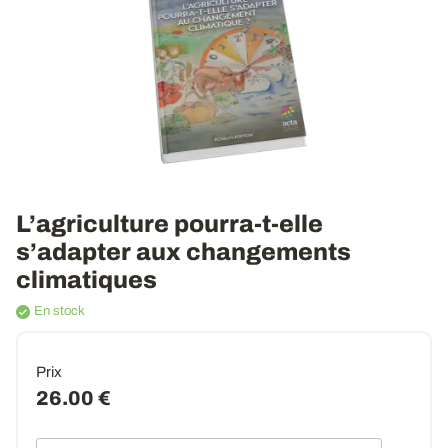
L’agriculture pourra-t-elle
s’adapter aux changements
climatiques
En stock
Prix
26.00 €