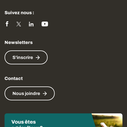
Suivez nous :
Newsletters
S'inscrire
Contact
Nous joindre
Vous êtes