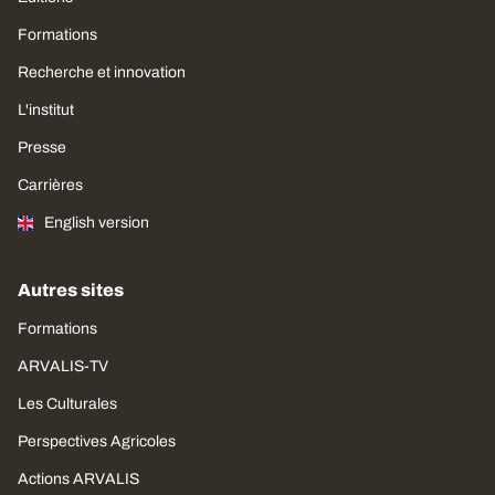
Formations
Recherche et innovation
L'institut
Presse
Carrières
English version
Autres sites
Formations
ARVALIS-TV
Les Culturales
Perspectives Agricoles
Actions ARVALIS