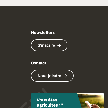
Newsletters
S'inscrire
Contact
Nous joindre
Vous êtes
agriculteur ?