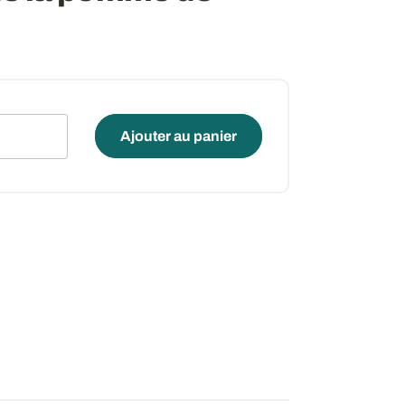
é
Ajouter au panier