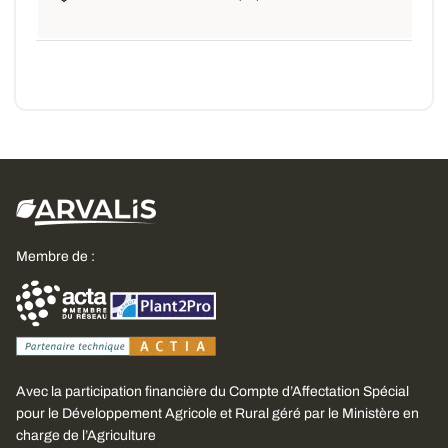
Membre de :
Avec la participation financière du Compte d’Affectation Spécial
pour le Développement Agricole et Rural géré par le Ministère en
charge de l’Agriculture