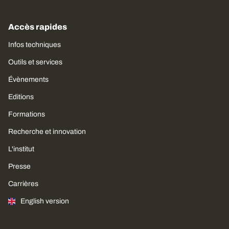
Accès rapides
Infos techniques
Outils et services
Évènements
Editions
Formations
Recherche et innovation
L'institut
Presse
Carrières
English version