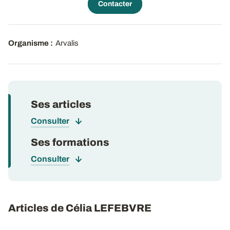
Contacter
Organisme :
Arvalis
Ses articles
Consulter
Ses formations
Consulter
Articles de Célia LEFEBVRE