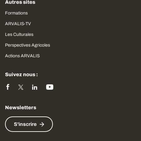
Autres sites
Formations
ARVALIS-TV
Les Culturales
Perspectives Agricoles
Actions ARVALIS
Suivez nous :
Newsletters
S'inscrire