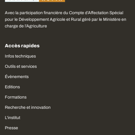
Avec la participation financière du Compte d’Affectation Spécial
pour le Développement Agricole et Rural géré par le Ministère en
charge de l’Agriculture
Accès rapides
Infos techniques
Outils et services
Évènements
Editions
Formations
Recherche et innovation
L'institut
Presse