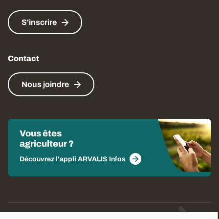
S'inscrire
Contact
Nous joindre
Vous êtes
agriculteur ?
Découvrez l'appli ARVALIS Infos