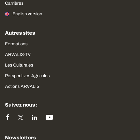
Carrières
English version
Autres sites
Formations
ARVALIS-TV
Les Culturales
Perspectives Agricoles
Actions ARVALIS
Suivez nous :
Newsletters