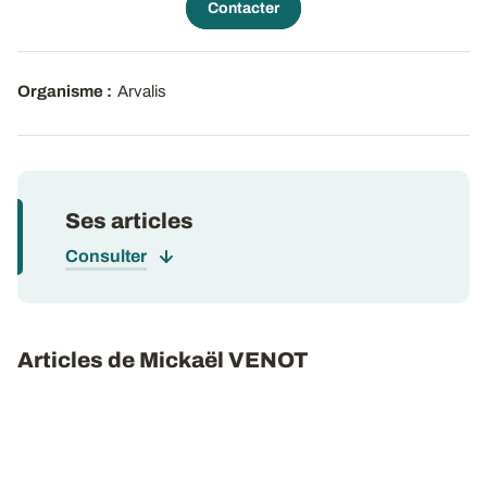
Contacter
Organisme :
Arvalis
Ses articles
Consulter
Articles de Mickaël VENOT