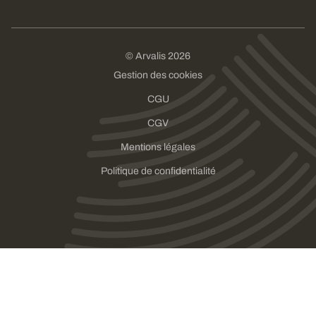
© Arvalis 2026
Gestion des cookies
CGU
CGV
Mentions légales
Politique de confidentialité