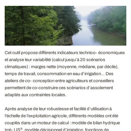
Cet outil propose différents indicateurs technico‐économiques
et analyse leur variabilité (calcul jusqu’à 20 scénarios
climatiques) : marges nette (moyenne, médiane, par décile),
temps de travail, consommation en eau d’irrigation… Des
ateliers de co‐conception entre agriculteurs et conseillers
permettent de co-construire ces scénarios d’assolement
adaptés aux contraintes locales.
Après analyse de leur robustesse et facilité d’utilisation à
l’échelle de l’exploitation agricole, différents modèles ont été
couplés dans un moteur de calcul : modèle de bilan hydrique
®
Irré‐LIS
, modèle décisionnel d’irrigation, fonctions de