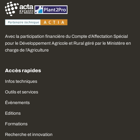
Avec la participation financière du Compte d’Affectation Spécial
pour le Développement Agricole et Rural géré par le Ministère en
charge de l’Agriculture
Accès rapides
Infos techniques
Outils et services
Évènements
Editions
Formations
Recherche et innovation