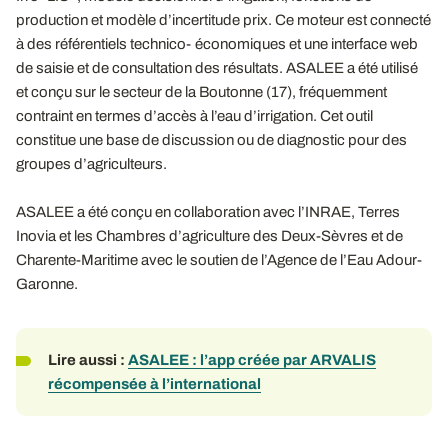
production et modèle d’incertitude prix. Ce moteur est connecté
à des référentiels technico‐économiques et une interface web
de saisie et de consultation des résultats. ASALEE a été utilisé
et conçu sur le secteur de la Boutonne (17), fréquemment
contraint en termes d’accès à l’eau d’irrigation. Cet outil
constitue une base de discussion ou de diagnostic pour des
groupes d’agriculteurs.
ASALEE a été conçu en collaboration avec l’INRAE, Terres
Inovia et les Chambres d’agriculture des Deux-Sèvres et de
Charente-Maritime avec le soutien de l’Agence de l’Eau Adour-
Garonne.
Lire aussi :
ASALEE : l’app créée par ARVALIS
récompensée à l’international