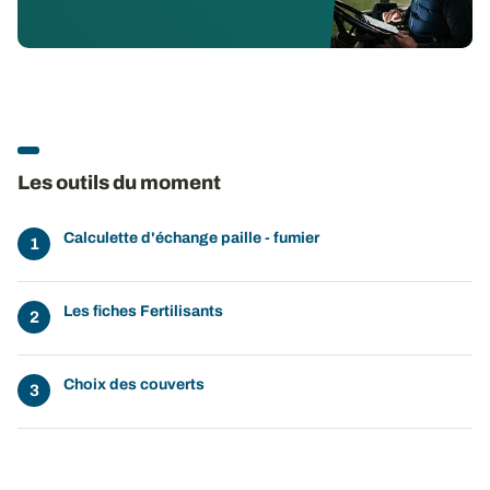
Les outils du moment
Calculette d'échange paille - fumier
Les fiches Fertilisants
Choix des couverts