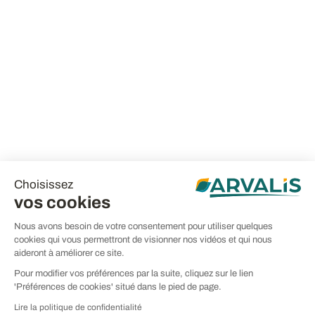
Choisissez
vos cookies
Nous avons besoin de votre consentement pour utiliser quelques
cookies qui vous permettront de visionner nos vidéos et qui nous
aideront à améliorer ce site.
Pour modifier vos préférences par la suite, cliquez sur le lien
'Préférences de cookies' situé dans le pied de page.
Lire la politique de confidentialité