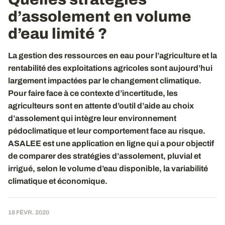
d’assolement en volume
d’eau limité ?
La gestion des ressources en eau pour l’agriculture et la
rentabilité des exploitations agricoles sont aujourd’hui
largement impactées par le changement climatique.
Pour faire face à ce contexte d’incertitude, les
agriculteurs sont en attente d’outil d’aide au choix
d’assolement qui intègre leur environnement
pédoclimatique et leur comportement face au risque.
ASALEE est une application en ligne qui a pour objectif
de comparer des stratégies d’assolement, pluvial et
irrigué, selon le volume d’eau disponible, la variabilité
climatique et économique.
18 FÉVR. 2020