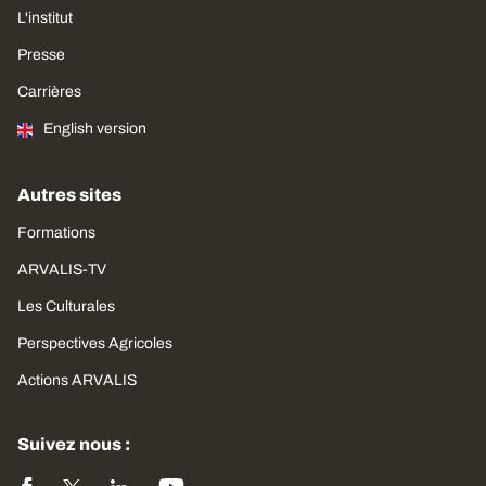
L'institut
Presse
Carrières
English version
Autres sites
Formations
ARVALIS-TV
Les Culturales
Perspectives Agricoles
Actions ARVALIS
Suivez nous :