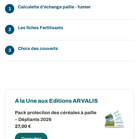
Calculette d'échange paille - fumier
Les fiches Fertilisants
Choix des couverts
A la Une aux Editions ARVALIS
Pack protection des céréales à paille
– Dépliants 2026
27,00 €
Consulter