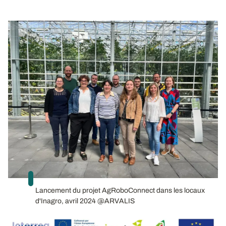
Lancement du projet AgRoboConnect dans les locaux
d'Inagro, avril 2024 @ARVALIS