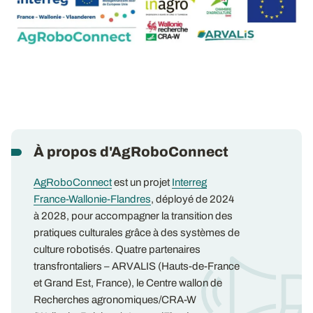
À propos d'AgRoboConnect
AgRoboConnect
est un projet
Interreg
France-Wallonie-Flandres
, déployé de 2024
à 2028, pour accompagner la transition des
pratiques culturales grâce à des systèmes de
culture robotisés. Quatre partenaires
transfrontaliers – ARVALIS (Hauts-de-France
et Grand Est, France), le Centre wallon de
Recherches agronomiques/CRA-W