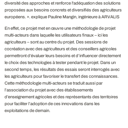
diversité des approches et renforce l'adéquation des solutions
proposées aux besoins concrets et diversifiés des agriculteurs
européens. ». explique Pauline Mangin, ingénieure à ARVALIS
En effet, ce projet met en œuvre une méthodologie de projet
multi-acteurs dans laquelle les utilisateurs finaux – ici les
agriculteurs – sont au centre du projet. Des sessions de
cocréation avec des agriculteurs et des conseillers agricoles
permettront d’évaluer leurs besoins et d’influencer directement
le choix des technologies à tester pendant le projet. Dans un
second temps, les résultats des essais seront interrogés avec
les agriculteurs pour favoriser le transfert des connaissances.
Cette méthodologie multi-acteurs se traduit aussi par
l’association du projet avec des établissements
d’enseignement agricoles et des représentants des territoires
pour faciliter l’adoption de ces innovations dans les
exploitations de demain.