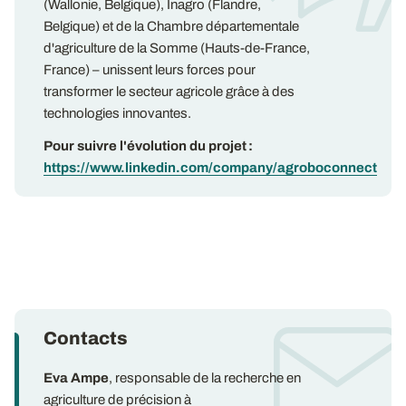
(Wallonie, Belgique), Inagro (Flandre,
Belgique) et de la Chambre départementale
d'agriculture de la Somme (Hauts-de-France,
France) – unissent leurs forces pour
transformer le secteur agricole grâce à des
technologies innovantes.
Pour suivre l'évolution du projet :
https://www.linkedin.com/company/agroboconnect
Contacts
Eva Ampe
, responsable de la recherche en
agriculture de précision à