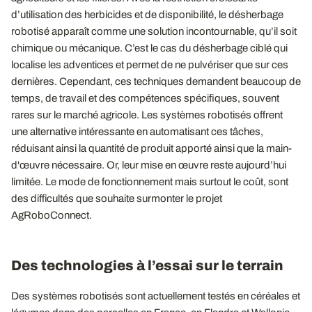
d’utilisation des herbicides et de disponibilité, le désherbage
robotisé apparaît comme une solution incontournable, qu’il soit
chimique ou mécanique. C’est le cas du désherbage ciblé qui
localise les adventices et permet de ne pulvériser que sur ces
dernières. Cependant, ces techniques demandent beaucoup de
temps, de travail et des compétences spécifiques, souvent
rares sur le marché agricole. Les systèmes robotisés offrent
une alternative intéressante en automatisant ces tâches,
réduisant ainsi la quantité de produit apporté ainsi que la main-
d'œuvre nécessaire. Or, leur mise en œuvre reste aujourd’hui
limitée. Le mode de fonctionnement mais surtout le coût, sont
des difficultés que souhaite surmonter le projet
AgRoboConnect.
Des technologies à l’essai sur le terrain
Des systèmes robotisés sont actuellement testés en céréales et