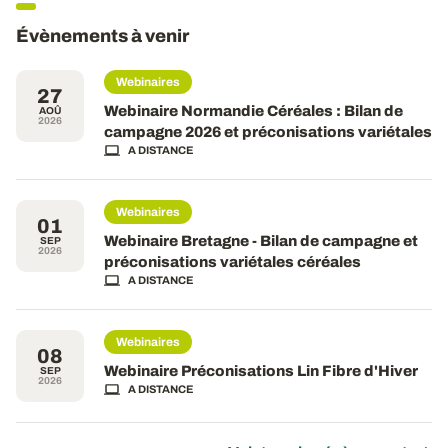
Évènements à venir
Webinaires
27
Webinaire Normandie Céréales : Bilan de
AOÛ
2026
campagne 2026 et préconisations variétales
A DISTANCE
Webinaires
01
Webinaire Bretagne - Bilan de campagne et
SEP
2026
préconisations variétales céréales
A DISTANCE
Webinaires
08
Webinaire Préconisations Lin Fibre d'Hiver
SEP
2026
A DISTANCE