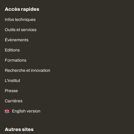
Accès rapides
Infos techniques
Outils et services
Évènements
Editions
Formations
Recherche et innovation
L'institut
Presse
Carrières
English version
Autres sites