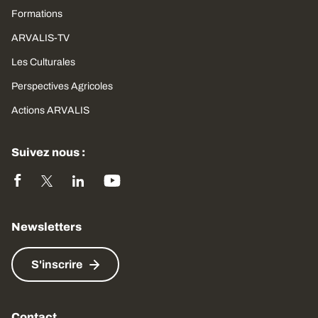
Formations
ARVALIS-TV
Les Culturales
Perspectives Agricoles
Actions ARVALIS
Suivez nous :
Newsletters
S'inscrire
Contact