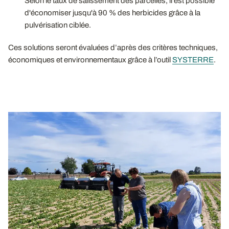
Selon le taux de salissement des parcelles, il est possible
d'économiser jusqu'à 90 % des herbicides grâce à la
pulvérisation ciblée.
Ces solutions seront évaluées d’après des critères techniques,
économiques et environnementaux grâce à l’outil
SYSTERRE
.