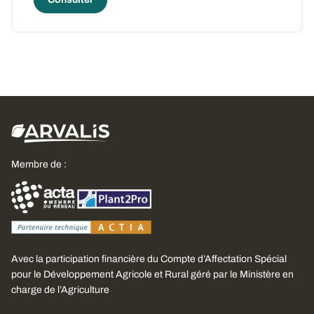
Membre de :
Avec la participation financière du Compte d’Affectation Spécial
pour le Développement Agricole et Rural géré par le Ministère en
charge de l’Agriculture