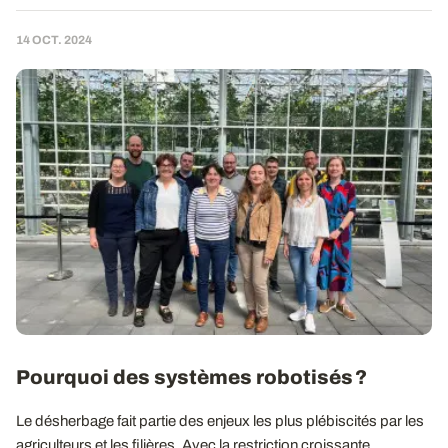
14 OCT. 2024
Pourquoi des systèmes robotisés ?
Le désherbage fait partie des enjeux les plus plébiscités par les
agriculteurs et les filières. Avec la restriction croissante