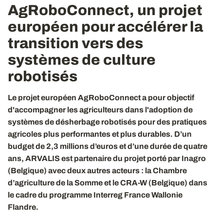
AgRoboConnect, un projet
européen pour accélérer la
transition vers des
systèmes de culture
robotisés
Le projet européen AgRoboConnect a pour objectif
d'accompagner les agriculteurs dans l'adoption de
systèmes de désherbage robotisés pour des pratiques
agricoles plus performantes et plus durables. D’un
budget de 2,3 millions d’euros et d’une durée de quatre
ans, ARVALIS est partenaire du projet porté par Inagro
(Belgique) avec deux autres acteurs : la Chambre
d’agriculture de la Somme et le CRA-W (Belgique) dans
le cadre du programme Interreg France Wallonie
Flandre.