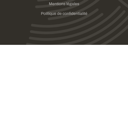
Mentions légales
Politique de confidentialité