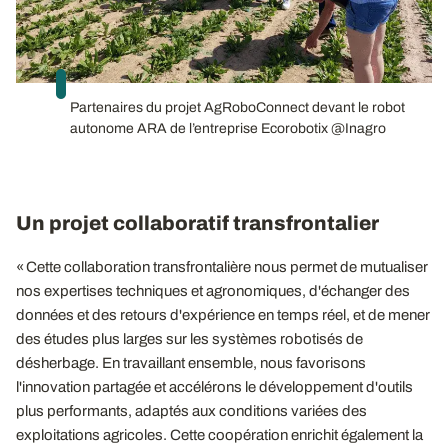
Partenaires du projet AgRoboConnect devant le robot
autonome ARA de l’entreprise Ecorobotix @Inagro
Un projet collaboratif transfrontalier
« Cette collaboration transfrontalière nous permet de mutualiser
nos expertises techniques et agronomiques, d'échanger des
données et des retours d'expérience en temps réel, et de mener
des études plus larges sur les systèmes robotisés de
désherbage. En travaillant ensemble, nous favorisons
l'innovation partagée et accélérons le développement d'outils
plus performants, adaptés aux conditions variées des
exploitations agricoles. Cette coopération enrichit également la