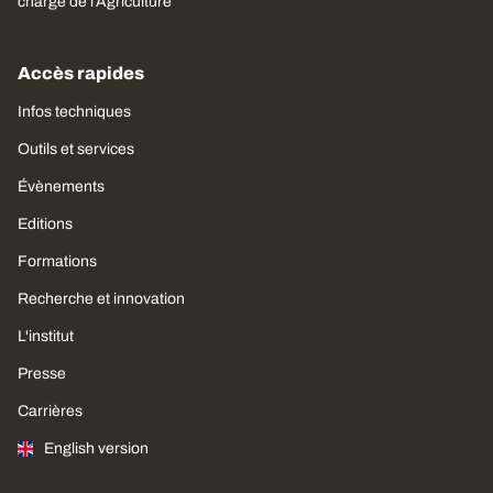
charge de l’Agriculture
Accès rapides
Infos techniques
Outils et services
Évènements
Editions
Formations
Recherche et innovation
L'institut
Presse
Carrières
English version