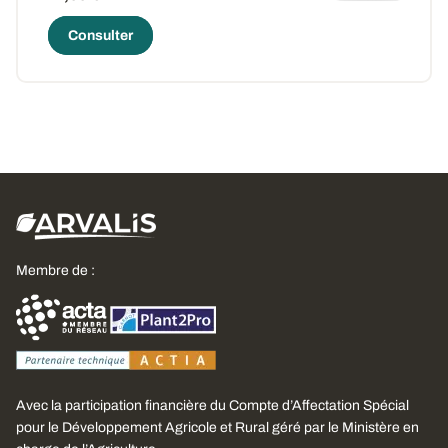
Consulter
Membre de :
Avec la participation financière du Compte d’Affectation Spécial
pour le Développement Agricole et Rural géré par le Ministère en