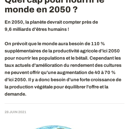
monde en 2050 ?
En 2050, la planète devrait compter près de
9,6 milliards d'êtres humains !
On prévoit que le monde aura besoin de 110 %
supplémentaires de la productivité agricole d'ici 2050
pour nourrir les populations et le bétail. Cependant les
taux actuels d'amélioration du rendement des cultures
ne peuvent offrir qu'une augmentation de 40 à 70 %
d'ici 2050. Il y a donc besoin d'une forte croissance de
la production végétale pour équilibrer l'offre et la
demande.
28 JUIN 2021