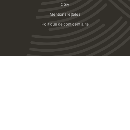
CGV
Mentions légales
Politique de confidentialité