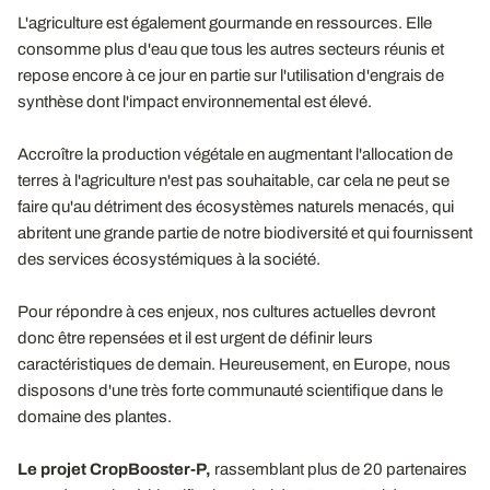
L'agriculture est également gourmande en ressources. Elle
consomme plus d'eau que tous les autres secteurs réunis et
repose encore à ce jour en partie sur l'utilisation d'engrais de
synthèse dont l'impact environnemental est élevé.
Accroître la production végétale en augmentant l'allocation de
terres à l'agriculture n'est pas souhaitable, car cela ne peut se
faire qu'au détriment des écosystèmes naturels menacés, qui
abritent une grande partie de notre biodiversité et qui fournissent
des services écosystémiques à la société.
Pour répondre à ces enjeux, nos cultures actuelles devront
donc être repensées et il est urgent de définir leurs
caractéristiques de demain. Heureusement, en Europe, nous
disposons d'une très forte communauté scientifique dans le
domaine des plantes.
Le projet CropBooster-P,
rassemblant plus de 20 partenaires