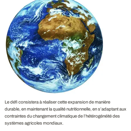
Le défi consistera à réaliser cette expansion de manière
durable, en maintenant la qualité nutritionnelle, en s’adaptant aux
contraintes du changement climatique de l’hétérogénéité des
systèmes agricoles mondiaux.