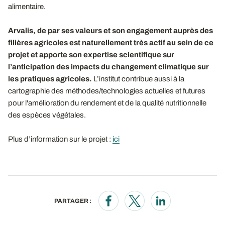
alimentaire.
Arvalis, de par ses valeurs et son engagement auprès des
filières agricoles est naturellement très actif au sein de ce
projet et apporte son expertise scientifique sur
l’anticipation des impacts du changement climatique sur
les pratiques agricoles.
L’institut contribue aussi à la
cartographie des méthodes/technologies actuelles et futures
pour l'amélioration du rendement et de la qualité nutritionnelle
des espèces végétales.
Plus d’information sur le projet :
ici
PARTAGER :
Opens in a new window
Opens in a new window
Opens in a new wi