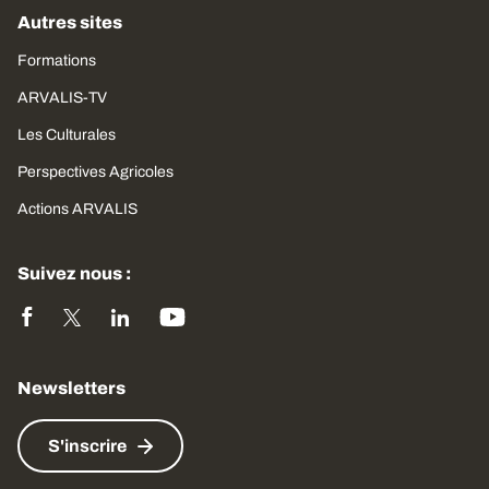
Autres sites
Formations
ARVALIS-TV
Les Culturales
Perspectives Agricoles
Actions ARVALIS
Suivez nous :
Newsletters
S'inscrire