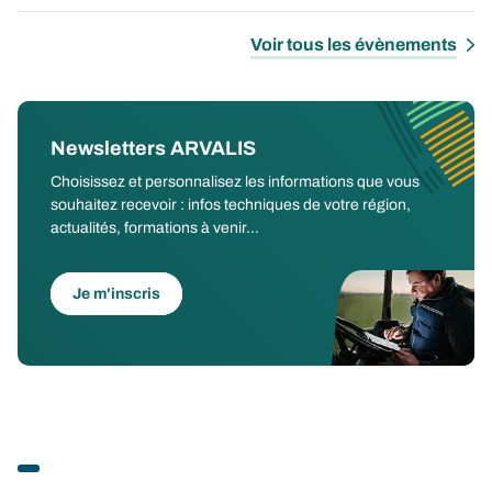
Voir tous les évènements
Newsletters ARVALIS
Choisissez et personnalisez les informations que vous
souhaitez recevoir : infos techniques de votre région,
actualités, formations à venir...
Je m'inscris