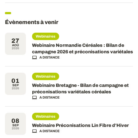
Évènements à venir
Webinaires
27
Webinaire Normandie Céréales : Bilan de
AOÛ
2026
campagne 2026 et préconisations variétales
A DISTANCE
Webinaires
01
Webinaire Bretagne - Bilan de campagne et
SEP
2026
préconisations variétales céréales
A DISTANCE
Webinaires
08
Webinaire Préconisations Lin Fibre d'Hiver
SEP
2026
A DISTANCE