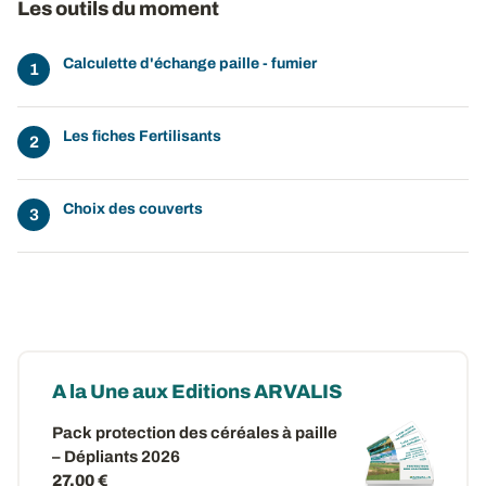
Les outils du moment
Calculette d'échange paille - fumier
Les fiches Fertilisants
Choix des couverts
A la Une aux Editions ARVALIS
Pack protection des céréales à paille
– Dépliants 2026
27,00 €