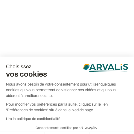
Choisissez
vos cookies
Nous avons besoin de votre consentement pour utiliser quelques
cookies qui vous permettront de visionner nos vidéos et qui nous
aideront à améliorer ce site.
Pour modifier vos préférences par la suite, cliquez sur le lien
'Préférences de cookies' situé dans le pied de page.
Lire la politique de confidentialité
Consentements certifiés par