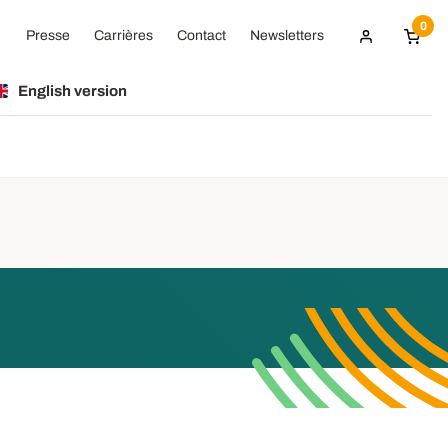
0
Presse
Carrières
Contact
Newsletters
English version