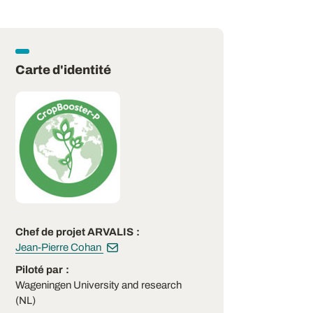
Carte d'identité
Chef de projet ARVALIS
Jean-Pierre Cohan
Piloté par
Wageningen University and research
(NL)