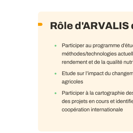
Rôle d'ARVALIS d
Participer au programme d’étu
méthodes/technologies actuelle
rendement et de la qualité nut
Etude sur l’impact du changeme
agricoles
Participer à la cartographie d
des projets en cours et identifi
coopération internationale