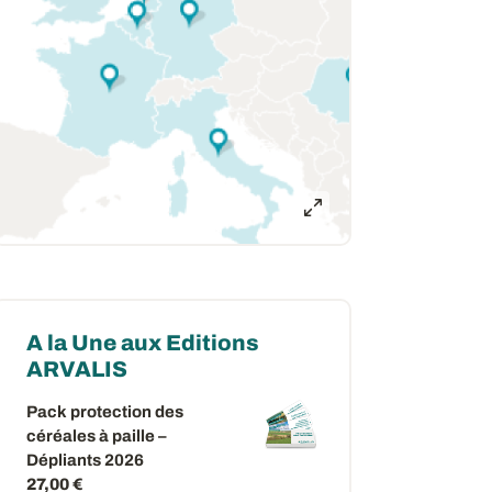
A la Une aux Editions
ARVALIS
Pack protection des
céréales à paille –
Dépliants 2026
27,00 €