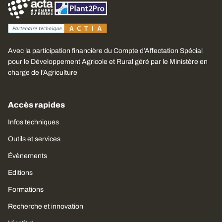
Avec la participation financière du Compte d’Affectation Spécial
pour le Développement Agricole et Rural géré par le Ministère en
charge de l’Agriculture
Accès rapides
Infos techniques
Outils et services
Évènements
Editions
Formations
Recherche et innovation