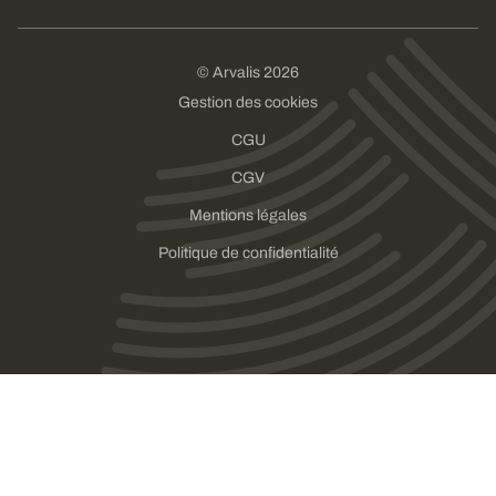
© Arvalis 2026
Gestion des cookies
CGU
CGV
Mentions légales
Politique de confidentialité