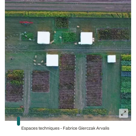
Espaces techniques - Fabrice Gierczak Arvalis