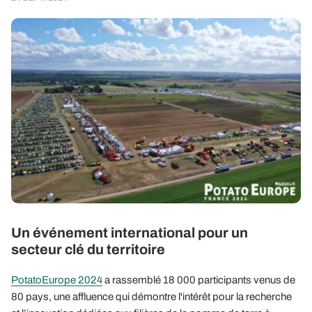
Un événement international pour un
secteur clé du territoire
PotatoEurope 2024
a rassemblé 18 000 participants venus de
80 pays, une affluence qui démontre l'intérêt pour la recherche