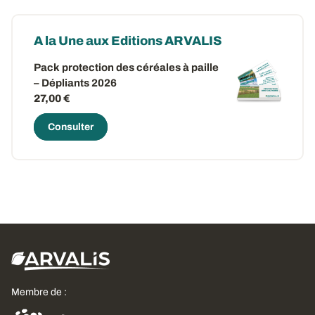
A la Une aux Editions ARVALIS
Pack protection des céréales à paille
– Dépliants 2026
27,00 €
Consulter
Membre de :