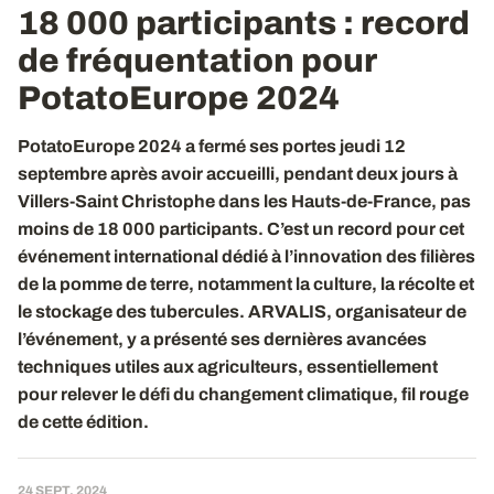
18 000 participants : record
de fréquentation pour
PotatoEurope 2024
PotatoEurope 2024 a fermé ses portes jeudi 12
septembre après avoir accueilli, pendant deux jours à
Villers-Saint Christophe dans les Hauts-de-France, pas
moins de 18 000 participants. C’est un record pour cet
événement international dédié à l’innovation des filières
de la pomme de terre, notamment la culture, la récolte et
le stockage des tubercules. ARVALIS, organisateur de
l’événement, y a présenté ses dernières avancées
techniques utiles aux agriculteurs, essentiellement
pour relever le défi du changement climatique, fil rouge
de cette édition.
24 SEPT. 2024