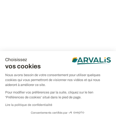
Choisissez
vos cookies
Nous avons besoin de votre consentement pour utiliser quelques
cookies qui vous permettront de visionner nos vidéos et qui nous
aideront à améliorer ce site.
Pour modifier vos préférences par la suite, cliquez sur le lien
'Préférences de cookies' situé dans le pied de page.
Lire la politique de confidentialité
Consentements certifiés par