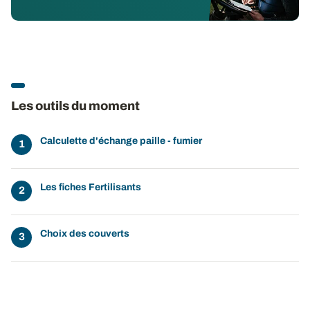
Les outils du moment
Calculette d'échange paille - fumier
Les fiches Fertilisants
Choix des couverts