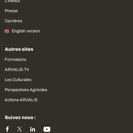
L'institut
Presse
Carrières
English version
Autres sites
Formations
ARVALIS-TV
Les Culturales
Perspectives Agricoles
Actions ARVALIS
Suivez nous :