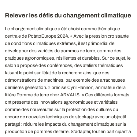
Relever les défis du changement climatique
Le changement climatique a été choisi comme thématique
centrale de PotatoEurope 2024. « Avec la pression croissante
de conditions climatiques extrêmes, il est primordial de
développer des variétés de pommes de terre, comme des
pratiques agronomiques, résilientes et durables. Sur ce sujet, le
salon a proposé des conférences, des ateliers thématiques
faisant le point sur l’état de la recherche ainsi que des
démonstrations de machines, par exemple des arracheuses
dernières génération. » précise Cyril Hannon, animateur de la
filière Pomme de terre chez ARVALIS. « Ces différents formats
ont présenté des innovations agronomiques et variétales
comme des nouveautés sur la protection des cultures ou
encore de nouvelles techniques de stockage avec un objectif
partagé : réduire les impacts du changement climatique sur la
production de pommes de terre. S’adapter, tout en participant à