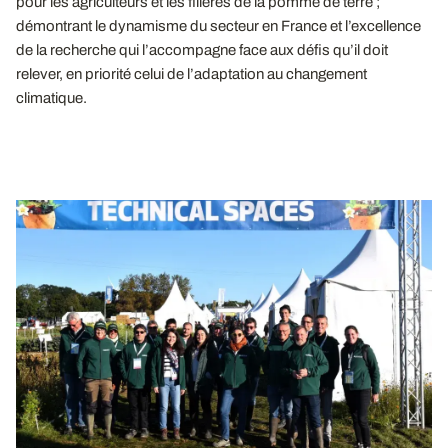
pour les agriculteurs et les filières de la pomme de terre ;
démontrant le dynamisme du secteur en France et l’excellence
de la recherche qui l’accompagne face aux défis qu’il doit
relever, en priorité celui de l’adaptation au changement
climatique.