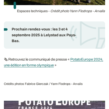
Espaces techniques -
Crédit photo Yann Flodrops - Arvalis
Prochain rendez-vous : les 3 et 4
septembre 2025 à Lelystad aux Pays-
Bas.
🗞 Retrouvez le communiqué de presse «
PotatoEurope 2024,
une édition en forme olympique
»
Crédits photos Fabrice Gierczak / Yann Flodrops - Arvalis