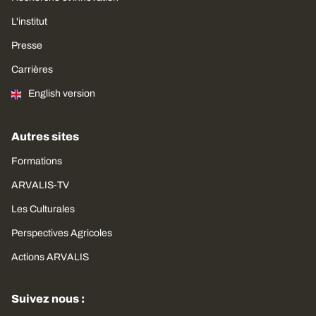
L'institut
Presse
Carrières
English version
Autres sites
Formations
ARVALIS-TV
Les Culturales
Perspectives Agricoles
Actions ARVALIS
Suivez nous :