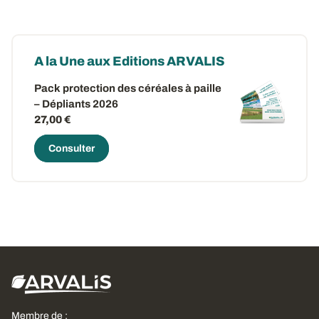
A la Une aux Editions ARVALIS
Pack protection des céréales à paille
– Dépliants 2026
27,00 €
Consulter
Membre de :