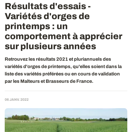
Résultats d'essais -
Variétés d'orges de
printemps
: un
comportement à apprécier
sur plusieurs années
Retrouvez les résultats 2021 et pluriannuels des
variétés d'orges de printemps, qu'elles soient dans la
liste des variétés préférées ou en cours de validation
par les Malteurs et Brasseurs de France.
06 JANV. 2022