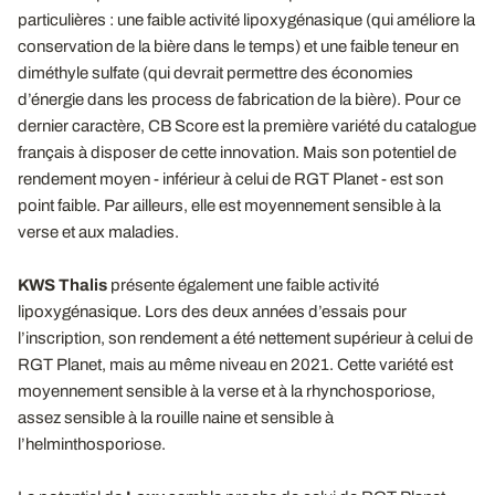
particulières : une faible activité lipoxygénasique (qui améliore la
conservation de la bière dans le temps) et une faible teneur en
diméthyle sulfate (qui devrait permettre des économies
d’énergie dans les process de fabrication de la bière). Pour ce
dernier caractère, CB Score est la première variété du catalogue
français à disposer de cette innovation. Mais son potentiel de
rendement moyen - inférieur à celui de RGT Planet - est son
point faible. Par ailleurs, elle est moyennement sensible à la
verse et aux maladies.
KWS Thalis
présente également une faible activité
lipoxygénasique. Lors des deux années d’essais pour
l’inscription, son rendement a été nettement supérieur à celui de
RGT Planet, mais au même niveau en 2021. Cette variété est
moyennement sensible à la verse et à la rhynchosporiose,
assez sensible à la rouille naine et sensible à
l’helminthosporiose.