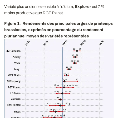
Variété plus ancienne sensible à l’oïdium,
Explorer
est 7 %
moins productive que RGT Planet.
Figure 1 : Rendements des principales orges de printemps
brassicoles, exprimés en pourcentage du rendement
pluriannuel moyen des variétés représentées