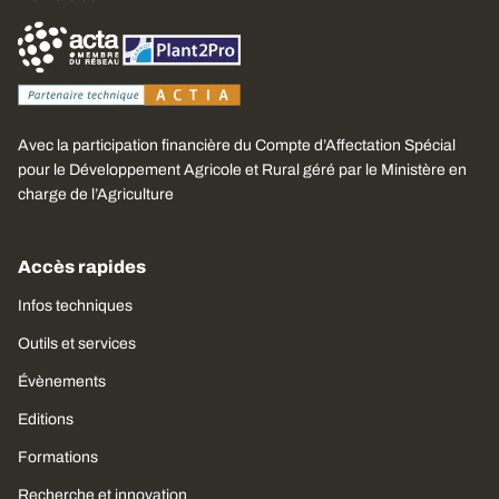
Avec la participation financière du Compte d’Affectation Spécial
pour le Développement Agricole et Rural géré par le Ministère en
charge de l’Agriculture
Accès rapides
Infos techniques
Outils et services
Évènements
Editions
Formations
Recherche et innovation