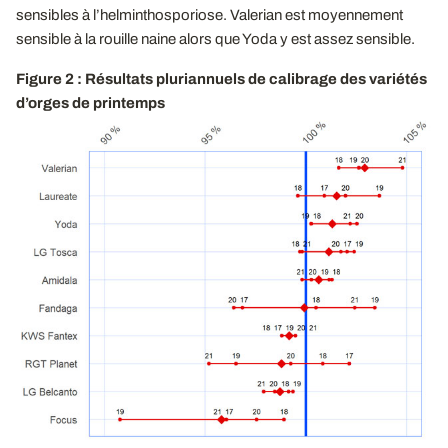
sensibles à l’helminthosporiose. Valerian est moyennement
sensible à la rouille naine alors que Yoda y est assez sensible.
Figure 2 : Résultats pluriannuels de calibrage des variétés
d’orges de printemps