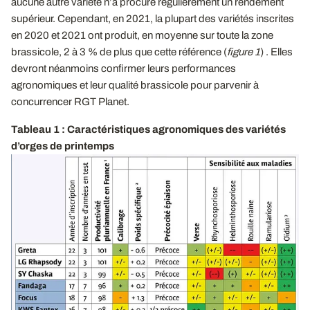
aucune autre variété n’a procuré régulièrement un rendement
supérieur. Cependant, en 2021, la plupart des variétés inscrites
en 2020 et 2021 ont produit, en moyenne sur toute la zone
brassicole, 2 à 3 % de plus que cette référence (
figure 1
) . Elles
devront néanmoins confirmer leurs performances
agronomiques et leur qualité brassicole pour parvenir à
concurrencer RGT Planet.
Tableau 1 : Caractéristiques agronomiques des variétés
d’orges de printemps