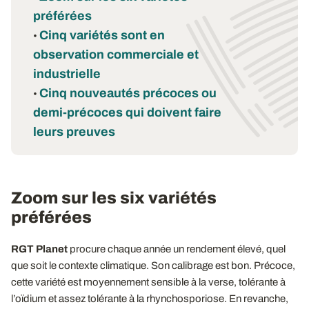
préférées
Cinq variétés sont en
•
observation commerciale et
industrielle
Cinq nouveautés précoces ou
•
demi-précoces qui doivent faire
leurs preuves
Zoom sur les six variétés
préférées
RGT Planet
procure chaque année un rendement élevé, quel
que soit le contexte climatique. Son calibrage est bon. Précoce,
cette variété est moyennement sensible à la verse, tolérante à
l’oïdium et assez tolérante à la rhynchosporiose. En revanche,