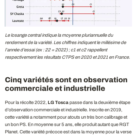
Le losange central indique la moyenne pluriannuelle du
rendement de la variété. Les chiffres indiquent le millésime de
l’année d’essai (ex
: 22 = 2022)
; c1 et c2 rappellent
respectivement les résultats CTPS en 2020 et 2021 en France.
Cinq variétés sont en observation
commerciale et industrielle
Pour la récolte 2022,
LG Tosca
passe dans la deuxième étape
d’observation commerciale et industrielle. Inscrite en 2019,
cette variété a notamment pour atouts un très bon calibrage et
un bon PS. En moyenne sur 5 ans, elle produit autant que RGT
Planet. Cette variété précoce est dans la moyenne pour la verse