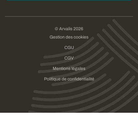
© Arvalis 2026
Gestion des cookies
CGU
CGV
Mentions légales
Politique de confidentialité