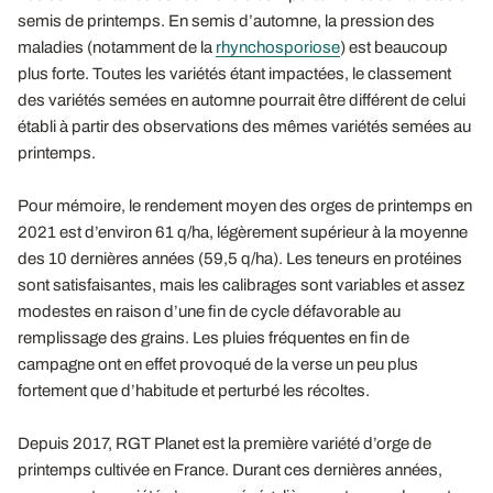
semis de printemps. En semis d’automne, la pression des
maladies (notamment de la
rhynchosporiose
) est beaucoup
plus forte. Toutes les variétés étant impactées, le classement
des variétés semées en automne pourrait être différent de celui
établi à partir des observations des mêmes variétés semées au
printemps.
Pour mémoire, le rendement moyen des orges de printemps en
2021 est d’environ 61 q/ha, légèrement supérieur à la moyenne
des 10 dernières années (59,5 q/ha). Les teneurs en protéines
sont satisfaisantes, mais les calibrages sont variables et assez
modestes en raison d’une fin de cycle défavorable au
remplissage des grains. Les pluies fréquentes en fin de
campagne ont en effet provoqué de la verse un peu plus
fortement que d’habitude et perturbé les récoltes.
Depuis 2017, RGT Planet est la première variété d’orge de
printemps cultivée en France. Durant ces dernières années,