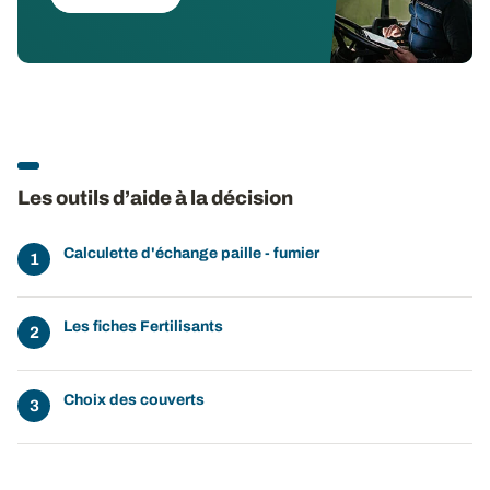
Les outils d’aide à la décision
Calculette d'échange paille - fumier
Les fiches Fertilisants
Choix des couverts