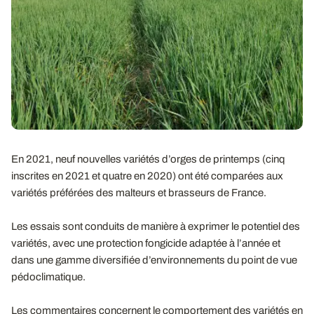
En 2021, neuf nouvelles variétés d’orges de printemps (cinq
inscrites en 2021 et quatre en 2020) ont été comparées aux
variétés préférées des malteurs et brasseurs de France.
Les essais sont conduits de manière à exprimer le potentiel des
variétés, avec une protection fongicide adaptée à l’année et
dans une gamme diversifiée d’environnements du point de vue
pédoclimatique.
Les commentaires concernent le comportement des variétés en