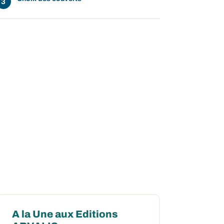
A la Une aux Editions