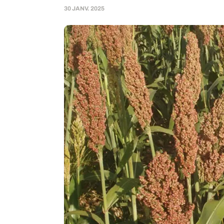
30 JANV. 2025