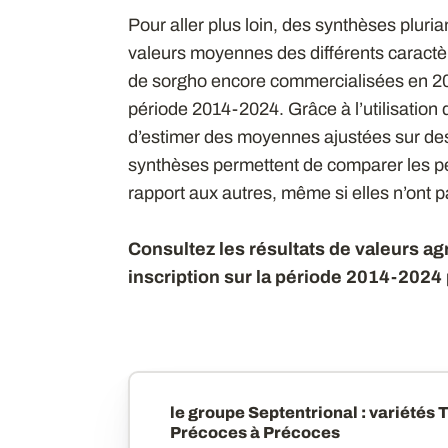
Pour aller plus loin, des synthèses plur
valeurs moyennes des différents caractèr
de sorgho encore commercialisées en 20
période 2014-2024. Grâce à l’utilisation
d’estimer des moyennes ajustées sur de
synthèses permettent de comparer les p
rapport aux autres, même si elles n’ont
Consultez les résultats de valeurs 
inscription sur la période 2014-2024 
le groupe Septentrional : variétés 
Précoces à Précoces