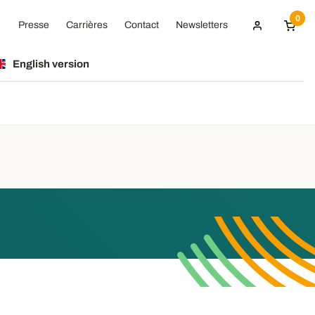
0
Presse
Carrières
Contact
Newsletters
English version