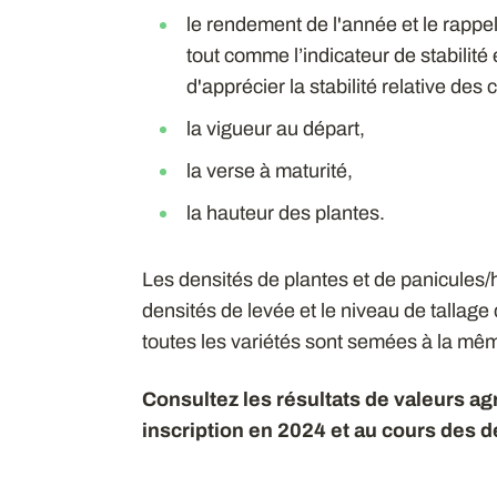
le rendement de l'année et le rappe
tout comme l’indicateur de stabilité
d'apprécier la stabilité relative des
la vigueur au départ,
la verse à maturité,
la hauteur des plantes.
Les densités de plantes et de panicules
densités de levée et le niveau de tallage
toutes les variétés sont semées à la mêm
Consultez les résultats de valeurs 
inscription en 2024 et au cours des 