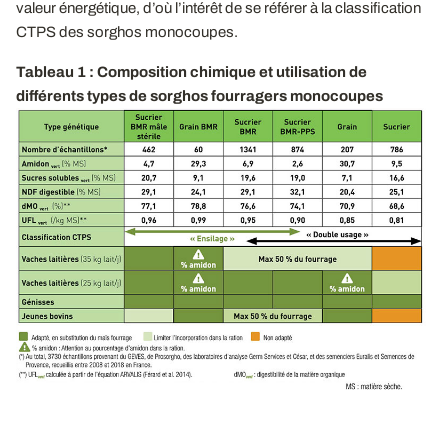
valeur énergétique, d’où l’intérêt de se référer à la classification
CTPS des sorghos monocoupes.
Tableau 1 : Composition chimique et utilisation de
différents types de sorghos fourragers monocoupes