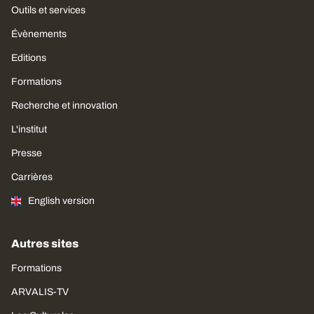
Outils et services
Évènements
Editions
Formations
Recherche et innovation
L'institut
Presse
Carrières
English version
Autres sites
Formations
ARVALIS-TV