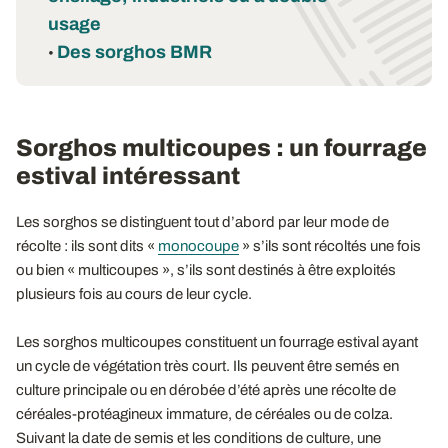
usage
Des sorghos BMR
•
Sorghos multicoupes : un fourrage
estival intéressant
Les sorghos se distinguent tout d’abord par leur mode de
récolte : ils sont dits «
monocoupe
» s’ils sont récoltés une fois
ou bien « multicoupes », s’ils sont destinés à être exploités
plusieurs fois au cours de leur cycle.
Les sorghos multicoupes constituent un fourrage estival ayant
un cycle de végétation très court. Ils peuvent être semés en
culture principale ou en dérobée d’été après une récolte de
céréales-protéagineux immature, de céréales ou de colza.
Suivant la date de semis et les conditions de culture, une