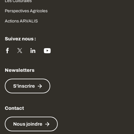
Les Culturales
Perspectives Agricoles
Actions ARVALIS
Suivez nous :
Newsletters
S'inscrire
Contact
Nous joindre