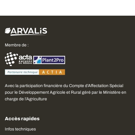
Membre de :
Avec la participation financière du Compte d’Affectation Spécial
pour le Développement Agricole et Rural géré par le Ministère en
charge de l’Agriculture
Accès rapides
Infos techniques