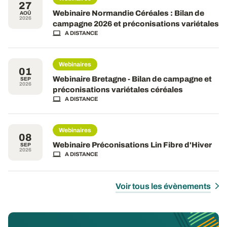
27
Webinaire Normandie Céréales : Bilan de
AOÛ
2026
campagne 2026 et préconisations variétales
A DISTANCE
Webinaires
01
Webinaire Bretagne - Bilan de campagne et
SEP
2026
préconisations variétales céréales
A DISTANCE
Webinaires
08
Webinaire Préconisations Lin Fibre d'Hiver
SEP
2026
A DISTANCE
Voir tous les évènements