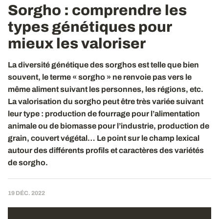
Sorgho
: comprendre les
types génétiques pour
mieux les valoriser
La diversité génétique des sorghos est telle que bien
souvent, le terme « sorgho » ne renvoie pas vers le
même aliment suivant les personnes, les régions, etc.
La valorisation du sorgho peut être très variée suivant
leur type : production de fourrage pour l’alimentation
animale ou de biomasse pour l’industrie, production de
grain, couvert végétal… Le point sur le champ lexical
autour des différents profils et caractères des variétés
de sorgho.
19 DÉC. 2022