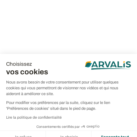
Choisissez
vos cookies
Nous avons besoin de votre consentement pour utiliser quelques
cookies qui vous permettront de visionner nos vidéos et qui nous
aideront à améliorer ce site.
Pour modifier vos préférences par la suite, cliquez sur le lien
'Préférences de cookies' situé dans le pied de page.
Lire la politique de confidentialité
Consentements certifiés par