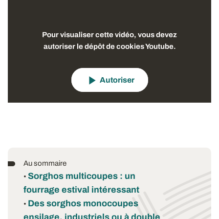
Pour visualiser cette vidéo, vous devez
autoriser le dépôt de cookies Youtube.
Autoriser
Au sommaire
Sorghos multicoupes : un
•
fourrage estival intéressant
Des sorghos monocoupes
•
ensilage, industriels ou à double