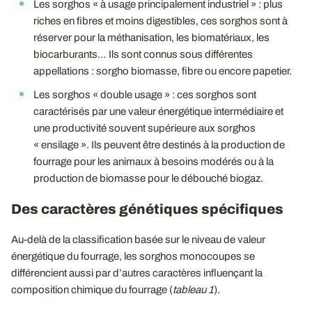
Les sorghos « à usage principalement industriel » : plus
riches en fibres et moins digestibles, ces sorghos sont à
réserver pour la méthanisation, les biomatériaux, les
biocarburants… Ils sont connus sous différentes
appellations : sorgho biomasse, fibre ou encore papetier.
Les sorghos « double usage » : ces sorghos sont
caractérisés par une valeur énergétique intermédiaire et
une productivité souvent supérieure aux sorghos
« ensilage ». Ils peuvent être destinés à la production de
fourrage pour les animaux à besoins modérés ou à la
production de biomasse pour le débouché biogaz.
Des caractères génétiques spécifiques
Au-delà de la classification basée sur le niveau de valeur
énergétique du fourrage, les sorghos monocoupes se
différencient aussi par d’autres caractères influençant la
composition chimique du fourrage (
tableau 1
).