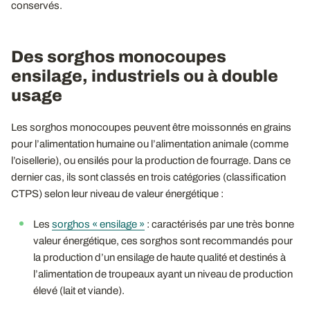
conservés.
Des sorghos monocoupes
ensilage, industriels ou à double
usage
Les sorghos monocoupes peuvent être moissonnés en grains
pour l’alimentation humaine ou l’alimentation animale (comme
l’oisellerie), ou ensilés pour la production de fourrage. Dans ce
dernier cas, ils sont classés en trois catégories (classification
CTPS) selon leur niveau de valeur énergétique :
Les
sorghos « ensilage »
: caractérisés par une très bonne
valeur énergétique, ces sorghos sont recommandés pour
la production d’un ensilage de haute qualité et destinés à
l’alimentation de troupeaux ayant un niveau de production
élevé (lait et viande).