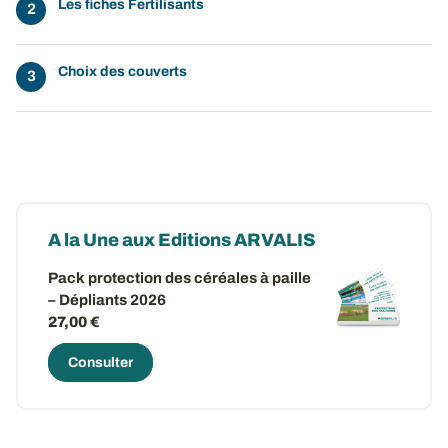
Les fiches Fertilisants
Choix des couverts
A la Une aux Editions ARVALIS
Pack protection des céréales à paille
– Dépliants 2026
27,00 €
Consulter