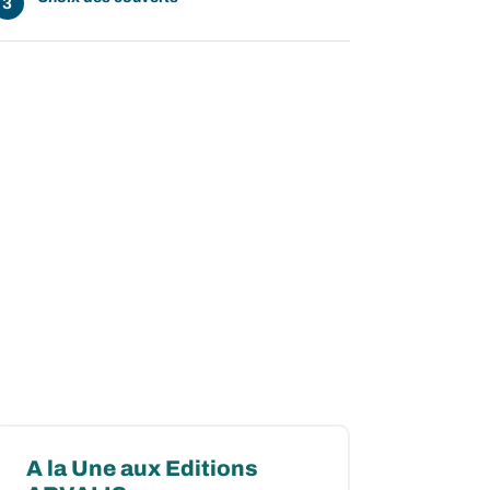
A la Une aux Editions