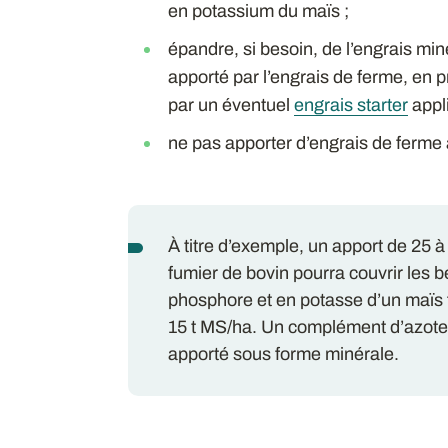
en potassium du maïs ;
épandre, si besoin, de l’engrais mi
apporté par l’engrais de ferme, en
par un éventuel
engrais starter
appl
ne pas apporter d’engrais de ferme 
À titre d’exemple, un apport de 25 
fumier de bovin pourra couvrir les 
phosphore et en potasse d’un maïs 
15 t MS/ha. Un complément d’azote
apporté sous forme minérale.