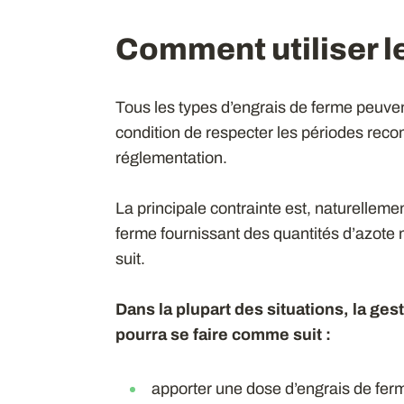
Comment utiliser l
Tous les types d’engrais de ferme peuve
condition de respecter les périodes rec
réglementation.
La principale contrainte est, naturelleme
ferme fournissant des quantités d’azote 
suit.
Dans la plupart des situations, la ge
pourra se faire comme suit :
apporter une dose d’engrais de ferm