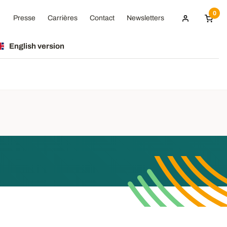
0
Presse
Carrières
Contact
Newsletters
English version