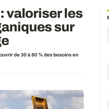
: valoriser les
ganiques sur
ge
ouvrir de 30 à 80 % des besoins en