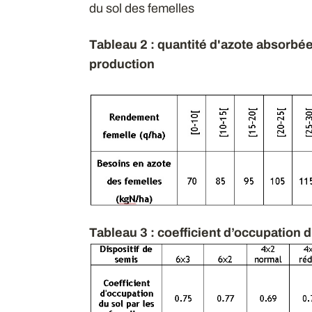
du sol des femelles
Tableau 2 : quantité d'azote absorbé
production
Tableau 3 : coefficient d’occupation d