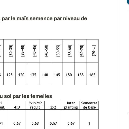
e par le maïs semence par niveau de
u sol par les femelles