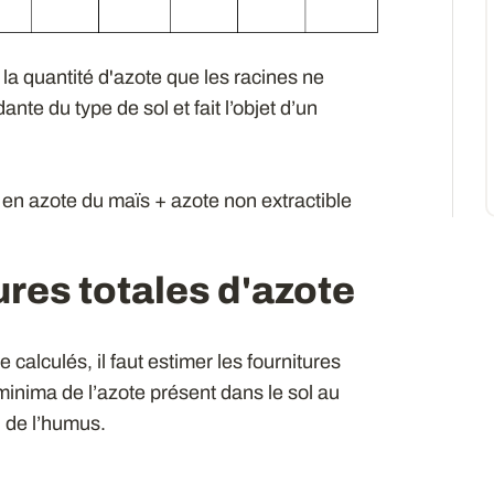
la quantité d'azote que les racines ne
nte du type de sol et fait l’objet d’un
 en azote du maïs + azote non extractible
ures totales d'azote
 calculés, il faut estimer les fournitures
 minima de l’azote présent dans le sol au
 de l’humus.