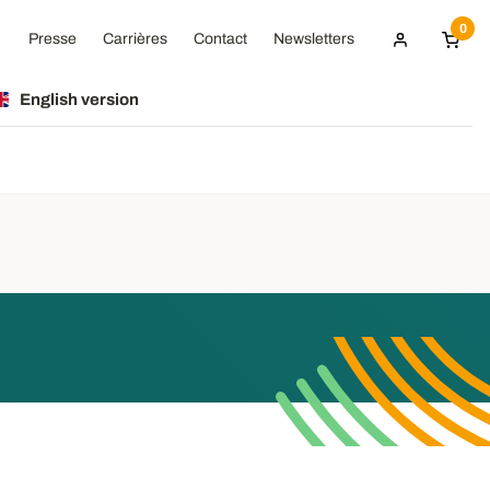
0
Presse
Carrières
Contact
Newsletters
English version