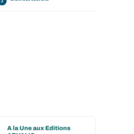
A la Une aux Editions