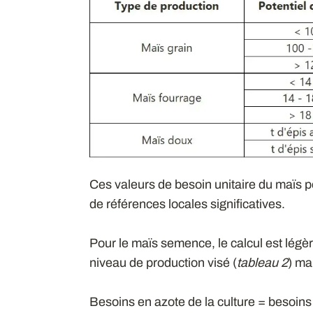
Ces valeurs de besoin unitaire du maïs pe
de références locales significatives.
Pour le maïs semence, le calcul est légèr
niveau de production visé (
tableau 2
) ma
Besoins en azote de la culture = besoins