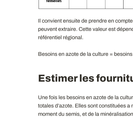
Il convient ensuite de prendre en compte 
peuvent extraire. Cette valeur est dépenda
référentiel régional.
Besoins en azote de la culture = besoins
Estimer les fournit
Une fois les besoins en azote de la culture
totales d’azote. Elles sont constituées a
moment du semis, et de la minéralisation