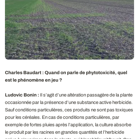
Charles Baudart : Quand on parle de phytotoxicité, quel
est le phénomène en jeu ?
Ludovic Bonin :
Il s’agit d’une altération passagère de la plante
occasionnée par la présence d’une substance active herbicide.
Sauf conditions particulières, ces produits ne sont pas toxiques
pour les céréales. En cas de conditions particulières, par
exemple de fortes pluies après l’application, la culture absorbe
le produit par les racines en grandes quantités et l’herbicide