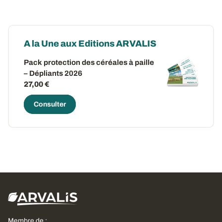
A la Une aux Editions ARVALIS
Pack protection des céréales à paille
– Dépliants 2026
27,00 €
Consulter
Membre de :