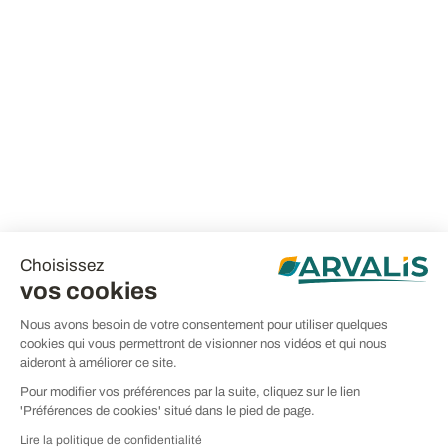
Choisissez
vos cookies
Nous avons besoin de votre consentement pour utiliser quelques
cookies qui vous permettront de visionner nos vidéos et qui nous
aideront à améliorer ce site.
Pour modifier vos préférences par la suite, cliquez sur le lien
'Préférences de cookies' situé dans le pied de page.
Lire la politique de confidentialité