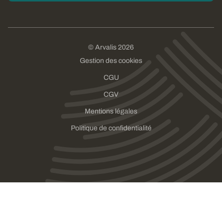
© Arvalis 2026
Gestion des cookies
CGU
CGV
Mentions légales
Politique de confidentialité