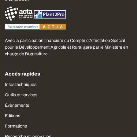
Avec la participation financière du Compte d’Affectation Spécial
pour le Développement Agricole et Rural géré par le Ministère en
charge de l’Agriculture
Accès rapides
Infos techniques
Outils et services
Évènements
Editions
Formations
Recherche et innovation