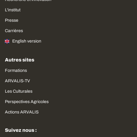
L'institut
Presse
Carrières
English version
Autres sites
Formations
ARVALIS-TV
Les Culturales
Perspectives Agricoles
Actions ARVALIS
Suivez nous :