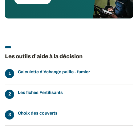
Les outils d’aide à la décision
Calculette d'échange paille - fumier
Les fiches Fertilisants
Choix des couverts