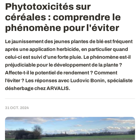
Phytotoxicités sur
céréales
: comprendre le
phénomène pour l'éviter
Le jaunissement des jeunes plantes de blé est fréquent
après une application herbicide, en particulier quand
celui-ci est suivi d’une forte pluie. Le phénomène est-il
préjudiciable pour le développement de la plante ?
Affecte-t-il le potentiel de rendement ? Comment
l’éviter ? Les réponses avec Ludovic Bonin, spécialiste
désherbage chez ARVALIS.
31 OCT. 2024