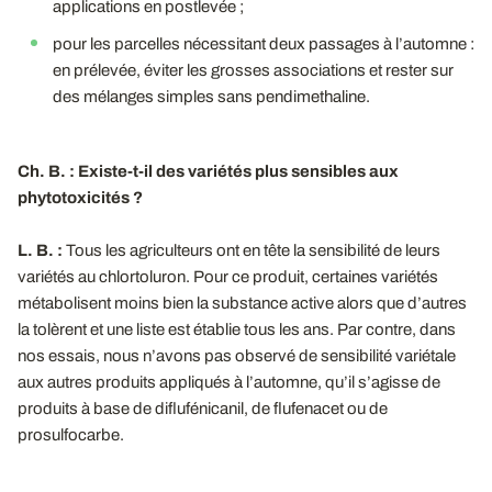
applications en postlevée ;
pour les parcelles nécessitant deux passages à l’automne :
en prélevée, éviter les grosses associations et rester sur
des mélanges simples sans pendimethaline.
Ch. B. : Existe-t-il des variétés plus sensibles aux
phytotoxicités ?
L. B. :
Tous les agriculteurs ont en tête la sensibilité de leurs
variétés au chlortoluron. Pour ce produit, certaines variétés
métabolisent moins bien la substance active alors que d’autres
la tolèrent et une liste est établie tous les ans. Par contre, dans
nos essais, nous n’avons pas observé de sensibilité variétale
aux autres produits appliqués à l’automne, qu’il s’agisse de
produits à base de diflufénicanil, de flufenacet ou de
prosulfocarbe.