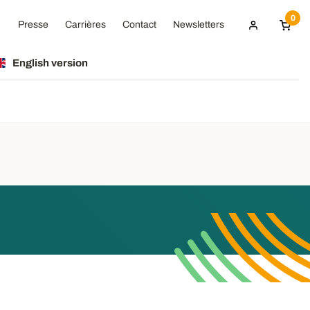
0
Presse
Carrières
Contact
Newsletters
English version