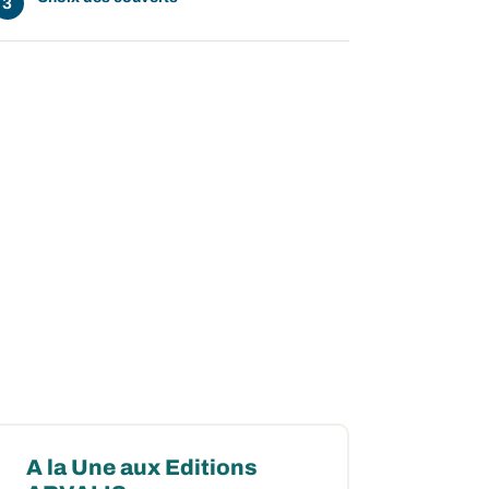
A la Une aux Editions