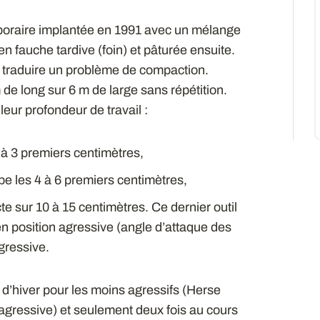
mporaire implantée en 1991 avec un mélange
 en fauche tardive (foin) et pâturée ensuite.
t traduire un problème de compaction.
de long sur 6 m de large sans répétition.
 leur profondeur de travail :
à 3 premiers centimètres,
pe les 4 à 6 premiers centimètres,
e sur 10 à 15 centimètres. Ce dernier outil
en position agressive (angle d’attaque des
gressive.
n d’hiver pour les moins agressifs (Herse
 agressive) et seulement deux fois au cours