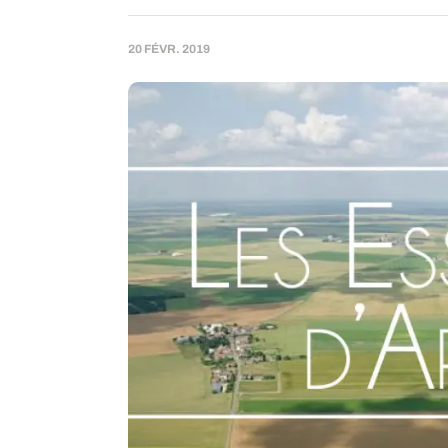
20 FÉVR. 2019