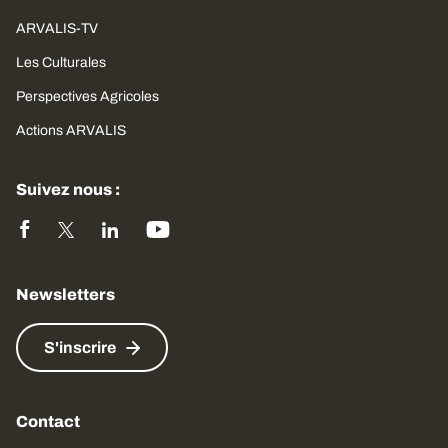
ARVALIS-TV
Les Culturales
Perspectives Agricoles
Actions ARVALIS
Suivez nous :
Newsletters
S'inscrire
Contact