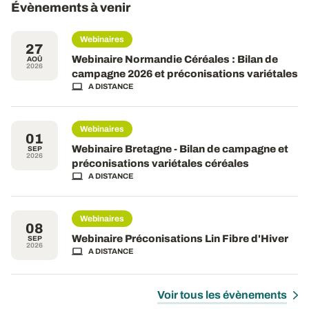
Évènements à venir
Webinaires
27
Webinaire Normandie Céréales : Bilan de
AOÛ
2026
campagne 2026 et préconisations variétales
A DISTANCE
Webinaires
01
Webinaire Bretagne - Bilan de campagne et
SEP
2026
préconisations variétales céréales
A DISTANCE
Webinaires
08
Webinaire Préconisations Lin Fibre d'Hiver
SEP
2026
A DISTANCE
Voir tous les évènements