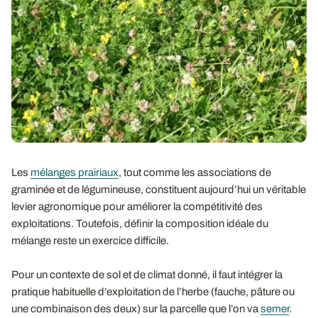
Les
mélanges prairiaux
, tout comme les associations de
graminée et de légumineuse, constituent aujourd’hui un véritable
levier agronomique pour améliorer la compétitivité des
exploitations. Toutefois, définir la composition idéale du
mélange reste un exercice difficile.
Pour un contexte de sol et de climat donné, il faut intégrer la
pratique habituelle d’exploitation de l’herbe (fauche, pâture ou
une combinaison des deux) sur la parcelle que l’on va
semer
.