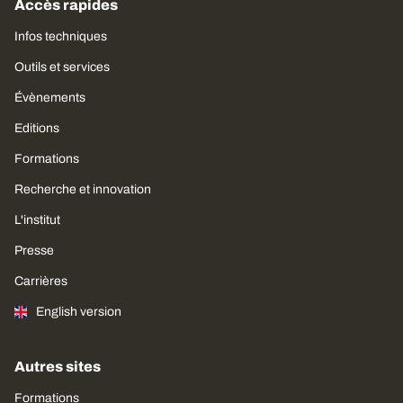
Accès rapides
Infos techniques
Outils et services
Évènements
Editions
Formations
Recherche et innovation
L'institut
Presse
Carrières
English version
Autres sites
Formations