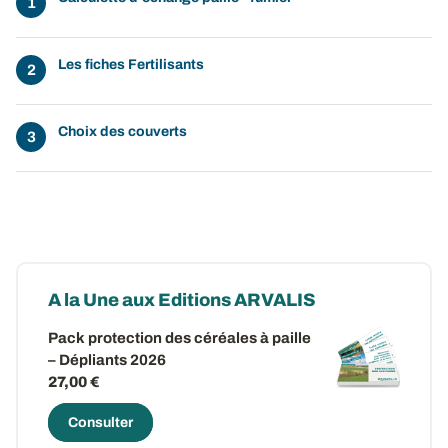
Les fiches Fertilisants
Choix des couverts
A la Une aux Editions ARVALIS
Pack protection des céréales à paille
– Dépliants 2026
27,00 €
Consulter