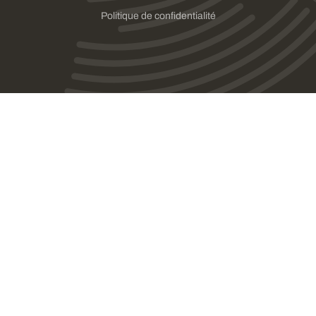
Politique de confidentialité