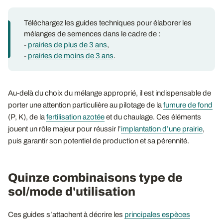
Téléchargez les guides techniques pour élaborer les
mélanges de semences dans le cadre de :
-
prairies de plus de 3 ans
,
-
prairies de moins de 3 ans
.
Au-delà du choix du mélange approprié, il est indispensable de
porter une attention particulière au pilotage de la
fumure de fond
(P, K), de la
fertilisation azotée
et du chaulage. Ces éléments
jouent un rôle majeur pour réussir l’
implantation d’une prairie
,
puis garantir son potentiel de production et sa pérennité.
Quinze combinaisons type de
sol/mode d'utilisation
Ces guides s’attachent à décrire les
principales espèces