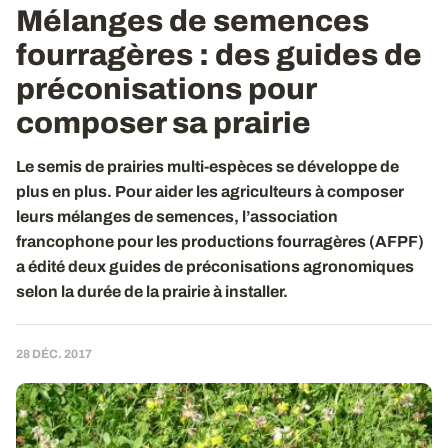
Mélanges de semences
fourragères : des guides de
préconisations pour
composer sa prairie
Le semis de prairies multi-espèces se développe de
plus en plus. Pour aider les agriculteurs à composer
leurs mélanges de semences, l’association
francophone pour les productions fourragères (AFPF)
a édité deux guides de préconisations agronomiques
selon la durée de la prairie à installer.
28 DÉC. 2017