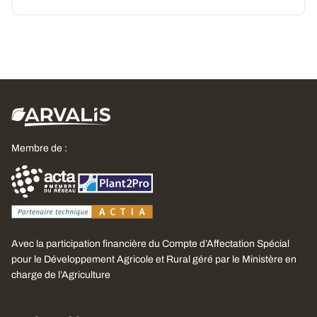
Membre de :
Avec la participation financière du Compte d’Affectation Spécial
pour le Développement Agricole et Rural géré par le Ministère en
charge de l’Agriculture