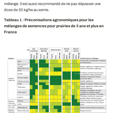
mélange. Il est aussi recommandé de ne pas dépasser une
dose de 30 kg/ha au semis.
Tableau 1 : Préconisations agronomiques pour les
mélanges de semences pour prairies de 3 ans et plus en
France