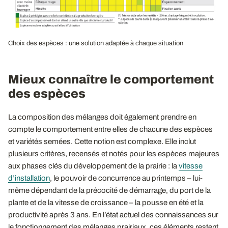
Choix des espèces : une solution adaptée à chaque situation
Mieux connaître le comportement
des espèces
La composition des mélanges doit également prendre en
compte le comportement entre elles de chacune des espèces
et variétés semées. Cette notion est complexe. Elle inclut
plusieurs critères, recensés et notés pour les espèces majeures
aux phases clés du développement de la prairie : la
vitesse
d’installation
, le pouvoir de concurrence au printemps – lui-
même dépendant de la précocité de démarrage, du port de la
plante et de la vitesse de croissance – la pousse en été et la
productivité après 3 ans. En l’état actuel des connaissances sur
le fonctionnement des mélanges prairiaux, ces éléments restent