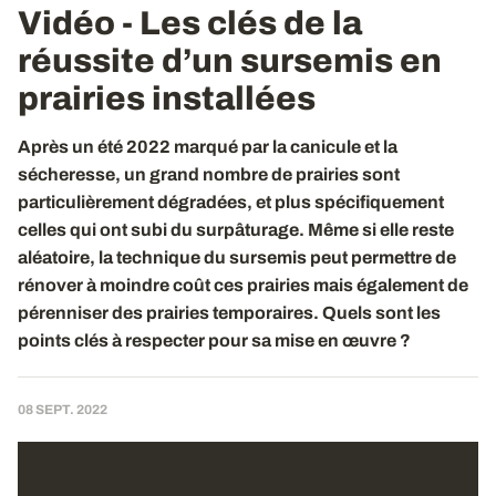
Vidéo - Les clés de la
réussite d’un sursemis en
prairies installées
Après un été 2022 marqué par la canicule et la
sécheresse, un grand nombre de prairies sont
particulièrement dégradées, et plus spécifiquement
celles qui ont subi du surpâturage. Même si elle reste
aléatoire, la technique du sursemis peut permettre de
rénover à moindre coût ces prairies mais également de
pérenniser des prairies temporaires. Quels sont les
points clés à respecter pour sa mise en œuvre ?
08 SEPT. 2022