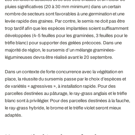
pluies significatives (20 à 30 mm minimum) dans un certain
nombre de secteurs sont favorables à une germination et une
levée rapide des graines. Par contre, le semis ne doit pas être
trop tardif afin que les espèces implantées soient suffisamment
développées (4-5 feuilles pour les graminées, 3 feuilles pour le
trèfle blanc) pour supporter des gelées précoces. Dans une
majorité de région, le sursemis d’un mélange graminées-
légumineuses devra être réalisé avant le 20 septembre.
Dans un contexte de forte concurrence avec la végétation en
place, la réussite du sursemis passe par le choix d’espèces et
de variétés « agressives », à installation rapide. Pour des
parcelles destinées au pâturage, le ray-grass anglais et le trèfle
blanc sont à privilégier. Pour des parcelles destinées à la fauche,
le ray-grass hybride, le brome et le trèfle violet seront mieux
adaptés.