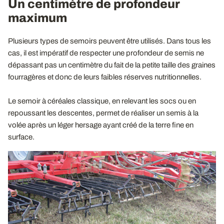
Un centimètre de profondeur
maximum
Plusieurs types de semoirs peuvent être utilisés. Dans tous les
cas, il est impératif de respecter une profondeur de semis ne
dépassant pas un centimètre du fait de la petite taille des graines
fourragères et donc de leurs faibles réserves nutritionnelles.
Le semoir à céréales classique, en relevant les socs ou en
repoussant les descentes, permet de réaliser un semis à la
volée après un léger hersage ayant créé de la terre fine en
surface.