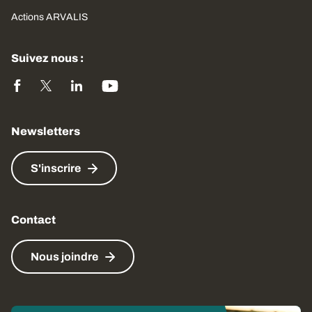
Actions ARVALIS
Suivez nous :
Newsletters
S'inscrire
Contact
Nous joindre