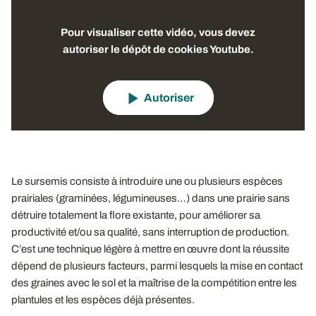
Pour visualiser cette vidéo, vous devez
autoriser le dépôt de cookies Youtube.
Autoriser
Le sursemis consiste à introduire une ou plusieurs espèces
prairiales (graminées, légumineuses…) dans une prairie sans
détruire totalement la flore existante, pour améliorer sa
productivité et/ou sa qualité, sans interruption de production.
C’est une technique légère à mettre en œuvre dont la réussite
dépend de plusieurs facteurs, parmi lesquels la mise en contact
des graines avec le sol et la maîtrise de la compétition entre les
plantules et les espèces déjà présentes.