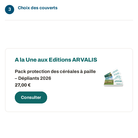
Choix des couverts
A la Une aux Editions ARVALIS
Pack protection des céréales à paille
– Dépliants 2026
27,00 €
Consulter