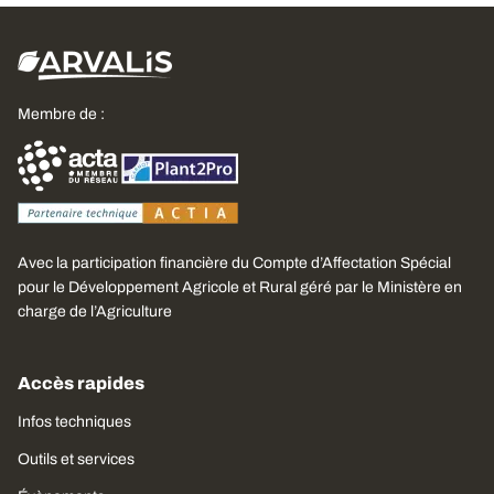
Membre de :
Avec la participation financière du Compte d’Affectation Spécial
pour le Développement Agricole et Rural géré par le Ministère en
charge de l’Agriculture
Accès rapides
Infos techniques
Outils et services