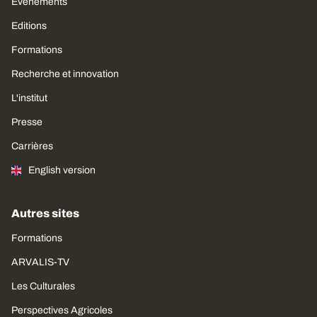
Évènements
Editions
Formations
Recherche et innovation
L'institut
Presse
Carrières
English version
Autres sites
Formations
ARVALIS-TV
Les Culturales
Perspectives Agricoles