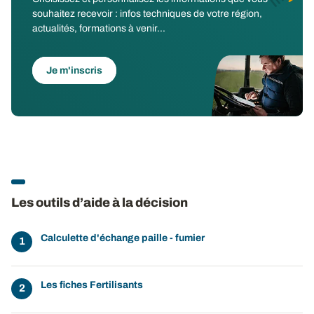
souhaitez recevoir : infos techniques de votre région,
actualités, formations à venir...
Je m'inscris
Les outils d’aide à la décision
Calculette d'échange paille - fumier
Les fiches Fertilisants