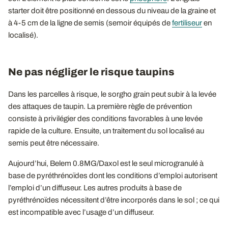
starter doit être positionné en dessous du niveau de la graine et
à 4-5 cm de la ligne de semis (semoir équipés de
fertiliseur
en
localisé).
Ne pas négliger le risque taupins
Dans les parcelles à risque, le sorgho grain peut subir à la levée
des attaques de taupin. La première règle de prévention
consiste à privilégier des conditions favorables à une levée
rapide de la culture. Ensuite, un traitement du sol localisé au
semis peut être nécessaire.
Aujourd’hui, Belem 0.8MG/Daxol est le seul microgranulé à
base de pyréthrénoïdes dont les conditions d’emploi autorisent
l’emploi d’un diffuseur. Les autres produits à base de
pyréthrénoïdes nécessitent d’être incorporés dans le sol ; ce qui
est incompatible avec l’usage d’un diffuseur.