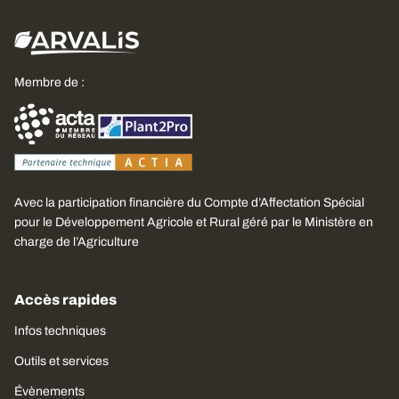
Membre de :
Avec la participation financière du Compte d’Affectation Spécial
pour le Développement Agricole et Rural géré par le Ministère en
charge de l’Agriculture
Accès rapides
Infos techniques
Outils et services
Évènements