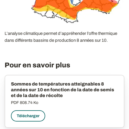
L’analyse climatique permet d’appréhender l’offre thermique
dans différents bassins de production 8 années sur 10.
Pour en savoir plus
Sommes de températures atteignables 8
années sur 10 en fonction de la date de semis
et de la date de récolte
PDF
808.74 Ko
Télécharger