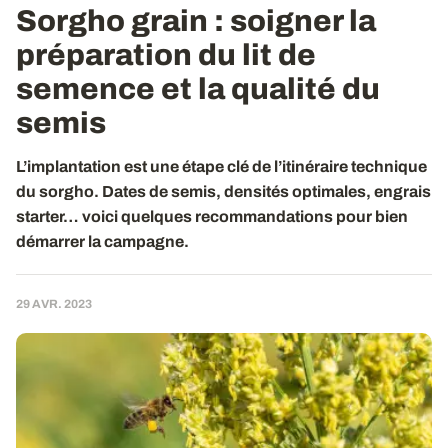
Sorgho grain : soigner la
préparation du lit de
semence et la qualité du
semis
L’implantation est une étape clé de l’itinéraire technique
du sorgho. Dates de semis, densités optimales, engrais
starter… voici quelques recommandations pour bien
démarrer la campagne.
29 AVR. 2023