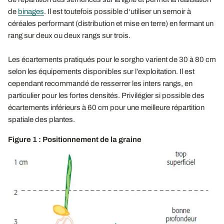
de
binages
. Il est toutefois possible d‘utiliser un semoir à
céréales performant (distribution et mise en terre) en fermant un
rang sur deux ou deux rangs sur trois.
Les écartements pratiqués pour le sorgho varient de 30 à 80 cm
selon les équipements disponibles sur l’exploitation. Il est
cependant recommandé de resserrer les inters rangs, en
particulier pour les fortes densités. Privilégier si possible des
écartements inférieurs à 60 cm pour une meilleure répartition
spatiale des plantes.
Figure 1 : Positionnement de la graine