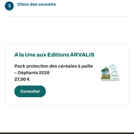
Choix des couverts
A la Une aux Editions ARVALIS
Pack protection des céréales à paille
– Dépliants 2026
27,00 €
Consulter