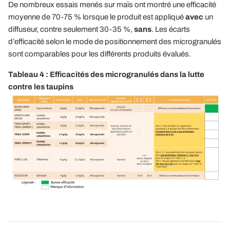
De nombreux essais menés sur maïs ont montré une efficacité
moyenne de 70-75 % lorsque le produit est appliqué
avec
un
diffuseur, contre seulement 30-35 %,
sans
. Les écarts
d’efficacité selon le mode de positionnement des microgranulés
sont comparables pour les différents produits évalués.
Tableau 4 : Efficacités des microgranulés dans la lutte
contre les taupins