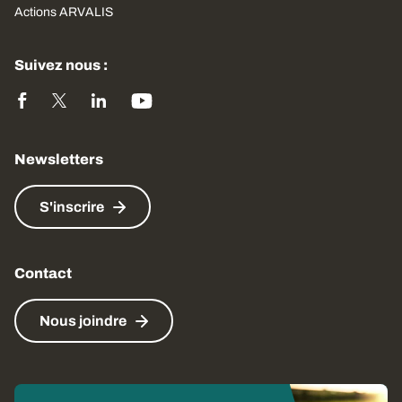
Actions ARVALIS
Suivez nous :
Newsletters
S'inscrire
Contact
Nous joindre