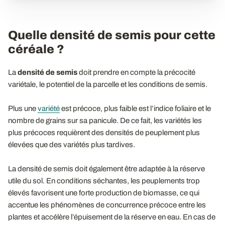
Quelle densité de semis pour cette
céréale ?
La
densité de semis
doit prendre en compte la précocité
variétale, le potentiel de la parcelle et les conditions de semis.
Plus une
variété
est précoce, plus faible est l’indice foliaire et le
nombre de grains sur sa panicule. De ce fait, les variétés les
plus précoces requièrent des densités de peuplement plus
élevées que des variétés plus tardives.
La densité de semis doit également être adaptée à la réserve
utile du sol. En conditions séchantes, les peuplements trop
élevés favorisent une forte production de biomasse, ce qui
accentue les phénomènes de concurrence précoce entre les
plantes et accélère l’épuisement de la réserve en eau. En cas de