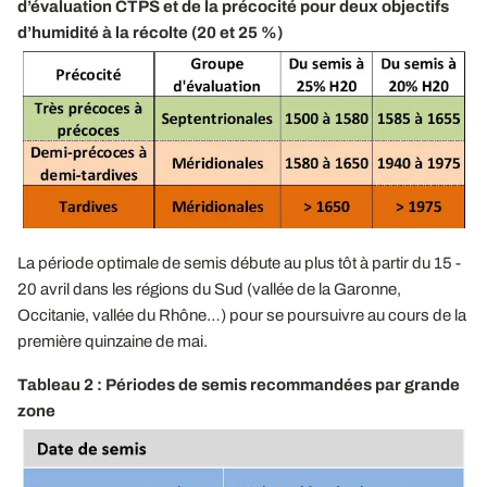
d’évaluation CTPS et de la précocité pour deux objectifs
d’humidité à la récolte (20 et 25 %)
La période optimale de semis débute au plus tôt à partir du 15 -
20 avril dans les régions du Sud (vallée de la Garonne,
Occitanie, vallée du Rhône…) pour se poursuivre au cours de la
première quinzaine de mai.
Tableau 2 : Périodes de semis recommandées par grande
zone