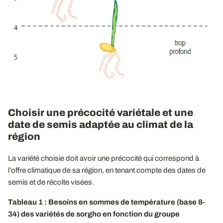
Choisir une précocité variétale et une
date de semis adaptée au climat de la
région
La variété choisie doit avoir une précocité qui correspond à
l’offre climatique de sa région, en tenant compte des dates de
semis et de récolte visées.
Tableau 1 : Besoins en sommes de température (base 8-
34) des variétés de sorgho en fonction du groupe