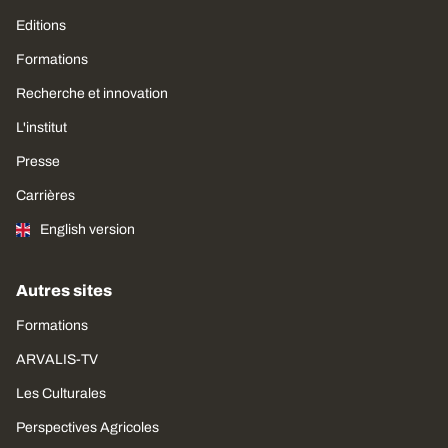
Editions
Formations
Recherche et innovation
L'institut
Presse
Carrières
English version
Autres sites
Formations
ARVALIS-TV
Les Culturales
Perspectives Agricoles