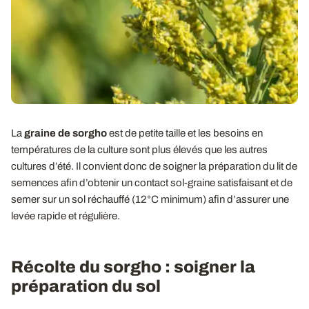
La
graine de sorgho
est de petite taille et les besoins en
températures de la culture sont plus élevés que les autres
cultures d’été. Il convient donc de soigner la préparation du lit de
semences afin d’obtenir un contact sol-graine satisfaisant et de
semer sur un sol réchauffé (12°C minimum) afin d’assurer une
levée rapide et régulière.
Récolte du sorgho : soigner la
préparation du sol