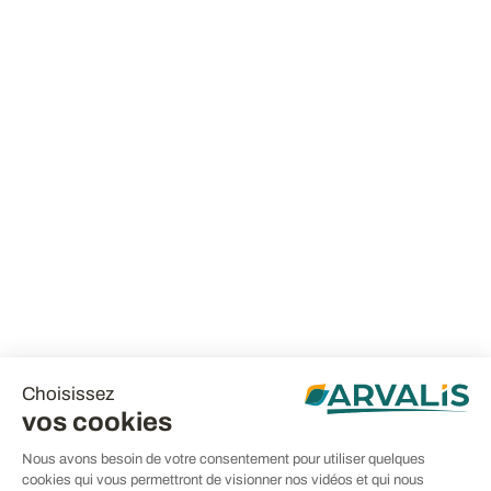
Choisissez
vos cookies
Nous avons besoin de votre consentement pour utiliser quelques
cookies qui vous permettront de visionner nos vidéos et qui nous