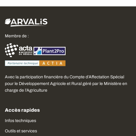
Membre de :
Avec la participation financière du Compte d’Affectation Spécial
pour le Développement Agricole et Rural géré par le Ministère en
charge de l’Agriculture
Accès rapides
Infos techniques
Outils et services