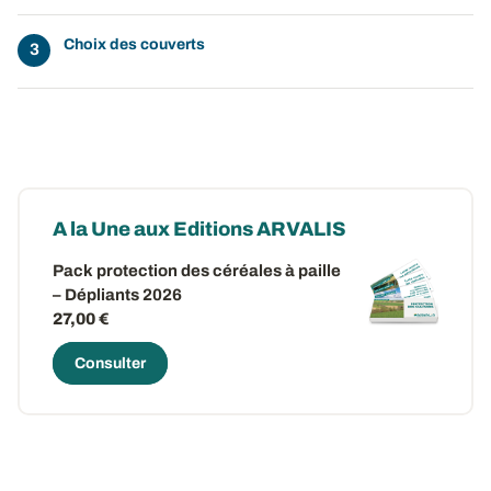
Choix des couverts
A la Une aux Editions ARVALIS
Pack protection des céréales à paille
– Dépliants 2026
27,00 €
Consulter