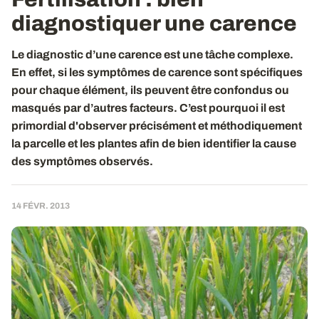
diagnostiquer une carence
Le diagnostic d’une carence est une tâche complexe.
En effet, si les symptômes de carence sont spécifiques
pour chaque élément, ils peuvent être confondus ou
masqués par d’autres facteurs. C’est pourquoi il est
primordial d'observer précisément et méthodiquement
la parcelle et les plantes afin de bien identifier la cause
des symptômes observés.
14 FÉVR. 2013