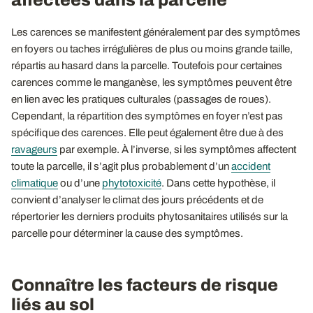
Les carences se manifestent généralement par des symptômes
en foyers ou taches irrégulières de plus ou moins grande taille,
répartis au hasard dans la parcelle. Toutefois pour certaines
carences comme le manganèse, les symptômes peuvent être
en lien avec les pratiques culturales (passages de roues).
Cependant, la répartition des symptômes en foyer n’est pas
spécifique des carences. Elle peut également être due à des
ravageurs
par exemple. À l’inverse, si les symptômes affectent
toute la parcelle, il s’agit plus probablement d’un
accident
climatique
ou d’une
phytotoxicité
. Dans cette hypothèse, il
convient d’analyser le climat des jours précédents et de
répertorier les derniers produits phytosanitaires utilisés sur la
parcelle pour déterminer la cause des symptômes.
Connaître les facteurs de risque
liés au sol