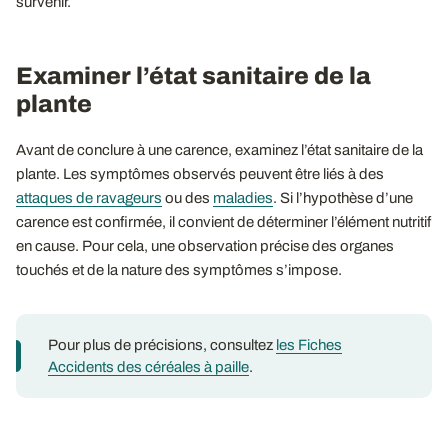
survenir.
Examiner l’état sanitaire de la
plante
Avant de conclure à une carence, examinez l’état sanitaire de la
plante. Les symptômes observés peuvent être liés à des
attaques de ravageurs
ou des
maladies
. Si l’hypothèse d’une
carence est confirmée, il convient de déterminer l’élément nutritif
en cause. Pour cela, une observation précise des organes
touchés et de la nature des symptômes s’impose.
Pour plus de précisions, consultez
les Fiches
Accidents des céréales à paille
.