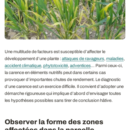
Une multitude de facteurs est susceptible d’affecter le
développement d’une plante :
attaques de ravageurs
,
maladies
,
accident climatique
,
phytotoxicité
,
adventices
… Parmi ceux-ci,
la carence en éléments nutritifs peut dans certains cas
provoquer d’importantes chutes de rendement. Le diagnostic
d’une carence est un exercice difficile. Il convient d’adopter une
démarche rigoureuse qui implique d’abord d’envisager toutes
les hypothèses possibles sans tirer de conclusion hâtive.
Observer la forme des zones
affectées dans la parcelle