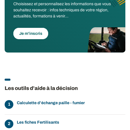
Choisissez et personnalisez les informations que vous
souhaitez recevoir : infos techniques de votre région,
actualités, formations à venir...
Je m'inscris
Les outils d’aide à la décision
Calculette d'échange paille - fumier
Les fiches Fertilisants