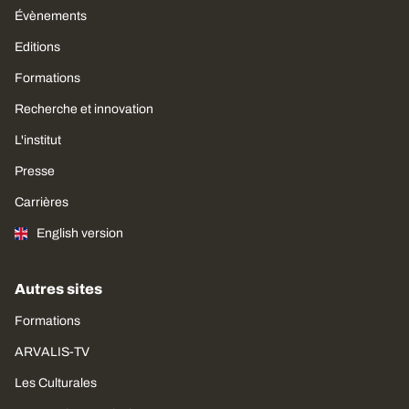
Évènements
Editions
Formations
Recherche et innovation
L'institut
Presse
Carrières
English version
Autres sites
Formations
ARVALIS-TV
Les Culturales