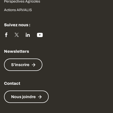
Perspectives Agricoles
Actions ARVALIS
Suivez nous :
Newsletters
S'inscrire
Contact
Nous joindre