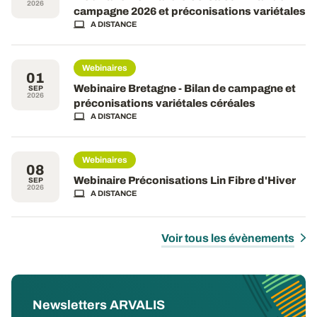
2026
campagne 2026 et préconisations variétales
A DISTANCE
Webinaires
01
Webinaire Bretagne - Bilan de campagne et
SEP
2026
préconisations variétales céréales
A DISTANCE
Webinaires
08
Webinaire Préconisations Lin Fibre d'Hiver
SEP
2026
A DISTANCE
Voir tous les évènements
Newsletters ARVALIS