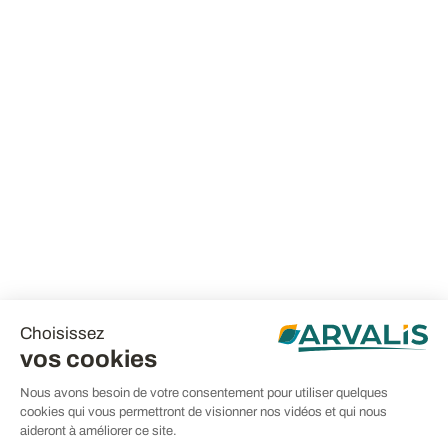
Choisissez
vos cookies
Nous avons besoin de votre consentement pour utiliser quelques
cookies qui vous permettront de visionner nos vidéos et qui nous
aideront à améliorer ce site.