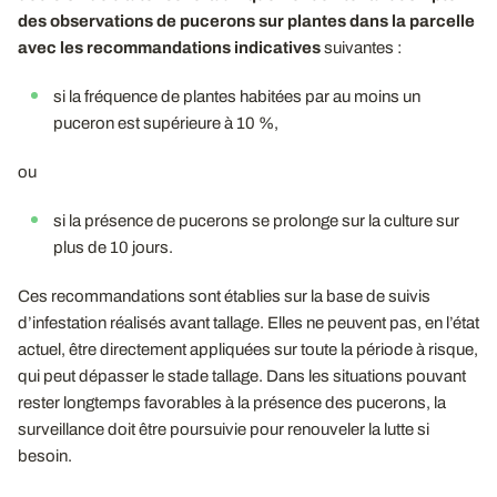
des observations de pucerons sur plantes dans la parcelle
avec les recommandations indicatives
suivantes :
si la fréquence de plantes habitées par au moins un
puceron est supérieure à 10 %,
ou
si la présence de pucerons se prolonge sur la culture sur
plus de 10 jours.
Ces recommandations sont établies sur la base de suivis
d’infestation réalisés avant tallage.
Elles ne peuvent pas, en l’état
actuel, être directement appliquées sur toute la période à risque,
qui peut dépasser le stade tallage. Dans les situations pouvant
rester longtemps favorables à la présence des pucerons, la
surveillance doit être poursuivie pour renouveler la lutte si
besoin.