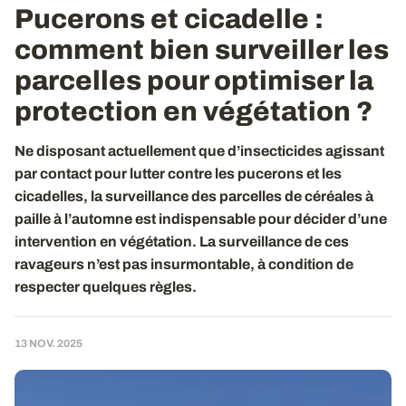
Pucerons et cicadelle :
comment bien surveiller les
parcelles pour optimiser la
protection en végétation ?
Ne disposant actuellement que d’insecticides agissant
par contact pour lutter contre les pucerons et les
cicadelles, la surveillance des parcelles de céréales à
paille à l’automne est indispensable pour décider d’une
intervention en végétation. La surveillance de ces
ravageurs n’est pas insurmontable, à condition de
respecter quelques règles.
13 NOV. 2025