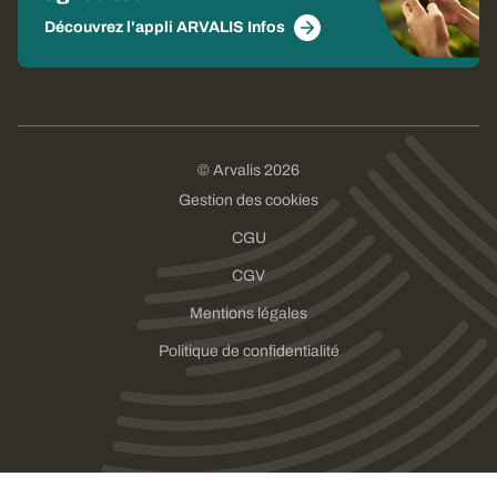
Découvrez l'appli ARVALIS Infos
© Arvalis 2026
Gestion des cookies
CGU
CGV
Mentions légales
Politique de confidentialité