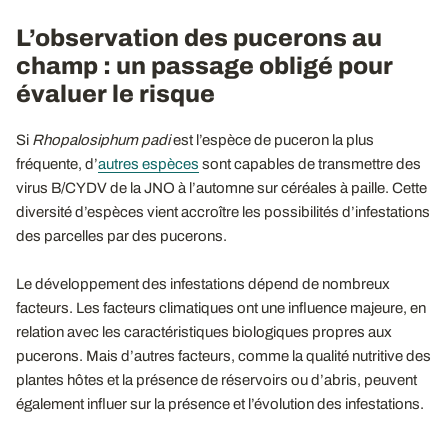
L’observation des pucerons au
champ : un passage obligé pour
évaluer le risque
Si
Rhopalosiphum padi
est l’espèce de puceron la plus
fréquente, d’
autres espèces
sont capables de transmettre des
virus B/CYDV de la JNO à l’automne sur céréales à paille. Cette
diversité d’espèces vient accroître les possibilités d’infestations
des parcelles par des pucerons.
Le développement des infestations dépend de nombreux
facteurs. Les facteurs climatiques ont une influence majeure, en
relation avec les caractéristiques biologiques propres aux
pucerons. Mais d’autres facteurs, comme la qualité nutritive des
plantes hôtes et la présence de réservoirs ou d’abris, peuvent
également influer sur la présence et l’évolution des infestations.