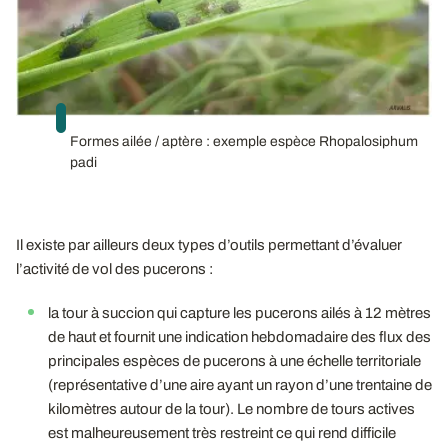
Formes ailée / aptère : exemple espèce Rhopalosiphum
padi
Il existe par ailleurs deux types d’outils permettant d’évaluer
l’activité de vol des pucerons :
la tour à succion qui capture les pucerons ailés à 12 mètres
de haut et fournit une indication hebdomadaire des flux des
principales espèces de pucerons à une échelle territoriale
(représentative d’une aire ayant un rayon d’une trentaine de
kilomètres autour de la tour). Le nombre de tours actives
est malheureusement très restreint ce qui rend difficile