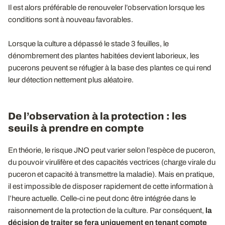
Il est alors préférable de renouveler l’observation lorsque les
conditions sont à nouveau favorables.
Lorsque la culture a dépassé le stade 3 feuilles, le
dénombrement des plantes habitées devient laborieux, les
pucerons peuvent se réfugier à la base des plantes ce qui rend
leur détection nettement plus aléatoire.
De l’observation à la protection : les
seuils à prendre en compte
En théorie, le risque JNO peut varier selon l’espèce de puceron,
du pouvoir virulifère et des capacités vectrices (charge virale du
puceron et capacité à transmettre la maladie). Mais en pratique,
il est impossible de disposer rapidement de cette information à
l’heure actuelle. Celle-ci ne peut donc être intégrée dans le
raisonnement de la protection de la culture. Par conséquent,
la
décision de traiter se fera uniquement en tenant compte