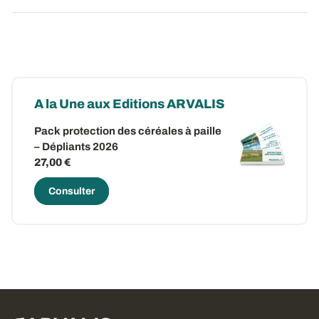
A la Une aux Editions ARVALIS
Pack protection des céréales à paille
– Dépliants 2026
27,00 €
Consulter