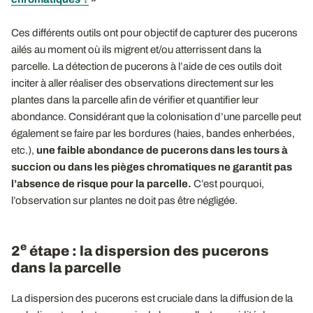
Ces différents outils ont pour objectif de capturer des pucerons
ailés au moment où ils migrent et/ou atterrissent dans la
parcelle. La détection de pucerons à l’aide de ces outils doit
inciter à aller réaliser des observations directement sur les
plantes dans la parcelle afin de vérifier et quantifier leur
abondance. Considérant que la colonisation d’une parcelle peut
également se faire par les bordures (haies, bandes enherbées,
etc.),
une faible abondance de pucerons dans les tours à
succion ou dans les pièges chromatiques ne garantit pas
l’absence de risque pour la parcelle.
C’est pourquoi,
l’observation sur plantes ne doit pas être négligée.
e
2
étape : la dispersion des pucerons
dans la parcelle
La dispersion des pucerons est cruciale dans la diffusion de la