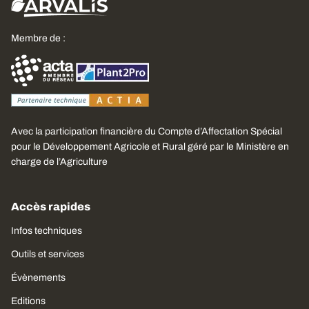
Membre de :
Avec la participation financière du Compte d’Affectation Spécial
pour le Développement Agricole et Rural géré par le Ministère en
charge de l’Agriculture
Accès rapides
Infos techniques
Outils et services
Évènements
Editions