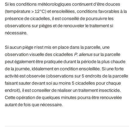
Si les conditions météorologiques continuent d’être douces
(température > 12°C) et ensoleillées, conditions favorables à la
présence de cicadelles, il est conseillé de poursuivre les
observations sur pièges et de renouveler le traitement si
nécessaire.
Si aucun piège n’est mis en place dans la parcelle, une
observation visuelle des cicadelles
P. alienus
sur la parcelle
peut également être pratiquée durant la période la plus chaude
de la journée, idéalement en condition ensoleillée. Si une forte
activité est observée (observations sur 5 endroits de la parcelle
faisant sauter devant soi au moins 5 cicadelles pour chaque
endroit), il est conseiller de réaliser un traitement insecticide.
Cette opération de quelques minutes pourra être renouvelée
autant de fois que nécessaire.