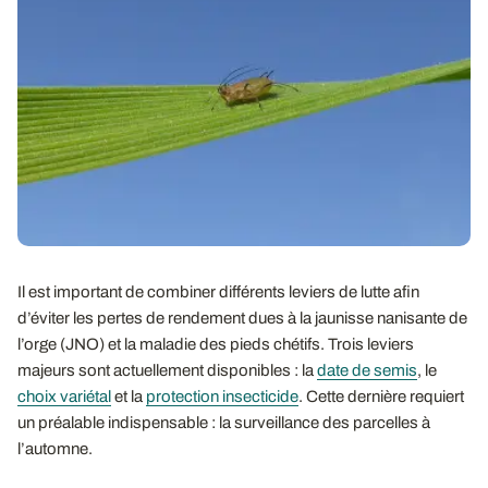
Il est important de combiner différents leviers de lutte afin
d’éviter les pertes de rendement dues à la jaunisse nanisante de
l’orge (JNO) et la maladie des pieds chétifs. Trois leviers
majeurs sont actuellement disponibles : la
date de semis
, le
choix variétal
et la
protection insecticide
. Cette dernière requiert
un préalable indispensable : la surveillance des parcelles à
l’automne.