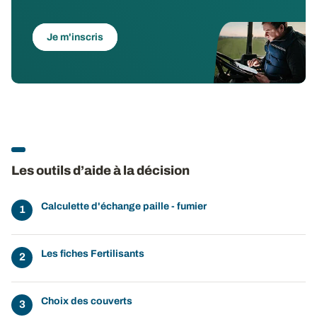
Je m'inscris
Les outils d’aide à la décision
Calculette d'échange paille - fumier
Les fiches Fertilisants
Choix des couverts