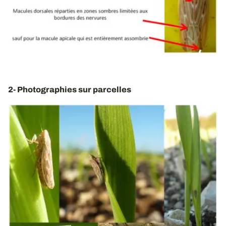
2- Photographies sur parcelles