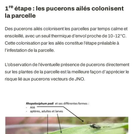
re
1
étape : les pucerons ailés colonisent
la parcelle
Des pucerons ailés colonisent les parcelles par temps calme et
ensoleillé, avec un seuil thermique d’envol proche de 10-12°C.
Cette colonisation par les ailés constitue l’étape préalable à
l’infestation de la parcelle.
L’observation de l’éventuelle présence de pucerons directement
sur les plantes de la parcelle est la meilleure façon d’apprécier le
risque lié aux pucerons vecteurs de JNO.