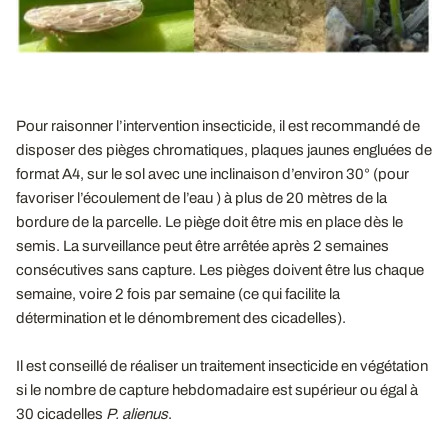
Pour raisonner l’intervention insecticide, il est recommandé de
disposer des pièges chromatiques, plaques jaunes engluées de
format A4, sur le sol avec une inclinaison d’environ 30° (pour
favoriser l’écoulement de l’eau ) à plus de 20 mètres de la
bordure de la parcelle. Le piège doit être mis en place dès le
semis. La surveillance peut être arrêtée après 2 semaines
consécutives sans capture. Les pièges doivent être lus chaque
semaine, voire 2 fois par semaine (ce qui facilite la
détermination et le dénombrement des cicadelles).
Il est conseillé de réaliser un traitement insecticide en végétation
si le nombre de capture hebdomadaire est supérieur ou égal à
30 cicadelles
P. alienus
.