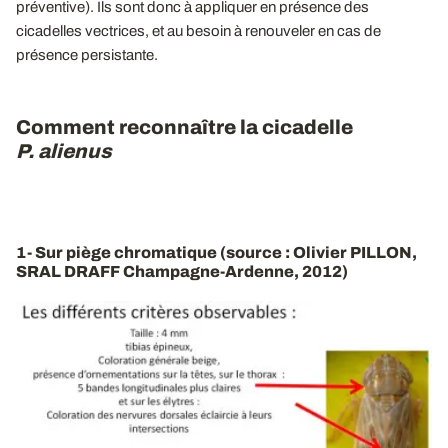
préventive). Ils sont donc à appliquer en présence des
cicadelles vectrices, et au besoin à renouveler en cas de
présence persistante.
Comment reconnaître la cicadelle
P. alienus
1- Sur piège chromatique (source : Olivier PILLON,
SRAL DRAFF Champagne-Ardenne, 2012)