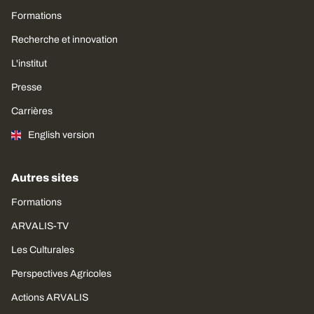
Formations
Recherche et innovation
L'institut
Presse
Carrières
English version
Autres sites
Formations
ARVALIS-TV
Les Culturales
Perspectives Agricoles
Actions ARVALIS