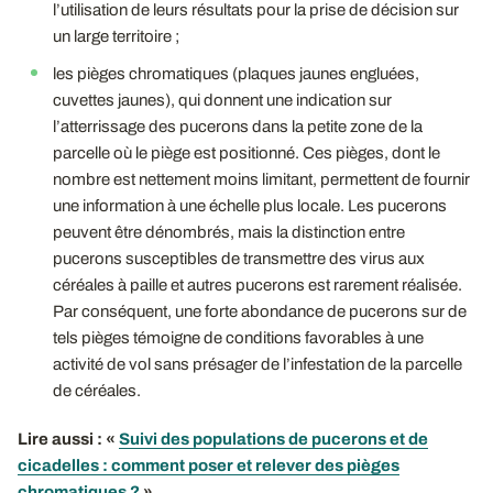
l’utilisation de leurs résultats pour la prise de décision sur
un large territoire ;
les pièges chromatiques (plaques jaunes engluées,
cuvettes jaunes), qui donnent une indication sur
l’atterrissage des pucerons dans la petite zone de la
parcelle où le piège est positionné. Ces pièges, dont le
nombre est nettement moins limitant, permettent de fournir
une information à une échelle plus locale. Les pucerons
peuvent être dénombrés, mais la distinction entre
pucerons susceptibles de transmettre des virus aux
céréales à paille et autres pucerons est rarement réalisée.
Par conséquent, une forte abondance de pucerons sur de
tels pièges témoigne de conditions favorables à une
activité de vol sans présager de l’infestation de la parcelle
de céréales.
Lire aussi : «
Suivi des populations de pucerons et de
cicadelles : comment poser et relever des pièges
chromatiques ?
»