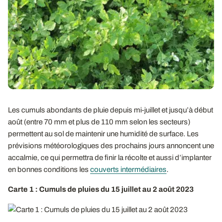
Les cumuls abondants de pluie depuis mi-juillet et jusqu’à début
août (entre 70 mm et plus de 110 mm selon les secteurs)
permettent au sol de maintenir une humidité de surface. Les
prévisions météorologiques des prochains jours annoncent une
accalmie, ce qui permettra de finir la récolte et aussi d’implanter
en bonnes conditions les
couverts intermédiaires
.
Carte 1 : Cumuls de pluies du 15 juillet au 2 août 2023