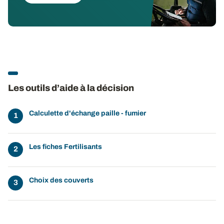
Les outils d’aide à la décision
Calculette d'échange paille - fumier
Les fiches Fertilisants
Choix des couverts