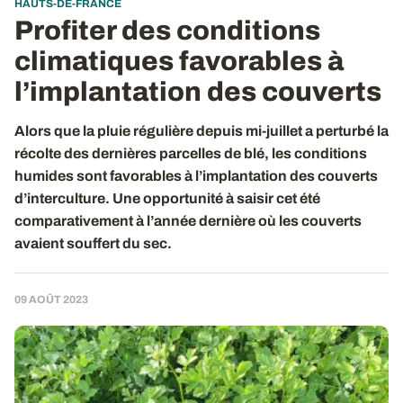
HAUTS-DE-FRANCE
Profiter des conditions
climatiques favorables à
l’implantation des couverts
Alors que la pluie régulière depuis mi-juillet a perturbé la
récolte des dernières parcelles de blé, les conditions
humides sont favorables à l’implantation des couverts
d’interculture. Une opportunité à saisir cet été
comparativement à l’année dernière où les couverts
avaient souffert du sec.
09 AOÛT 2023