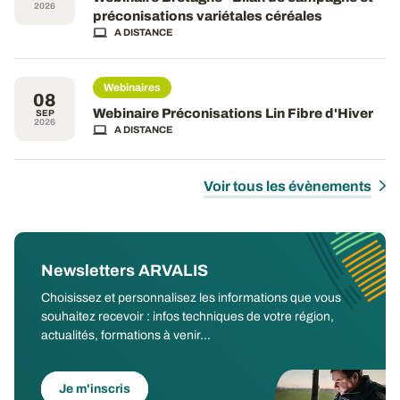
2026
préconisations variétales céréales
A DISTANCE
Webinaires
08
Webinaire Préconisations Lin Fibre d'Hiver
SEP
2026
A DISTANCE
Voir tous les évènements
Newsletters ARVALIS
Choisissez et personnalisez les informations que vous
souhaitez recevoir : infos techniques de votre région,
actualités, formations à venir...
Je m'inscris