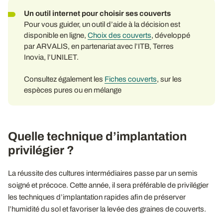
Un outil internet pour choisir ses couverts
Pour vous guider, un outil d’aide à la décision est
disponible en ligne,
Choix des couverts
, développé
par ARVALIS, en partenariat avec l’ITB, Terres
Inovia, l’UNILET.
Consultez également les
Fiches couverts
, sur les
espèces pures ou en mélange
Quelle technique d’implantation
privilégier ?
La réussite des cultures intermédiaires passe par un semis
soigné et précoce. Cette année, il sera préférable de privilégier
les techniques d’implantation rapides afin de préserver
l’humidité du sol et favoriser la levée des graines de couverts.