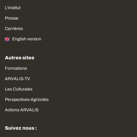
L'institut
Presse
Carrières
English version
Autres sites
Formations
ARVALIS-TV
Les Culturales
Perspectives Agricoles
Actions ARVALIS
Suivez nous :