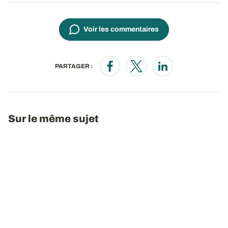
Voir les commentaires
PARTAGER :
Opens in a new window
Opens in a new window
Opens in a new wi
Sur le même sujet