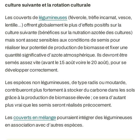
Les couverts de
légumineuses
(féverole, trèfle incarnat, vesce,
lentille…) offrent globalement le plus d’effets positifs sur la
culture suivante (bénéfices sur la nutration azotée des cultures)
mais sont assez sensibles aux conditions de semis pour
réaliser leur potentiel de production de biomasse et fixer une
quantité significative d’azote atmosphérique. Ils devront être
semés assez vite (avant le 15 août voire le 20 août), pour se
développer correctement.
Les espèces non légumineuses, de type radis ou moutarde,
contribueront plus fortement à stocker du carbone dans les sols
grâce à la production de biomasse élevée ; ce sera d’autant
plus vrai que les semis seront réalisés précocement.
Les
couverts en mélange
pourraient intégrer des légumineuses
en association avec d’autres espèces.