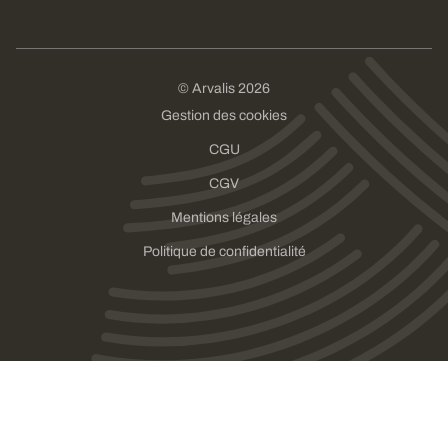
© Arvalis 2026
Gestion des cookies
CGU
CGV
Mentions légales
Politique de confidentialité