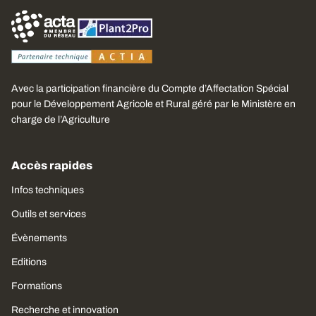
Avec la participation financière du Compte d’Affectation Spécial
pour le Développement Agricole et Rural géré par le Ministère en
charge de l’Agriculture
Accès rapides
Infos techniques
Outils et services
Évènements
Editions
Formations
Recherche et innovation