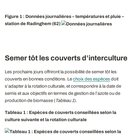
Figure 1 : Données journalières – températures et pluie –
station de Radinghem (62)
Semer tôt les couverts d’interculture
Les prochains jours offriront la possibilité de semer tôt les
couverts en bonnes conditions. Le
choix des espèces
doit
s’adapter à la rotation culturale, et correspondre à la date de
semis et aux objectifs en termes de gestion de l’azote ou de
production de biomasse (
Tableau 1
).
Tableau 1 : Espèces de couverts conseillées selon la
culture suivante et la rotation culturale