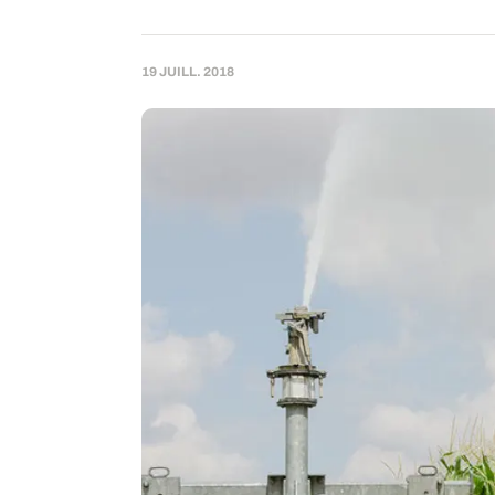
19 JUILL. 2018