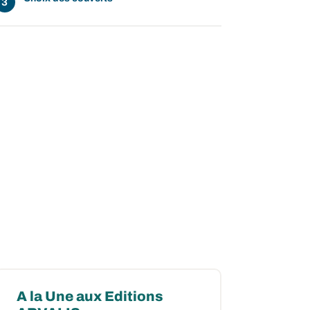
A la Une aux Editions