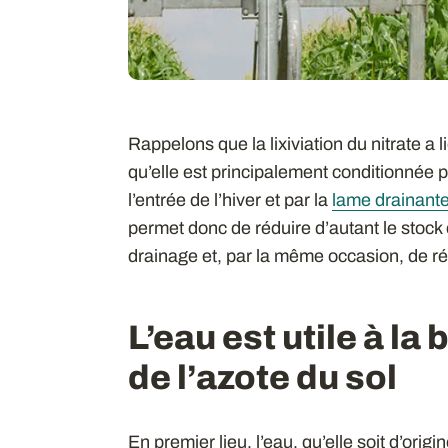
Rappelons que la lixiviation du nitrate a l
qu’elle est principalement conditionnée p
l’entrée de l’hiver et par la
lame drainant
permet donc de réduire d’autant le stock 
drainage et, par la même occasion, de rédu
L’eau est utile à la
de l’azote du sol
En premier lieu, l’eau, qu’elle soit d’origi