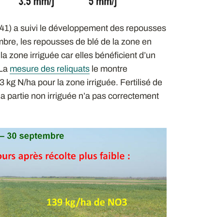
(41) a suivi le développement des repousses
mbre, les repousses de blé de la zone en
a zone irriguée car elles bénéficient d’un
 La
mesure des reliquats
le montre
 kg N/ha pour la zone irriguée. Fertilisé de
la partie non irriguée n’a pas correctement