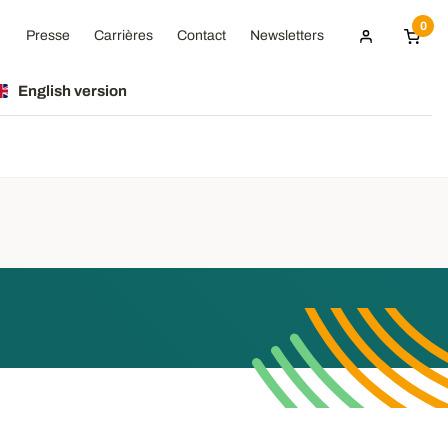
0
Presse
Carrières
Contact
Newsletters
English version