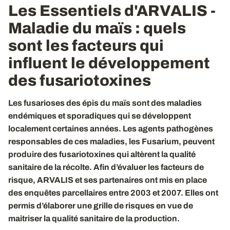
Les Essentiels d'ARVALIS -
Maladie du maïs
: quels
sont les facteurs qui
influent le développement
des fusariotoxines
Les fusarioses des épis du maïs sont des maladies
endémiques et sporadiques qui se développent
localement certaines années. Les agents pathogènes
responsables de ces maladies, les Fusarium, peuvent
produire des fusariotoxines qui altèrent la qualité
sanitaire de la récolte. Afin d’évaluer les facteurs de
risque, ARVALIS et ses partenaires ont mis en place
des enquêtes parcellaires entre 2003 et 2007. Elles ont
permis d’élaborer une grille de risques en vue de
maitriser la qualité sanitaire de la production.