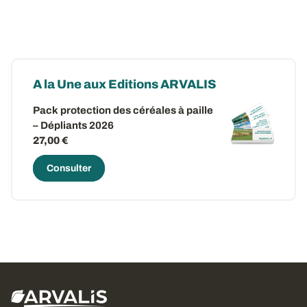
A la Une aux Editions ARVALIS
Pack protection des céréales à paille
– Dépliants 2026
27,00 €
Consulter