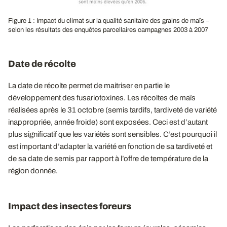
Figure 1 : Impact du climat sur la qualité sanitaire des grains de maïs –
selon les résultats des enquêtes parcellaires campagnes 2003 à 2007
Date de récolte
La date de récolte permet de maitriser en partie le
développement des fusariotoxines. Les récoltes de maïs
réalisées après le 31 octobre (semis tardifs, tardiveté de variété
inappropriée, année froide) sont exposées. Ceci est d’autant
plus significatif que les variétés sont sensibles. C’est pourquoi il
est important d’adapter la variété en fonction de sa tardiveté et
de sa date de semis par rapport à l’offre de température de la
région donnée.
Impact des insectes foreurs