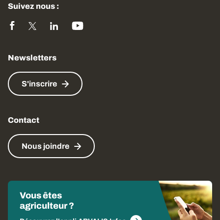
Suivez nous :
Newsletters
S'inscrire
Contact
Nous joindre
Vous êtes
agriculteur ?