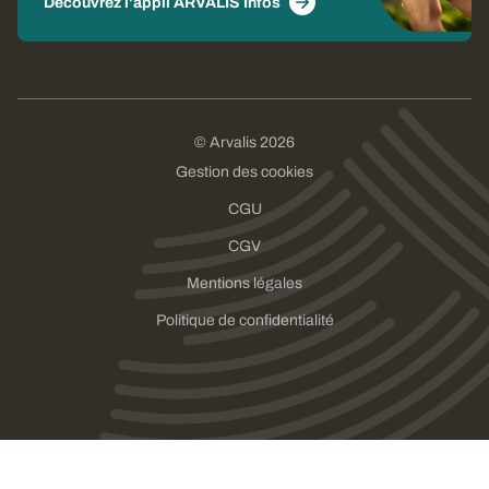
Découvrez l'appli ARVALIS Infos
© Arvalis 2026
Gestion des cookies
CGU
CGV
Mentions légales
Politique de confidentialité