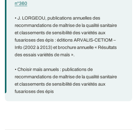
n°360
• J. LORGEOU, publications annuelles des
recommandations de maîtrise de la qualité sanitaire
et classements de sensibilité des variétés aux
fusarioses des épis : éditions ARVALIS-CETIOM –
Info (2002 à 2013) et brochure annuelle « Résultats
des essais variétés de maïs ».
• Choisir maïs annuels : publications de
recommandations de maîtrise de la qualité sanitaire
et classements de sensibilité des variétés aux
fusarioses des épis