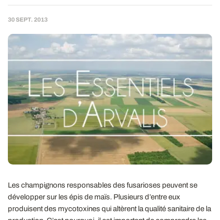
30 SEPT. 2013
Les champignons responsables des fusarioses peuvent se
développer sur les épis de maïs. Plusieurs d’entre eux
produisent des mycotoxines qui altèrent la qualité sanitaire de la