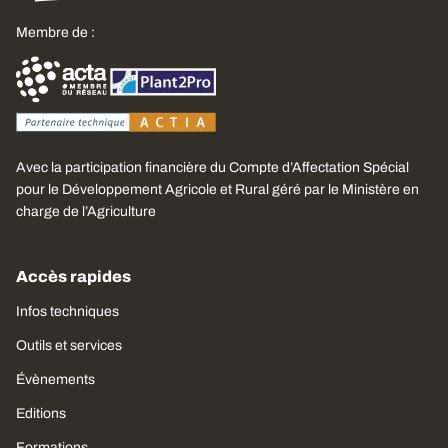
Membre de :
Avec la participation financière du Compte d’Affectation Spécial
pour le Développement Agricole et Rural géré par le Ministère en
charge de l’Agriculture
Accès rapides
Infos techniques
Outils et services
Évènements
Editions
Formations