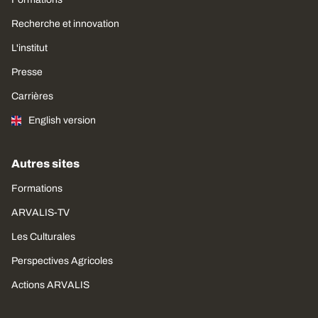
Recherche et innovation
L'institut
Presse
Carrières
English version
Autres sites
Formations
ARVALIS-TV
Les Culturales
Perspectives Agricoles
Actions ARVALIS