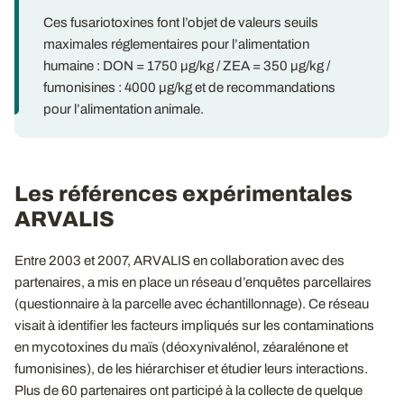
Ces fusariotoxines font l’objet de valeurs seuils
maximales réglementaires pour l’alimentation
humaine : DON = 1750 µg/kg / ZEA = 350 µg/kg /
fumonisines : 4000 µg/kg et de recommandations
pour l’alimentation animale.
Les références expérimentales
ARVALIS
Entre 2003 et 2007, ARVALIS en collaboration avec des
partenaires, a mis en place un réseau d’enquêtes parcellaires
(questionnaire à la parcelle avec échantillonnage). Ce réseau
visait à identifier les facteurs impliqués sur les contaminations
en mycotoxines du maïs (déoxynivalénol, zéaralénone et
fumonisines), de les hiérarchiser et étudier leurs interactions.
Plus de 60 partenaires ont participé à la collecte de quelque