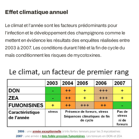
Effet climatique annuel
Le climat et l’année sont les facteurs prédominants pour
l’infection et le développement des champignons comme le
mettent en évidence les résultats des enquêtes réalisées entre
2003 à 2007. Les conditions durant l’été et la fin de cycle du
maïs conditionnent les risques de mycotoxines.