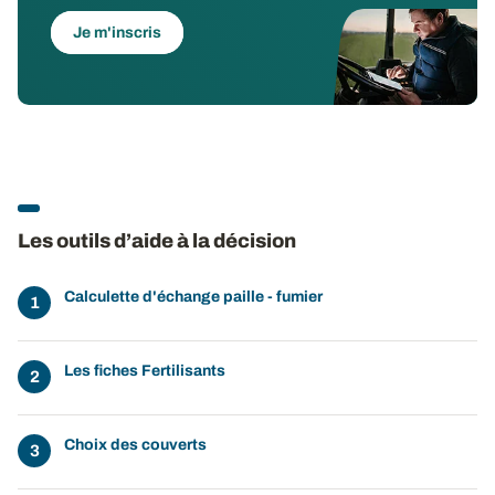
Je m'inscris
Les outils d’aide à la décision
Calculette d'échange paille - fumier
Les fiches Fertilisants
Choix des couverts