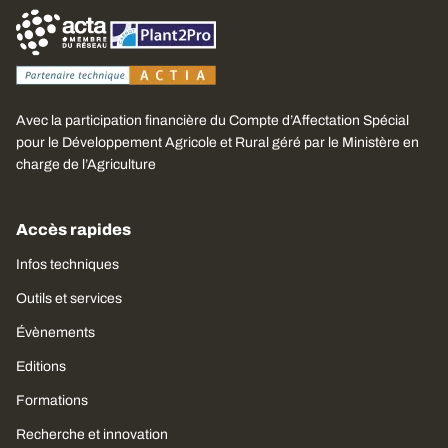
Avec la participation financière du Compte d’Affectation Spécial
pour le Développement Agricole et Rural géré par le Ministère en
charge de l’Agriculture
Accès rapides
Infos techniques
Outils et services
Évènements
Editions
Formations
Recherche et innovation