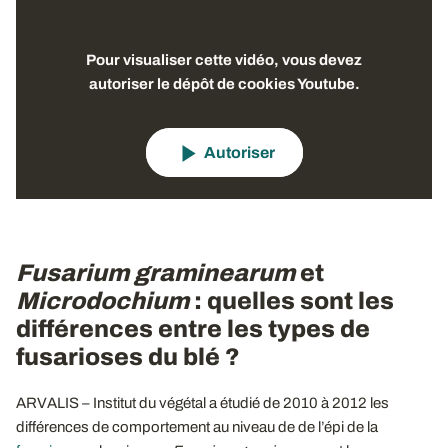
Pour visualiser cette vidéo, vous devez
autoriser le dépôt de cookies Youtube.
Autoriser
Fusarium graminearum
et
Microdochium
: quelles sont les
différences entre les types de
fusarioses du blé ?
ARVALIS – Institut du végétal a étudié de 2010 à 2012 les
différences de comportement au niveau de de l’épi de la