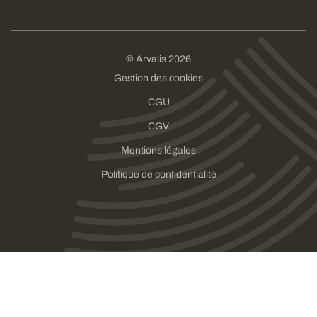
© Arvalis 2026
Gestion des cookies
CGU
CGV
Mentions légales
Politique de confidentialité