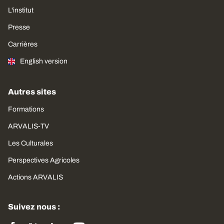
L'institut
Presse
Carrières
English version
Autres sites
Formations
ARVALIS-TV
Les Culturales
Perspectives Agricoles
Actions ARVALIS
Suivez nous :