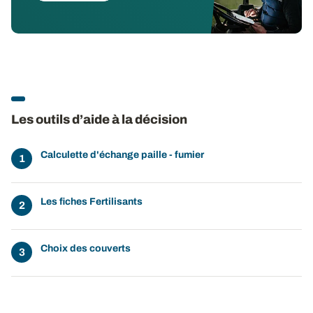
Les outils d’aide à la décision
Calculette d'échange paille - fumier
Les fiches Fertilisants
Choix des couverts