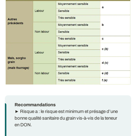
Recommandations
► Risque a : le risque est minimum et présage d’une
bonne qualité sanitaire du grain vis-à-vis de la teneur
en DON.