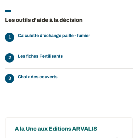
Les outils d’aide à la décision
Calculette d'échange paille - fumier
Les fiches Fertilisants
Choix des couverts
A la Une aux Editions ARVALIS