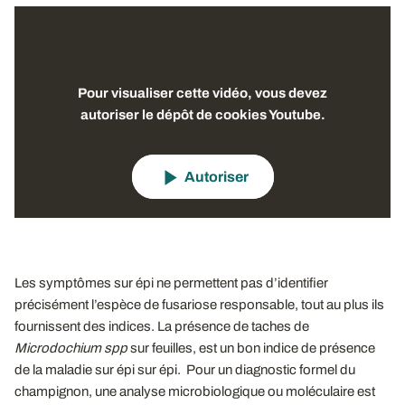
Pour visualiser cette vidéo, vous devez
autoriser le dépôt de cookies Youtube.
Autoriser
Les symptômes sur épi ne permettent pas d’identifier
précisément l’espèce de fusariose responsable, tout au plus ils
fournissent des indices. La présence de taches de
Microdochium spp
sur feuilles, est un bon indice de présence
de la maladie sur épi sur épi. Pour un diagnostic formel du
champignon, une analyse microbiologique ou moléculaire est