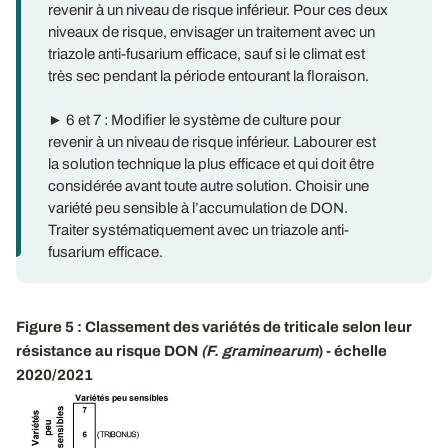
revenir à un niveau de risque inférieur. Pour ces deux
niveaux de risque, envisager un traitement avec un
triazole anti-fusarium efficace, sauf si le climat est
très sec pendant la période entourant la floraison.
► 6 et 7 : Modifier le système de culture pour
revenir à un niveau de risque inférieur. Labourer est
la solution technique la plus efficace et qui doit être
considérée avant toute autre solution. Choisir une
variété peu sensible à l’accumulation de DON.
Traiter systématiquement avec un triazole anti-
fusarium efficace.
Figure 5 : Classement des variétés de triticale selon leur
résistance au risque DON
(F. graminearum
) - échelle
2020/2021