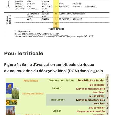
Pour le triticale
Figure 4 : Grille d’évaluation sur triticale du risque
d’accumulation du déoxynivalénol (DON) dans le grain