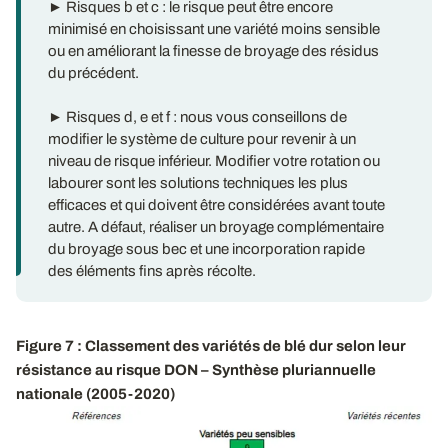
► Risques b et c : le risque peut être encore
minimisé en choisissant une variété moins sensible
ou en améliorant la finesse de broyage des résidus
du précédent.
► Risques d, e et f : nous vous conseillons de
modifier le système de culture pour revenir à un
niveau de risque inférieur. Modifier votre rotation ou
labourer sont les solutions techniques les plus
efficaces et qui doivent être considérées avant toute
autre. A défaut, réaliser un broyage complémentaire
du broyage sous bec et une incorporation rapide
des éléments fins après récolte.
Figure 7 : Classement des variétés de blé dur selon leur
résistance au risque DON – Synthèse pluriannuelle
nationale (2005-2020)