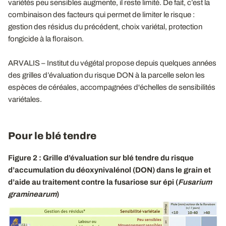
variétés peu sensibles augmente, il reste limité. De fait, c’est la
combinaison des facteurs qui permet de limiter le risque :
gestion des résidus du précédent, choix variétal, protection
fongicide à la floraison.
ARVALIS – Institut du végétal propose depuis quelques années
des grilles d’évaluation du risque DON à la parcelle selon les
espèces de céréales, accompagnées d'échelles de sensibilités
variétales.
Pour le blé tendre
Figure 2 : Grille d’évaluation sur blé tendre du risque
d’accumulation du déoxynivalénol (DON) dans le grain et
d’aide au traitement contre la fusariose sur épi (
Fusarium
graminearum
)