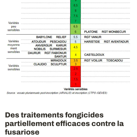
Des traitements fongicides
partiellement efficaces contre la
fusariose