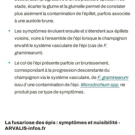
stade, écarter la glume et la glumelle permet de constater
plus aisément la contamination de l’épillet, parfois associée
à une auréole brune.
Les symptômes évoluent ensuite et s’étendent aux épillets
voisins, voire à l’ensemble de l’épi lorsque le champignon
envahit le système vasculaire de l’épi (cas de
F.
graminearum
).
Le col de l’épi présente parfois un brunissement,
correspondant à la progression descendante du
champignon via le système vasculaire, de
F. graminearum
issu d’une contamination de l’épi.
Microdochium spp.
ne
produit pas ce type de symptômes.
La fusariose des épis : symptômes et nuisibilité -
ARVALIS-infos.fr