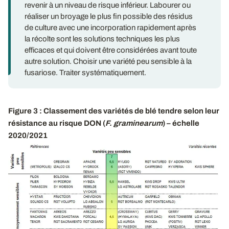
revenir à un niveau de risque inférieur. Labourer ou
réaliser un broyage le plus fin possible des résidus
de culture avec une incorporation rapidement après
la récolte sont les solutions techniques les plus
efficaces et qui doivent être considérées avant toute
autre solution. Choisir une variété peu sensible à la
fusariose. Traiter systématiquement.
Figure 3 : Classement des variétés de blé tendre selon leur
résistance au risque DON (
F. graminearum
) – échelle
2020/2021