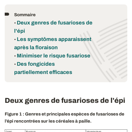
Sommaire
Deux genres de fusarioses de
•
l'épi
Les symptômes apparaissent
•
après la floraison
Minimiser le risque fusariose
•
Des fongicides
•
partiellement efficaces
Deux genres de fusarioses de l'épi
Figure 1 : Genres et principales espèces de fusarioses de
l’épi rencontrées sur les céréales à paille.