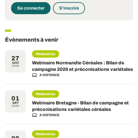
Se connecter
S'inscrire
Évènements à venir
Webinaires
27
Webinaire Normandie Céréales : Bilan de
AOÛ
2026
campagne 2026 et préconisations variétales
A DISTANCE
Webinaires
01
Webinaire Bretagne - Bilan de campagne et
SEP
2026
préconisations variétales céréales
A DISTANCE
Webinaires