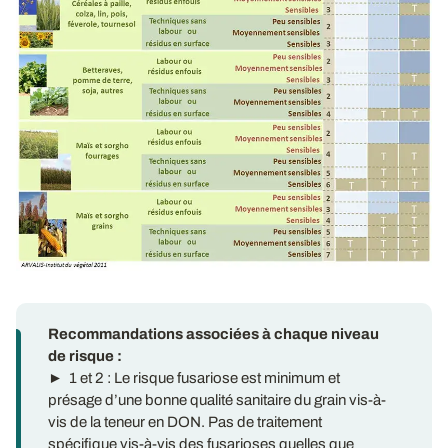
Recommandations associées à chaque niveau
de risque :
► 1 et 2 : Le risque fusariose est minimum et
présage d’une bonne qualité sanitaire du grain vis-à-
vis de la teneur en DON. Pas de traitement
spécifique vis-à-vis des fusarioses quelles que