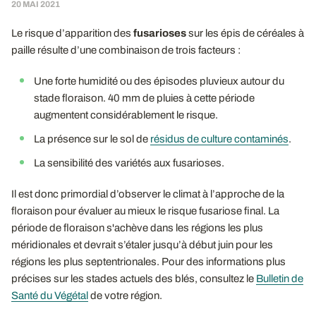
20 MAI 2021
Le risque d’apparition des
fusarioses
sur les épis de céréales à
paille résulte d’une combinaison de trois facteurs :
Une forte humidité ou des épisodes pluvieux autour du
stade floraison. 40 mm de pluies à cette période
augmentent considérablement le risque.
La présence sur le sol de
résidus de culture contaminés
.
La sensibilité des variétés aux fusarioses.
Il est donc primordial d’observer le climat à l’approche de la
floraison pour évaluer au mieux le risque fusariose final. La
période de floraison s'achève dans les régions les plus
méridionales et devrait s’étaler jusqu’à début juin pour les
régions les plus septentrionales. Pour des informations plus
précises sur les stades actuels des blés, consultez le
Bulletin de
Santé du Végétal
de votre région.