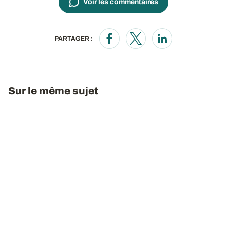
Voir les commentaires
PARTAGER :
Opens in a new window
Opens in a new window
Opens in a new wi
Sur le même sujet