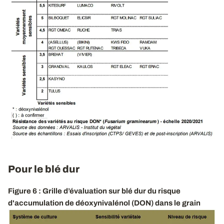
Pour le blé dur
Figure 6 : Grille d’évaluation sur blé dur du risque
d'accumulation de déoxynivalénol (DON) dans le grain