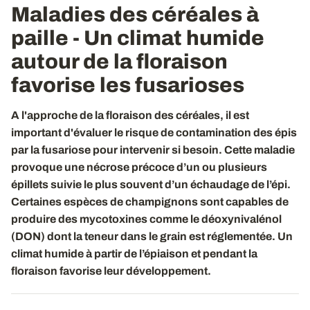
Maladies des céréales à
paille - Un climat humide
autour de la floraison
favorise les fusarioses
A l'approche de la floraison des céréales, il est
important d'évaluer le risque de contamination des épis
par la fusariose pour intervenir si besoin. Cette maladie
provoque une nécrose précoce d’un ou plusieurs
épillets suivie le plus souvent d’un échaudage de l’épi.
Certaines espèces de champignons sont capables de
produire des mycotoxines comme le déoxynivalénol
(DON) dont la teneur dans le grain est réglementée. Un
climat humide à partir de l’épiaison et pendant la
floraison favorise leur développement.