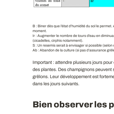
B : Biner dès que l’état d’humidité du sol le permet. 
moment.
Ir : Augmenter le nombre de tours d’eau en diminuan
(cicadelles, cirphis notamment).
S : Un resemis serait à envisager si possible (selon
Ab : Abandon de la culture (si pas d’assurance grêl
Important : attendre plusieurs jours pour é
des plantes. Des champignons peuvent s
grêlons. Leur développement est forteme
dans les jours suivants.
Bien observer les 