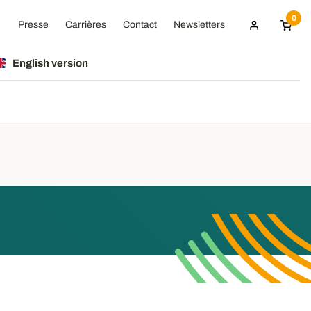
0
Presse
Carrières
Contact
Newsletters
English version