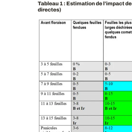
Tableau 1 : Estimation de l’impact de
directes)