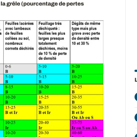
 la grêle (pourcentage de pertes