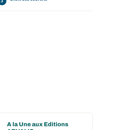
A la Une aux Editions