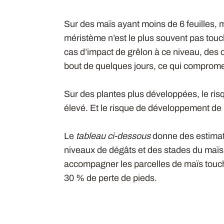
Sur des maïs ayant moins de 6 feuilles, 
méristème n’est le plus souvent pas touch
cas d’impact de grêlon à ce niveau, de
bout de quelques jours, ce qui compromet 
Sur des plantes plus développées, le ris
élevé. Et le risque de développement de
Le
tableau ci-dessous
donne des estimati
niveaux de dégâts et des stades du maïs
accompagner les parcelles de maïs touc
30 % de perte de pieds.