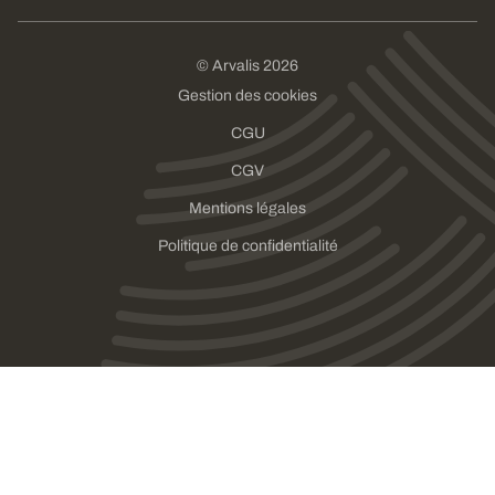
© Arvalis 2026
Gestion des cookies
CGU
CGV
Mentions légales
Politique de confidentialité