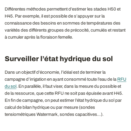
Différentes méthodes permettent d’estimer les stades H50 et
H45. Par exemple, il est possible de s’appuyer sur la
connaissance des besoins en sommes de températures des
variétés des différents groupes de précocité, cumulés et restant
à cumuler après la floraison femelle.
Surveiller l’état hydrique du sol
Dans un objectif d’économie, l’idéal est de terminer la
campagne d’irrigation en ayant consommé toute l’eau de la
RFU
du sol
. En parallèle, il faut viser, dans la mesure du possible et
de la ressource, que cette RFU ne soit pas épuisée avant H45.
En fin de campagne, on peut estimer l’état hydrique du sol par
calcul de bilan hydrique ou par mesure (sondes
tensiométriques Watermark, sondes capacitives…).