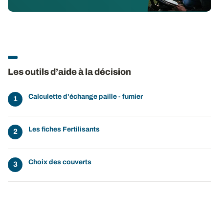
Les outils d’aide à la décision
Calculette d'échange paille - fumier
Les fiches Fertilisants
Choix des couverts