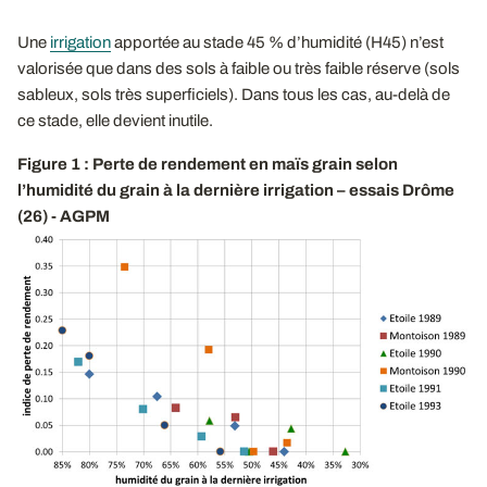
Une
irrigation
apportée au stade 45 % d’humidité (H45) n’est
valorisée que dans des sols à faible ou très faible réserve (sols
sableux, sols très superficiels). Dans tous les cas, au-delà de
ce stade, elle devient inutile.
Figure 1 : Perte de rendement en maïs grain selon
l’humidité du grain à la dernière irrigation – essais Drôme
(26) - AGPM