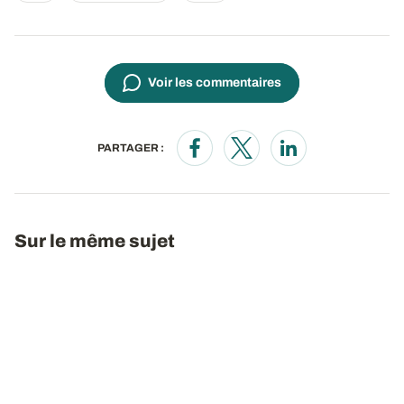
Voir les commentaires
PARTAGER :
Opens in a new window
Opens in a new window
Opens in a new wi
Sur le même sujet