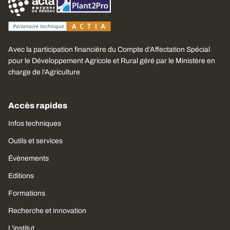
Avec la participation financière du Compte d’Affectation Spécial
pour le Développement Agricole et Rural géré par le Ministère en
charge de l’Agriculture
Accès rapides
Infos techniques
Outils et services
Évènements
Editions
Formations
Recherche et innovation
L'institut