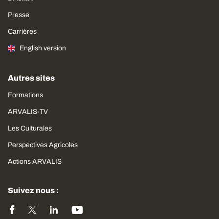
Presse
Carrières
English version
Autres sites
Formations
ARVALIS-TV
Les Culturales
Perspectives Agricoles
Actions ARVALIS
Suivez nous :