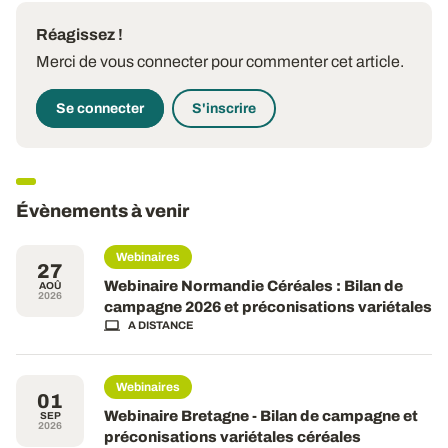
Réagissez !
Merci de vous connecter pour commenter cet article.
Se connecter
S'inscrire
Évènements à venir
Webinaires
27
Webinaire Normandie Céréales : Bilan de
AOÛ
2026
campagne 2026 et préconisations variétales
A DISTANCE
Webinaires
01
Webinaire Bretagne - Bilan de campagne et
SEP
2026
préconisations variétales céréales