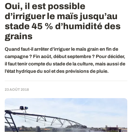
Oui, il est possible
d’irriguer le maïs jusqu’au
stade 45 % d’humidité des
grains
Quand faut-il arrêter d’irriguer le maïs grain en fin de
campagne ? Fin août, début septembre ? Pour décider,
il faut tenir compte du stade de la culture, mais aussi de
l’état hydrique du sol et des prévisions de pluie.
23 AOÛT 2018