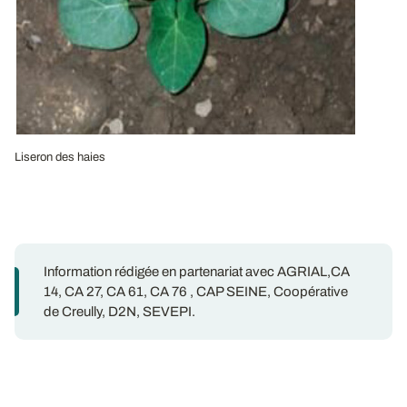
Liseron des haies
Information rédigée en partenariat avec AGRIAL,CA
14, CA 27, CA 61, CA 76 , CAP SEINE, Coopérative
de Creully, D2N, SEVEPI.