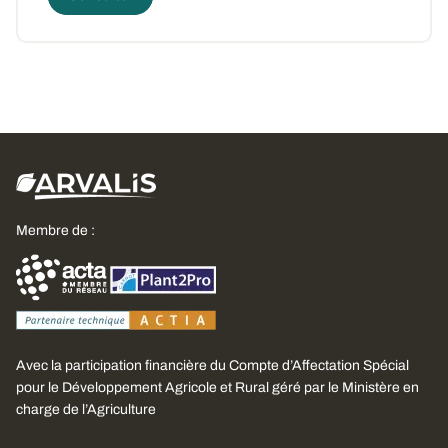
Membre de :
Avec la participation financière du Compte d’Affectation Spécial
pour le Développement Agricole et Rural géré par le Ministère en
charge de l’Agriculture