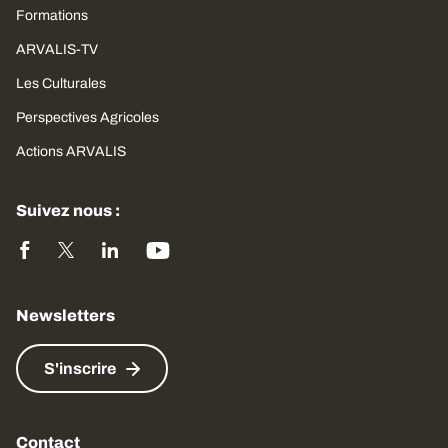
Formations
ARVALIS-TV
Les Culturales
Perspectives Agricoles
Actions ARVALIS
Suivez nous :
Newsletters
S'inscrire
Contact