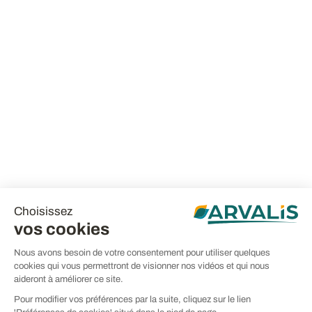
Choisissez
vos cookies
Nous avons besoin de votre consentement pour utiliser quelques
cookies qui vous permettront de visionner nos vidéos et qui nous
aideront à améliorer ce site.
Pour modifier vos préférences par la suite, cliquez sur le lien