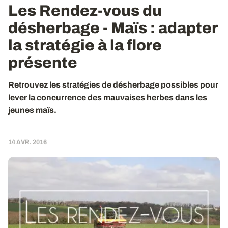
Les Rendez-vous du
désherbage - Maïs
: adapter
la stratégie à la flore
présente
Retrouvez les stratégies de désherbage possibles pour
lever la concurrence des mauvaises herbes dans les
jeunes maïs.
14 AVR. 2016