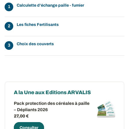
Calculette d'échange paille - fumier
Les fiches Fertilisants
Choix des couverts
A la Une aux Editions ARVALIS
Pack protection des céréales à paille
– Dépliants 2026
27,00 €
Consulter