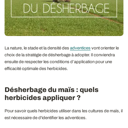
La nature, le stade et la densité des
adventices
vont orienter le
choix de la stratégie de désherbage à adopter. Il conviendra
ensuite de respecter les conditions d’application pour une
efficacité optimale des herbicides.
Désherbage du maïs : quels
herbicides appliquer ?
Pour savoir quels herbicides utiliser dans les cultures de maïs, il
est nécessaire de d'identifier les adventices.