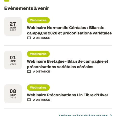
Évènements à venir
Webinaires
27
Webinaire Normandie Céréales : Bilan de
AOÛ
2026
campagne 2026 et préconisations variétales
A DISTANCE
Webinaires
01
Webinaire Bretagne - Bilan de campagne et
SEP
2026
préconisations variétales céréales
A DISTANCE
Webinaires
08
Webinaire Préconisations Lin Fibre d'Hiver
SEP
2026
A DISTANCE