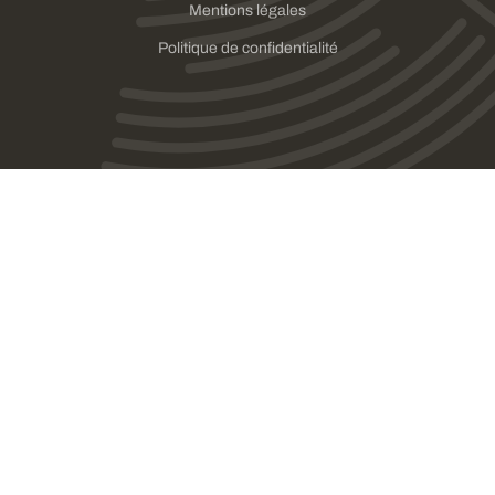
Mentions légales
Politique de confidentialité