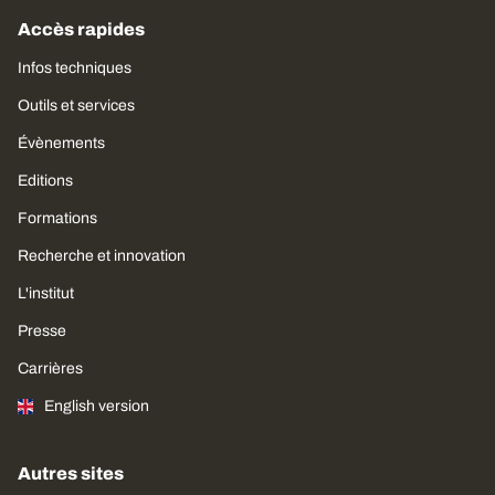
Accès rapides
Infos techniques
Outils et services
Évènements
Editions
Formations
Recherche et innovation
L'institut
Presse
Carrières
English version
Autres sites