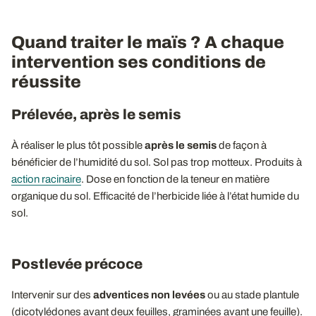
Quand traiter le maïs ? A chaque
intervention ses conditions de
réussite
Prélevée, après le semis
À réaliser le plus tôt possible
après le semis
de façon à
bénéficier de l’humidité du sol. Sol pas trop motteux. Produits à
action racinaire
. Dose en fonction de la teneur en matière
organique du sol. Efficacité de l’herbicide liée à l’état humide du
sol.
Postlevée précoce
Intervenir sur des
adventices non levées
ou au stade plantule
(dicotylédones avant deux feuilles, graminées avant une feuille).