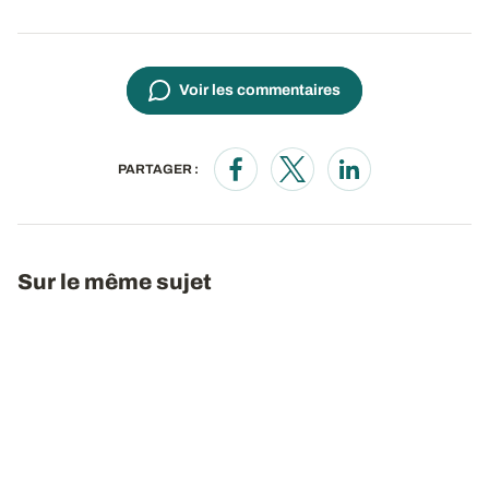
Voir les commentaires
PARTAGER :
Opens in a new window
Opens in a new window
Opens in a new wi
Sur le même sujet