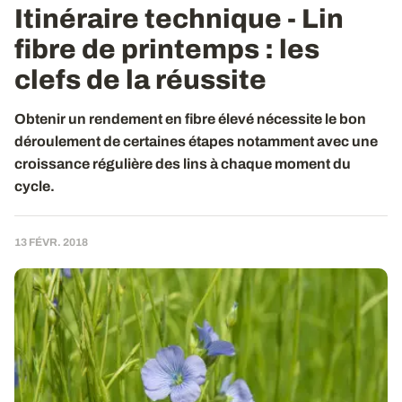
Itinéraire technique - Lin
fibre de printemps
: les
clefs de la réussite
Obtenir un rendement en fibre élevé nécessite le bon
déroulement de certaines étapes notamment avec une
croissance régulière des lins à chaque moment du
cycle.
13 FÉVR. 2018