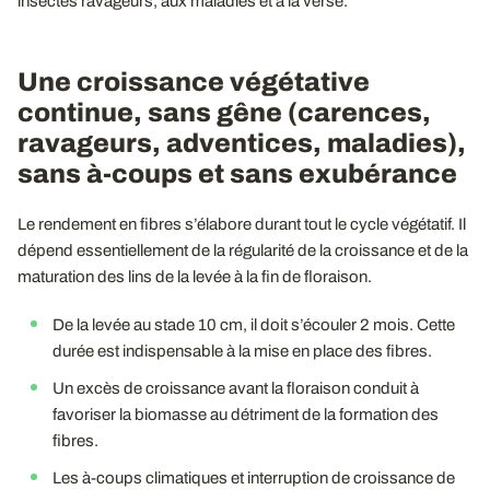
insectes ravageurs, aux maladies et à la verse.
Une croissance végétative
continue, sans gêne (carences,
ravageurs, adventices, maladies),
sans à-coups et sans exubérance
Le rendement en fibres s’élabore durant tout le cycle végétatif. Il
dépend essentiellement de la régularité de la croissance et de la
maturation des lins de la levée à la fin de floraison.
De la levée au stade 10 cm, il doit s’écouler 2 mois. Cette
durée est indispensable à la mise en place des fibres.
Un excès de croissance avant la floraison conduit à
favoriser la biomasse au détriment de la formation des
fibres.
Les à-coups climatiques et interruption de croissance de