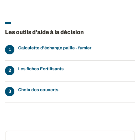
Les outils d’aide à la décision
Calculette d'échange paille - fumier
Les fiches Fertilisants
Choix des couverts