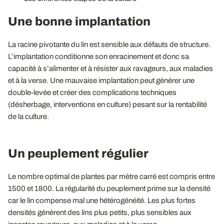
Une bonne implantation
La racine pivotante du lin est sensible aux défauts de structure.
L’implantation conditionne son enracinement et donc sa
capacité à s’alimenter et à résister aux ravageurs, aux maladies
et à la verse. Une mauvaise implantation peut générer une
double-levée et créer des complications techniques
(désherbage, interventions en culture) pesant sur la rentabilité
de la culture.
Un peuplement régulier
Le nombre optimal de plantes par mètre carré est compris entre
1500 et 1800. La régularité du peuplement prime sur la densité
car le lin compense mal une hétérogénéité. Les plus fortes
densités génèrent des lins plus petits, plus sensibles aux