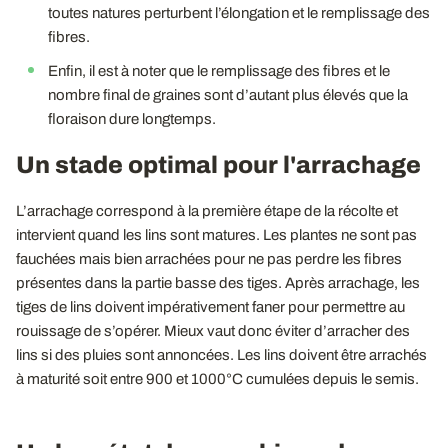
toutes natures perturbent l’élongation et le remplissage des
fibres.
Enfin, il est à noter que le remplissage des fibres et le
nombre final de graines sont d’autant plus élevés que la
floraison dure longtemps.
Un stade optimal pour l'arrachage
L’arrachage correspond à la première étape de la récolte et
intervient quand les lins sont matures. Les plantes ne sont pas
fauchées mais bien arrachées pour ne pas perdre les fibres
présentes dans la partie basse des tiges. Après arrachage, les
tiges de lins doivent impérativement faner pour permettre au
rouissage de s’opérer. Mieux vaut donc éviter d’arracher des
lins si des pluies sont annoncées. Les lins doivent être arrachés
à maturité soit entre 900 et 1000°C cumulées depuis le semis.