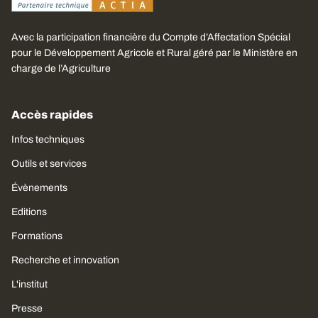
Avec la participation financière du Compte d’Affectation Spécial
pour le Développement Agricole et Rural géré par le Ministère en
charge de l’Agriculture
Accès rapides
Infos techniques
Outils et services
Évènements
Editions
Formations
Recherche et innovation
L'institut
Presse