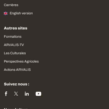
Carrières
English version
Autres sites
Formations
ARVALIS-TV
Les Culturales
Perspectives Agricoles
Actions ARVALIS
Suivez nous :