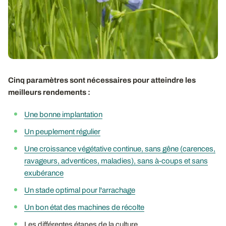
Cinq paramètres sont nécessaires pour atteindre les
meilleurs rendements :
Une bonne implantation
Un peuplement régulier
Une croissance végétative continue, sans gêne (carences,
ravageurs, adventices, maladies), sans à-coups et sans
exubérance
Un stade optimal pour l'arrachage
Un bon état des machines de récolte
Les différentes étapes de la culture