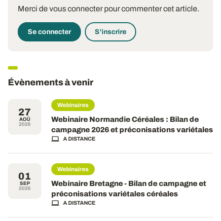
Merci de vous connecter pour commenter cet article.
Se connecter
S'inscrire
Évènements à venir
Webinaires
27
Webinaire Normandie Céréales : Bilan de
AOÛ
2026
campagne 2026 et préconisations variétales
A DISTANCE
Webinaires
01
Webinaire Bretagne - Bilan de campagne et
SEP
2026
préconisations variétales céréales
A DISTANCE