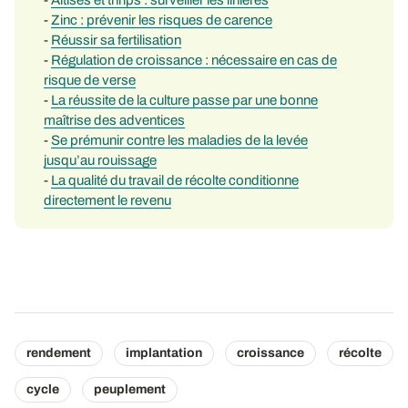
-
Zinc : prévenir les risques de carence
-
Réussir sa fertilisation
-
Régulation de croissance : nécessaire en cas de
risque de verse
-
La réussite de la culture passe par une bonne
maîtrise des adventices
-
Se prémunir contre les maladies de la levée
jusqu’au rouissage
-
La qualité du travail de récolte conditionne
directement le revenu
rendement
implantation
croissance
récolte
cycle
peuplement