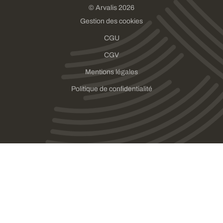
© Arvalis 2026
Gestion des cookies
CGU
CGV
Mentions légales
Politique de confidentialité