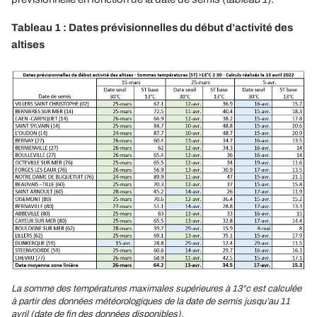
Tableau 1 : Dates prévisionnelles du début d’activité des
altises
La somme des températures maximales supérieures à 13°c est calculée
à partir des données météorologiques de la date de semis jusqu’au 11
avril (date de fin des données disponibles).