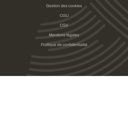
Gestion des cookies
CGU
CGV
Mentions légales
Politique de confidentialité