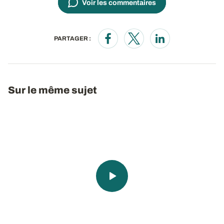
Voir les commentaires
PARTAGER :
Opens in a new window
Opens in a new window
Opens in a new wi
Sur le même sujet