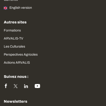
English version
Autres sites
Formations
ARVALIS-TV
Les Culturales
Perspectives Agricoles
Actions ARVALIS
Suivez nous :
Newsletters