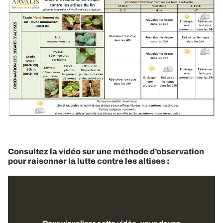
Consultez la vidéo sur une méthode d’observation
pour raisonner la lutte contre les altises :