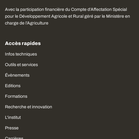
Avec la participation financière du Compte d’Affectation Spécial
pour le Développement Agricole et Rural géré par le Ministère en
charge de l’Agriculture
Accès rapides
Infos techniques
Outils et services
Évènements
Editions
Formations
Recherche et innovation
L'institut
Presse
Carrières