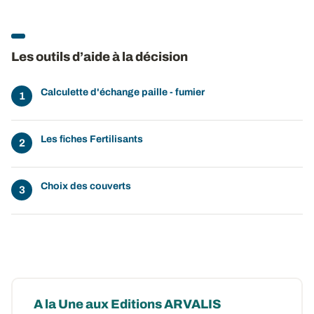
Les outils d’aide à la décision
Calculette d'échange paille - fumier
Les fiches Fertilisants
Choix des couverts
A la Une aux Editions ARVALIS