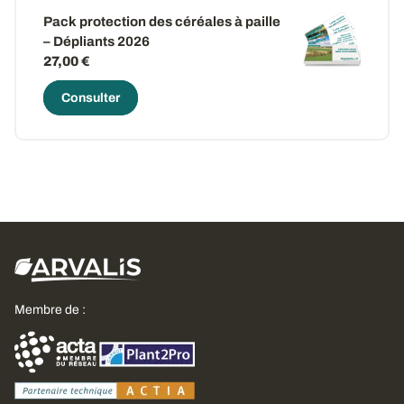
Pack protection des céréales à paille
– Dépliants 2026
27,00 €
Consulter
Membre de :