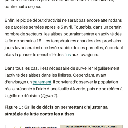
contre huit à ce jour.
Enfin, le pic de début d’activité ne serait pas encore atteint dans
les parcelles semées après le 5 avril. Toutefois, dans un certain
nombre de secteurs, les altises pourraient entrer en activité dès
la fin de semaine 15. Les températures chaudes des prochains
jours favoriseraient une levée rapide de ces parcelles, écourtant
alors la phase de sensibilité des
lins
aux ravageurs.
Dans tous les cas, il est nécessaire de surveiller régulièrement
l’activité des altises dans les linières. Cependant, avant
d’envisager un
traitement
, il convient d’observer la population
réelle présente à l’aide d’une feuille A4 verte, puis de se référer à
la grille de décision (
figure 1
).
Figure 1 : Grille de décision permettant d’ajuster sa
stratégie de lutte contre les altises