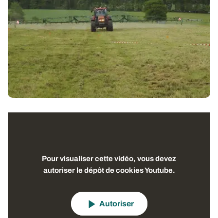
Pour visualiser cette vidéo, vous devez
autoriser le dépôt de cookies Youtube.
Autoriser