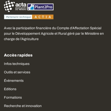
Avec la participation financière du Compte d’Affectation Spécial
pour le Développement Agricole et Rural géré par le Ministère en
charge de l’Agriculture
Accès rapides
Infos techniques
Outils et services
Évènements
Editions
Formations
Recherche et innovation