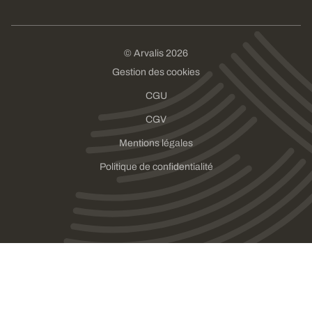
© Arvalis 2026
Gestion des cookies
CGU
CGV
Mentions légales
Politique de confidentialité