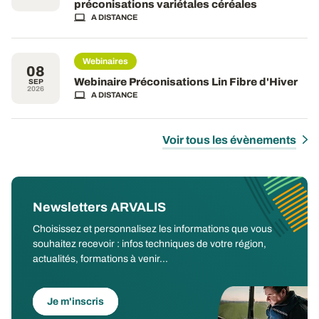
préconisations variétales céréales
A DISTANCE
Webinaires
08
Webinaire Préconisations Lin Fibre d'Hiver
SEP
2026
A DISTANCE
Voir tous les évènements
Newsletters ARVALIS
Choisissez et personnalisez les informations que vous
souhaitez recevoir : infos techniques de votre région,
actualités, formations à venir...
Je m'inscris