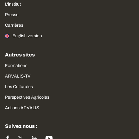
L'institut
Presse
Carrières
English version
Autres sites
Formations
ARVALIS-TV
Les Culturales
Perspectives Agricoles
Actions ARVALIS
Suivez nous :