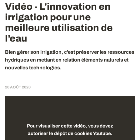
Vidéo - L’innovation en
irrigation pour une
meilleure utilisation de
l’eau
Bien gérer son irrigation, c’est préserver les ressources
hydriques en mettant en relation éléments naturels et
nouvelles technologies.
20 AOÛT 2020
Pour visualiser cette vidéo, vous devez
autoriser le dépôt de cookies Youtube.