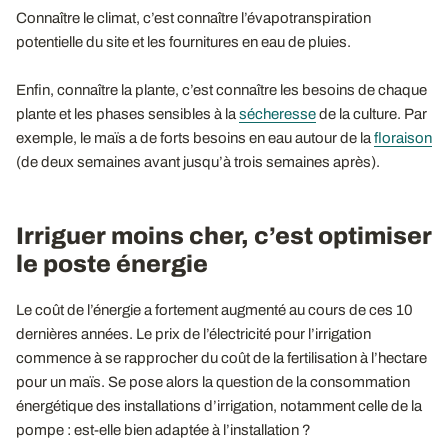
Connaître le climat, c’est connaître l’évapotranspiration
potentielle du site et les fournitures en eau de pluies.
Enfin, connaître la plante, c’est connaître les besoins de chaque
plante et les phases sensibles à la
sécheresse
de la culture. Par
exemple, le maïs a de forts besoins en eau autour de la
floraison
(de deux semaines avant jusqu’à trois semaines après).
Irriguer moins cher, c’est optimiser
le poste énergie
Le coût de l’énergie a fortement augmenté au cours de ces 10
dernières années. Le prix de l’électricité pour l’irrigation
commence à se rapprocher du coût de la fertilisation à l’hectare
pour un maïs. Se pose alors la question de la consommation
énergétique des installations d’irrigation, notamment celle de la
pompe : est-elle bien adaptée à l’installation ?