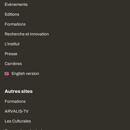
Évènements
Editions
Formations
Recherche et innovation
L'institut
Presse
Carrières
English version
Autres sites
Formations
ARVALIS-TV
Les Culturales