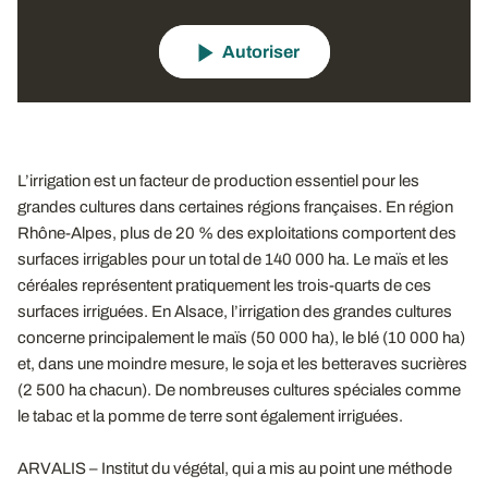
Autoriser
L’irrigation est un facteur de production essentiel pour les
grandes cultures dans certaines régions françaises. En région
Rhône-Alpes, plus de 20 % des exploitations comportent des
surfaces irrigables pour un total de 140 000 ha. Le maïs et les
céréales représentent pratiquement les trois-quarts de ces
surfaces irriguées. En Alsace, l’irrigation des grandes cultures
concerne principalement le maïs (50 000 ha), le blé (10 000 ha)
et, dans une moindre mesure, le soja et les betteraves sucrières
(2 500 ha chacun). De nombreuses cultures spéciales comme
le tabac et la pomme de terre sont également irriguées.
ARVALIS – Institut du végétal, qui a mis au point une méthode