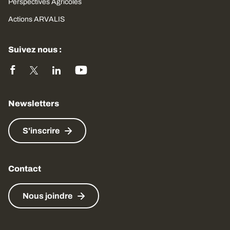
Perspectives Agricoles
Actions ARVALIS
Suivez nous :
Newsletters
S'inscrire
Contact
Nous joindre