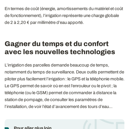
En termes de coût (énergie, amortissements du matériel et coût
de fonctionnement), l’irrigation représente une charge globale
de 2 à 2,20 € par millimètre d’eau apporté.
Gagner du temps et du confort
avec les nouvelles technologies
L’irrigation des parcelles demande beaucoup de temps,
notamment du temps de surveillance. Deux outils permettent de
piloter plus facilement l’irrigation : le GPS et la téléphonie mobile.
Le GPS permet de savoir où en est l’enrouleur ou le pivot ; la
téléphonie (ou le GSM) permet de commander à distance la
station de pompage, de consulter les paramètres de
l’installation, de voir l’état d’avancement des tours d’eau…
Pour aller plus loin