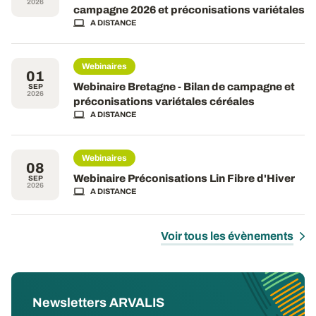
2026
campagne 2026 et préconisations variétales
A DISTANCE
Webinaires
01
Webinaire Bretagne - Bilan de campagne et
SEP
2026
préconisations variétales céréales
A DISTANCE
Webinaires
08
Webinaire Préconisations Lin Fibre d'Hiver
SEP
2026
A DISTANCE
Voir tous les évènements
Newsletters ARVALIS