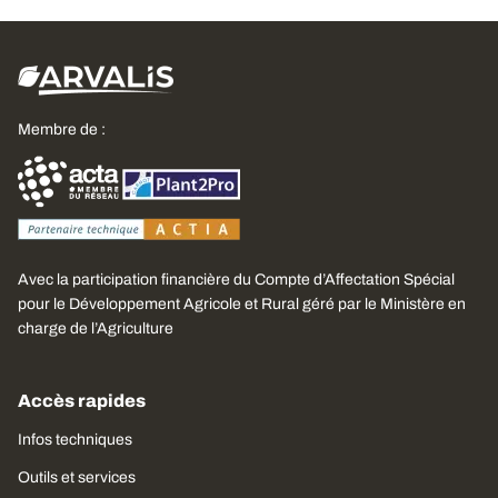
Membre de :
Avec la participation financière du Compte d’Affectation Spécial
pour le Développement Agricole et Rural géré par le Ministère en
charge de l’Agriculture
Accès rapides
Infos techniques
Outils et services