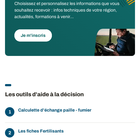
Choisissez et personnalisez les informations que vous
souhaitez recevoir : infos techniques de votre région,
actualités, formations à venir...
Je m'inscris
Les outils d’aide à la décision
Calculette d'échange paille - fumier
Les fiches Fertilisants