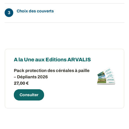
Choix des couverts
A la Une aux Editions ARVALIS
Pack protection des céréales à paille
– Dépliants 2026
27,00 €
Consulter