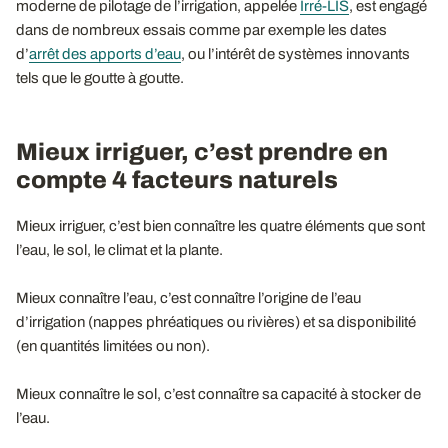
moderne de pilotage de l’irrigation, appelée
Irré-LIS
, est engagé
dans de nombreux essais comme par exemple les dates
d’
arrêt des apports d’eau
, ou l’intérêt de systèmes innovants
tels que le goutte à goutte.
Mieux irriguer, c’est prendre en
compte 4 facteurs naturels
Mieux irriguer, c’est bien connaître les quatre éléments que sont
l’eau, le sol, le climat et la plante.
Mieux connaître l’eau, c’est connaître l’origine de l’eau
d’irrigation (nappes phréatiques ou rivières) et sa disponibilité
(en quantités limitées ou non).
Mieux connaître le sol, c’est connaître sa capacité à stocker de
l’eau.