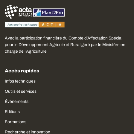
Avec la participation financière du Compte d’Affectation Spécial
pour le Développement Agricole et Rural géré par le Ministère en
charge de l’Agriculture
Accès rapides
Infos techniques
Outils et services
Évènements
Editions
Formations
Recherche et innovation