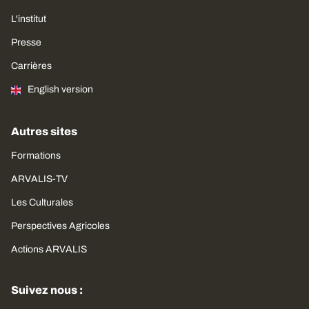
L'institut
Presse
Carrières
English version
Autres sites
Formations
ARVALIS-TV
Les Culturales
Perspectives Agricoles
Actions ARVALIS
Suivez nous :