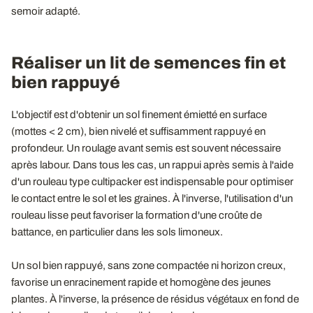
semoir adapté.
Réaliser un lit de semences fin et
bien rappuyé
L'objectif est d'obtenir un sol finement émietté en surface
(mottes < 2 cm), bien nivelé et suffisamment rappuyé en
profondeur. Un roulage avant semis est souvent nécessaire
après labour. Dans tous les cas, un rappui après semis à l'aide
d'un rouleau type cultipacker est indispensable pour optimiser
le contact entre le sol et les graines. À l'inverse, l'utilisation d'un
rouleau lisse peut favoriser la formation d'une croûte de
battance, en particulier dans les sols limoneux.
Un sol bien rappuyé, sans zone compactée ni horizon creux,
favorise un enracinement rapide et homogène des jeunes
plantes. À l'inverse, la présence de résidus végétaux en fond de