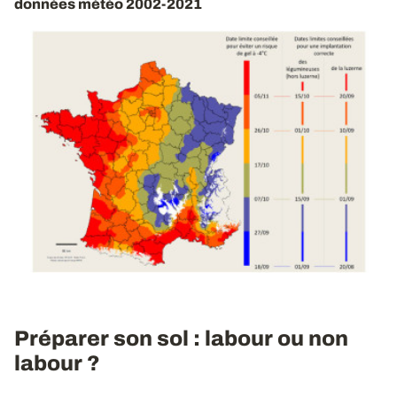
données météo 2002-2021
Préparer son sol : labour ou non
labour ?