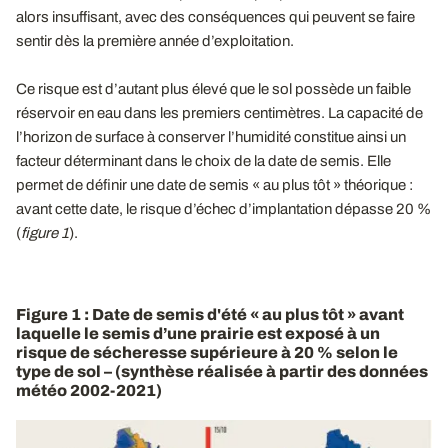
alors insuffisant, avec des conséquences qui peuvent se faire
sentir dès la première année d’exploitation.
Ce risque est d’autant plus élevé que le sol possède un faible
réservoir en eau dans les premiers centimètres. La capacité de
l’horizon de surface à conserver l’humidité constitue ainsi un
facteur déterminant dans le choix de la date de semis. Elle
permet de définir une date de semis « au plus tôt » théorique :
avant cette date, le risque d’échec d’implantation dépasse 20 %
(
figure 1
).
Figure 1 : Date de semis d'été « au plus tôt » avant
laquelle le semis d’une prairie est exposé à un
risque de sécheresse supérieure à 20 % selon le
type de sol – (synthèse réalisée à partir des données
météo 2002-2021)