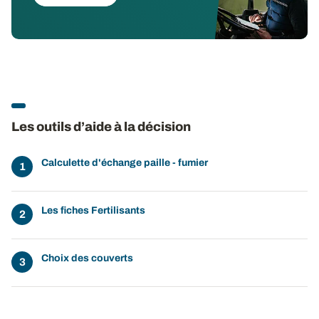
Les outils d’aide à la décision
Calculette d'échange paille - fumier
Les fiches Fertilisants
Choix des couverts