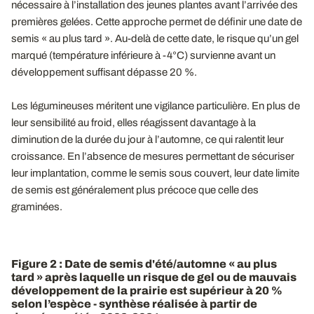
nécessaire à l’installation des jeunes plantes avant l’arrivée des
premières gelées. Cette approche permet de définir une date de
semis « au plus tard ». Au-delà de cette date, le risque qu’un gel
marqué (température inférieure à -4°C) survienne avant un
développement suffisant dépasse 20 %.
Les légumineuses méritent une vigilance particulière. En plus de
leur sensibilité au froid, elles réagissent davantage à la
diminution de la durée du jour à l’automne, ce qui ralentit leur
croissance. En l’absence de mesures permettant de sécuriser
leur implantation, comme le semis sous couvert, leur date limite
de semis est généralement plus précoce que celle des
graminées.
Figure 2 : Date de semis d'été/automne « au plus
tard » après laquelle un risque de gel ou de mauvais
développement de la prairie est supérieur à 20 %
selon l’espèce - synthèse réalisée à partir de