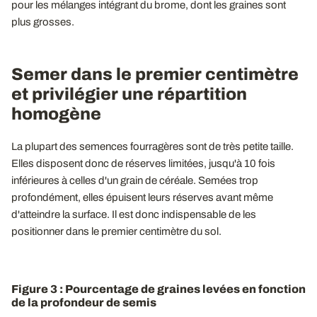
pour les mélanges intégrant du brome, dont les graines sont
plus grosses.
Semer dans le premier centimètre
et privilégier une répartition
homogène
La plupart des semences fourragères sont de très petite taille.
Elles disposent donc de réserves limitées, jusqu'à 10 fois
inférieures à celles d'un grain de céréale. Semées trop
profondément, elles épuisent leurs réserves avant même
d'atteindre la surface. Il est donc indispensable de les
positionner dans le premier centimètre du sol.
Figure 3 : Pourcentage de graines levées en fonction
de la profondeur de semis