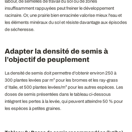
labour, de semelles de travail du sol ou de zones
insuffisamment rappuyées peut freiner le développement
racinaire. Or, une prairie bien enracinée valorise mieux l'eau et
les éléments minéraux du sol et résiste davantage aux épisodes
de sécheresse.
Adapter la densité de semis à
l’objectif de peuplement
La densité de semis doit permettre d'obtenir environ 250 à
300 plantes levées par m² pour les bromes et les ray-grass
d’Italie, et 500 plantes levées/m² pour les autres espèces. Les
doses de semis présentées dans le tableau ci-dessous
intègrent les pertes à la levée, qui peuvent atteindre 50 % pour
les espèces à petites graines.