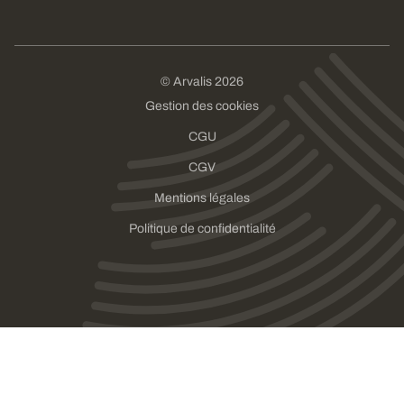
© Arvalis 2026
Gestion des cookies
CGU
CGV
Mentions légales
Politique de confidentialité