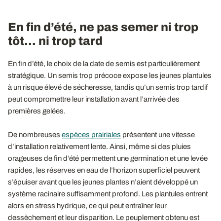
En fin d’été, ne pas semer ni trop
tôt… ni trop tard
En fin d’été, le choix de la date de semis est particulièrement
stratégique. Un semis trop précoce expose les jeunes plantules
à un risque élevé de sécheresse, tandis qu’un semis trop tardif
peut compromettre leur installation avant l’arrivée des
premières gelées.
De nombreuses
espèces prairiales
présentent une vitesse
d’installation relativement lente. Ainsi, même si des pluies
orageuses de fin d’été permettent une germination et une levée
rapides, les réserves en eau de l’horizon superficiel peuvent
s’épuiser avant que les jeunes plantes n’aient développé un
système racinaire suffisamment profond. Les plantules entrent
alors en stress hydrique, ce qui peut entraîner leur
dessèchement et leur disparition. Le peuplement obtenu est