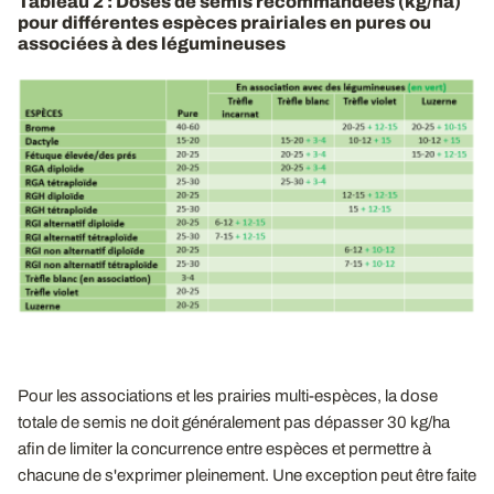
Tableau 2 : Doses de semis recommandées (kg/ha)
pour différentes espèces prairiales en pures ou
associées à des légumineuses
Pour les associations et les prairies multi-espèces, la dose
totale de semis ne doit généralement pas dépasser 30 kg/ha
afin de limiter la concurrence entre espèces et permettre à
chacune de s'exprimer pleinement. Une exception peut être faite