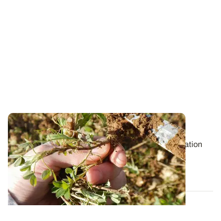
Réussir l’implantation d’une luzerne
Le choix de la parcelle, la date et le mode d’implantation
sont trois paramètres...
16 MARS 2017