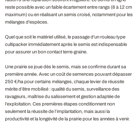
reste possible avec un faible écartement entre rangs (8 à 12 cm
maximum) ou en réalisant un semis croisé, notamment pour les
mélanges d'espèces.
Quel que soit le matériel utilisé, le passage d'un rouleau type
cultipacker immédiatement après le semis est indispensable
pour assurer un bon contact terre-graine.
Une prairie se joue dès le semis, mais se confirme durant sa
première année. Avec un coût de semences pouvant dépasser
250 €/ha pour certains mélanges, chaque levier de réussite
mérite d’être mobilisé : qualité du semis, surveillance des
ravageurs, maîtrise du salissement et gestion adaptée de
l’exploitation. Ces premières étapes conditionnent non
seulement la réussite de l’implantation, mais aussi la
productivité et la longévité de la prairie pour les années à venir.