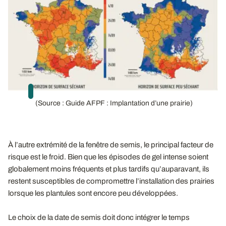
(Source : Guide AFPF : Implantation d’une prairie)
À l’autre extrémité de la fenêtre de semis, le principal facteur de
risque est le froid. Bien que les épisodes de gel intense soient
globalement moins fréquents et plus tardifs qu’auparavant, ils
restent susceptibles de compromettre l’installation des prairies
lorsque les plantules sont encore peu développées.
Le choix de la date de semis doit donc intégrer le temps