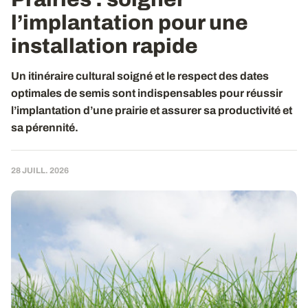
l’implantation pour une
installation rapide
Un itinéraire cultural soigné et le respect des dates
optimales de semis sont indispensables pour réussir
l’implantation d’une prairie et assurer sa productivité et
sa pérennité.
28 JUILL. 2026