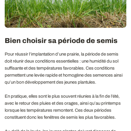
Bien choisir sa période de semis
Pour réussir l’implantation d’une prairie, la période de semis
doit réunir deux conditions essentielles : une humidité du sol
suffisante et des températures favorables. Ces conditions
permettent une levée rapide et homogène des semences ainsi
qu’un bon développement des jeunes plantules.
En pratique, elles sont le plus souvent réunies à la fin de l’été,
avec le retour des pluies et des orages, ainsi qu’au printemps
lorsque les températures remontent. Ces deux périodes
constituent donc les fenêtres de semis les plus favorables.