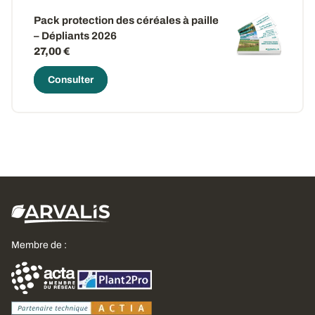
Pack protection des céréales à paille
– Dépliants 2026
27,00 €
Consulter
Membre de :