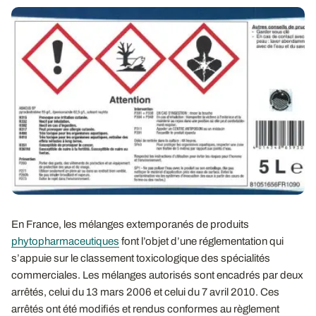
En France, les mélanges extemporanés de produits
phytopharmaceutiques
font l’objet d’une réglementation qui
s’appuie sur le classement toxicologique des spécialités
commerciales. Les mélanges autorisés sont encadrés par deux
arrêtés, celui du 13 mars 2006 et celui du 7 avril 2010. Ces
arrêtés ont été modifiés et rendus conformes au règlement