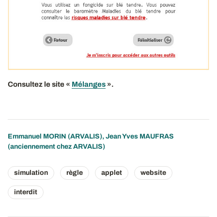
Consultez le site «
Mélanges
».
Emmanuel MORIN
(ARVALIS), Jean Yves MAUFRAS
(anciennement chez ARVALIS)
simulation
règle
applet
website
interdit