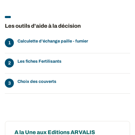
Les outils d’aide à la décision
Calculette d'échange paille - fumier
Les fiches Fertilisants
Choix des couverts
A la Une aux Editions ARVALIS