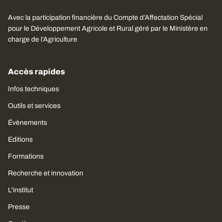
Avec la participation financière du Compte d’Affectation Spécial
pour le Développement Agricole et Rural géré par le Ministère en
charge de l’Agriculture
Accès rapides
Infos techniques
Outils et services
Évènements
Editions
Formations
Recherche et innovation
L'institut
Presse