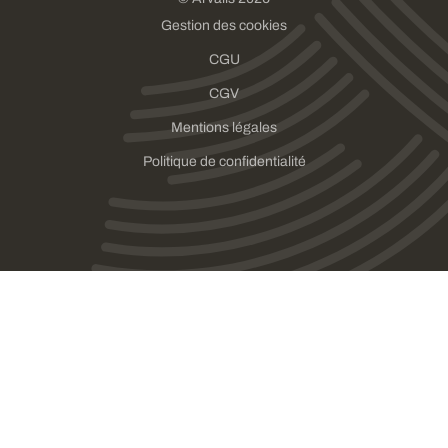
Gestion des cookies
CGU
CGV
Mentions légales
Politique de confidentialité