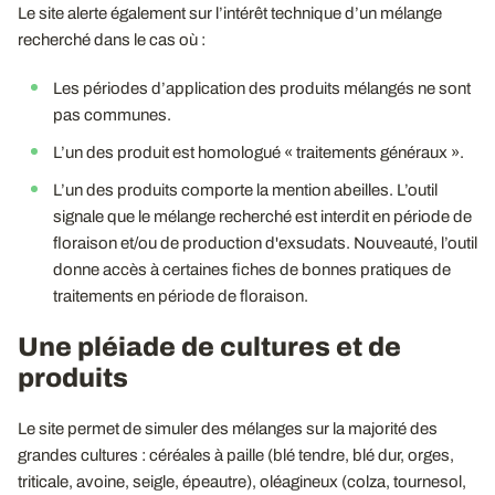
Le site alerte également sur l’intérêt technique d’un mélange
recherché dans le cas où :
Les périodes d’application des produits mélangés ne sont
pas communes.
L’un des produit est homologué « traitements généraux ».
L’un des produits comporte la mention abeilles. L’outil
signale que le mélange recherché est interdit en période de
floraison et/ou de production d'exsudats. Nouveauté, l’outil
donne accès à certaines fiches de bonnes pratiques de
traitements en période de floraison.
Une pléiade de cultures et de
produits
Le site permet de simuler des mélanges sur la majorité des
grandes cultures : céréales à paille (blé tendre, blé dur, orges,
triticale, avoine, seigle, épeautre), oléagineux (colza, tournesol,