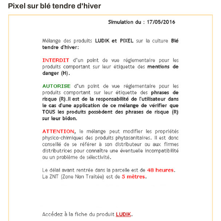
Pixel sur blé tendre d'hiver