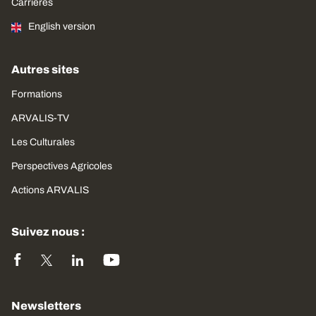
Carrières
English version
Autres sites
Formations
ARVALIS-TV
Les Culturales
Perspectives Agricoles
Actions ARVALIS
Suivez nous :
Newsletters