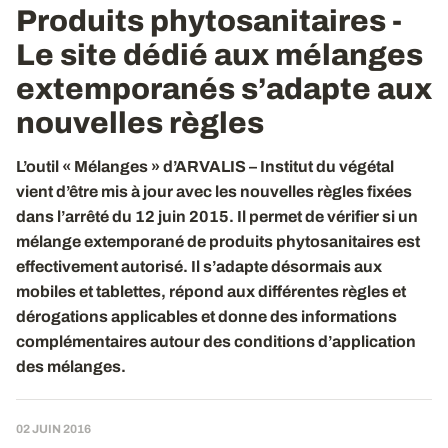
Produits phytosanitaires -
Le site dédié aux mélanges
extemporanés s’adapte aux
nouvelles règles
L’outil « Mélanges » d’ARVALIS – Institut du végétal
vient d’être mis à jour avec les nouvelles règles fixées
dans l’arrêté du 12 juin 2015. Il permet de vérifier si un
mélange extemporané de produits phytosanitaires est
effectivement autorisé. Il s’adapte désormais aux
mobiles et tablettes, répond aux différentes règles et
dérogations applicables et donne des informations
complémentaires autour des conditions d’application
des mélanges.
02 JUIN 2016