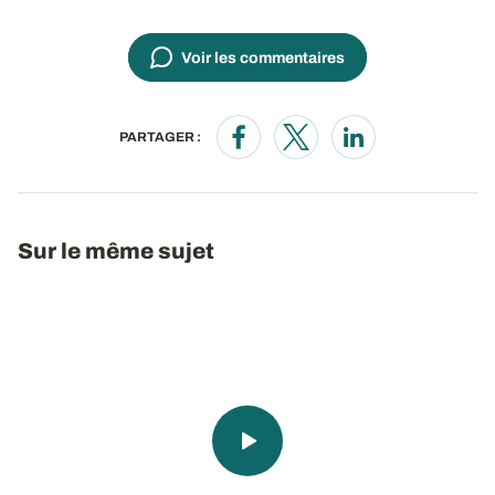
Voir les commentaires
PARTAGER :
Opens in a new window
Opens in a new window
Opens in a new wi
Sur le même sujet