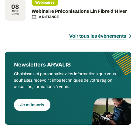
Webinaires
08
Webinaire Préconisations Lin Fibre d'Hiver
SEP
2026
A DISTANCE
Voir tous les évènements
Newsletters ARVALIS
Choisissez et personnalisez les informations que vous
souhaitez recevoir : infos techniques de votre région,
actualités, formations à venir...
Je m'inscris