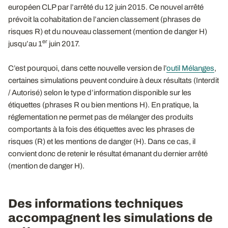
européen CLP par l’arrêté du 12 juin 2015. Ce nouvel arrêté
prévoit la cohabitation de l’ancien classement (phrases de
risques R) et du nouveau classement (mention de danger H)
er
jusqu’au 1
juin 2017.
C’est pourquoi, dans cette nouvelle version de l’
outil Mélanges
,
certaines simulations peuvent conduire à deux résultats (Interdit
/ Autorisé) selon le type d’information disponible sur les
étiquettes (phrases R ou bien mentions H). En pratique, la
réglementation ne permet pas de mélanger des produits
comportants à la fois des étiquettes avec les phrases de
risques (R) et les mentions de danger (H). Dans ce cas, il
convient donc de retenir le résultat émanant du dernier arrêté
(mention de danger H).
Des informations techniques
accompagnent les simulations de