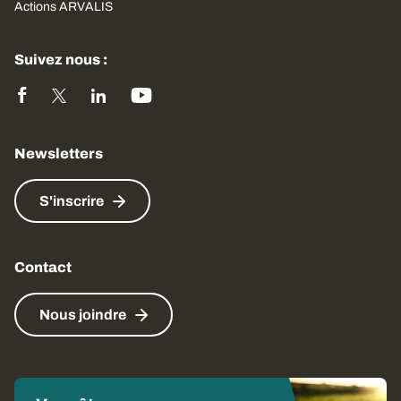
Actions ARVALIS
Suivez nous :
Newsletters
S'inscrire
Contact
Nous joindre