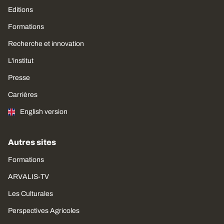
Editions
Formations
Recherche et innovation
L'institut
Presse
Carrières
English version
Autres sites
Formations
ARVALIS-TV
Les Culturales
Perspectives Agricoles