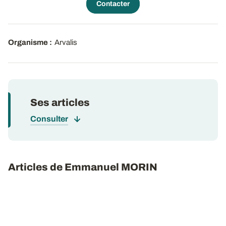
Contacter
Organisme :
Arvalis
Ses articles
Consulter
Articles de Emmanuel MORIN