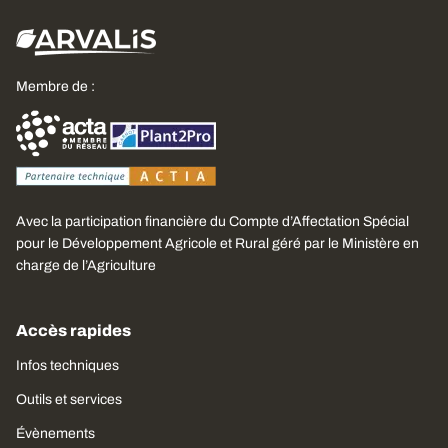
Membre de :
Avec la participation financière du Compte d’Affectation Spécial
pour le Développement Agricole et Rural géré par le Ministère en
charge de l’Agriculture
Accès rapides
Infos techniques
Outils et services
Évènements