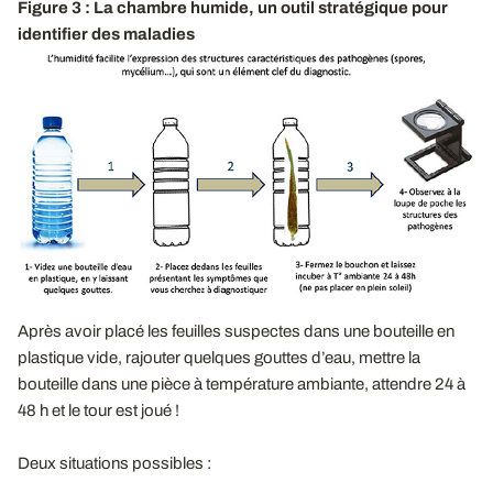
Figure 3 : La chambre humide, un outil stratégique pour
identifier des maladies
Après avoir placé les feuilles suspectes dans une bouteille en
plastique vide, rajouter quelques gouttes d’eau, mettre la
bouteille dans une pièce à température ambiante, attendre 24 à
48 h et le tour est joué !
Deux situations possibles :