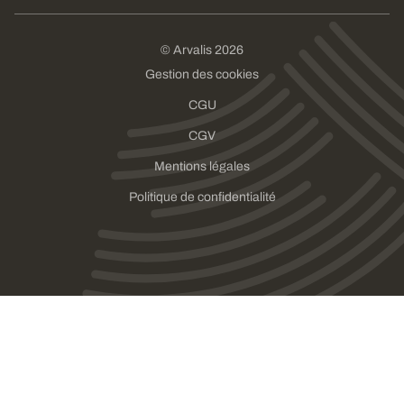
© Arvalis 2026
Gestion des cookies
CGU
CGV
Mentions légales
Politique de confidentialité