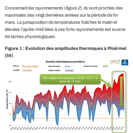
Concernant les rayonnements (
figure 2
), ils sont proches des
maximales des vingt dernières années sur la période de fin
mars. La juxtaposition de températures fraîches le matin et
élevées l’après-midi liées à ces forts rayonnements est source
de taches physiologiques.
Figure 1 : Évolution des amplitudes thermiques à Ploërmel
(56)