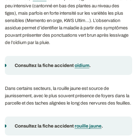
peu intensive (cantonné en bas des plantes au niveau des
tiges), mais parfois en forte intensité sur les variétés les plus
sensibles (Memento en orge, KWS Ultim…). L’observation
assidue permet d’identifier la maladie à partir des symptômes
pouvant présenter des ponctuations vert brun après lessivage
de l’oïdium par la pluie.
Consultez la fiche accident
oïdium
.
Dans certains secteurs, la rouille jaune est source de
jaunissement, avec le plus souvent présence de foyers dans la
parcelle et des taches alignées le long des nervures des feuilles.
Consultez la fiche accident
rouille jaune
.