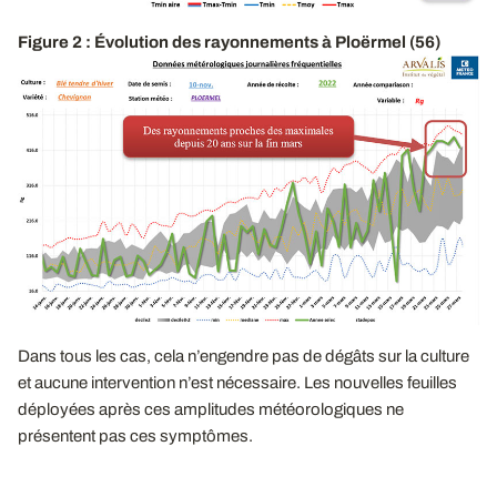
Figure 2 : Évolution des rayonnements à Ploërmel (56)
Dans tous les cas, cela n’engendre pas de dégâts sur la culture
et aucune intervention n’est nécessaire. Les nouvelles feuilles
déployées après ces amplitudes météorologiques ne
présentent pas ces symptômes.