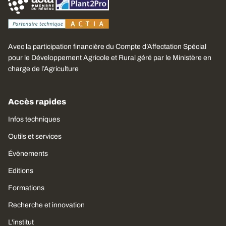
Avec la participation financière du Compte d’Affectation Spécial
pour le Développement Agricole et Rural géré par le Ministère en
charge de l’Agriculture
Accès rapides
Infos techniques
Outils et services
Évènements
Editions
Formations
Recherche et innovation
L'institut