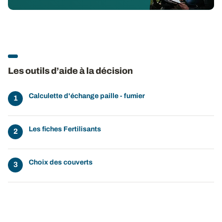
Les outils d’aide à la décision
Calculette d'échange paille - fumier
Les fiches Fertilisants
Choix des couverts