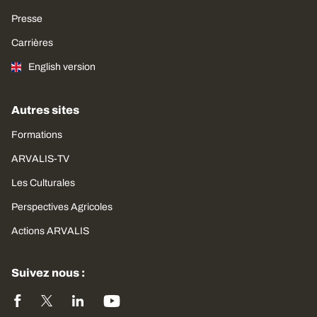
Presse
Carrières
English version
Autres sites
Formations
ARVALIS-TV
Les Culturales
Perspectives Agricoles
Actions ARVALIS
Suivez nous :