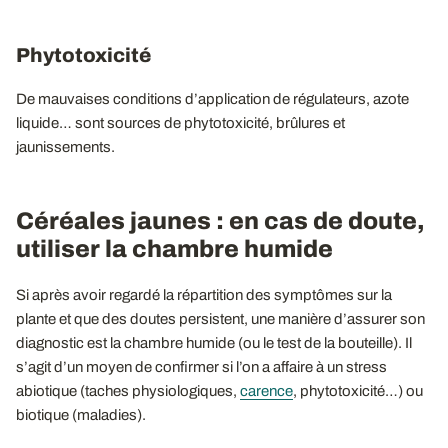
Phytotoxicité
De mauvaises conditions d’application de régulateurs, azote
liquide… sont sources de phytotoxicité, brûlures et
jaunissements.
Céréales jaunes : en cas de doute,
utiliser la chambre humide
Si après avoir regardé la répartition des symptômes sur la
plante et que des doutes persistent, une manière d’assurer son
diagnostic est la chambre humide (ou le test de la bouteille). Il
s’agit d’un moyen de confirmer si l’on a affaire à un stress
abiotique (taches physiologiques,
carence
, phytotoxicité…) ou
biotique (maladies).