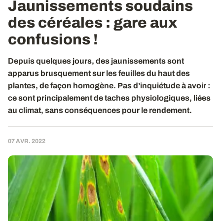
Jaunissements soudains
des céréales : gare aux
confusions !
Depuis quelques jours, des jaunissements sont
apparus brusquement sur les feuilles du haut des
plantes, de façon homogène. Pas d’inquiétude à avoir :
ce sont principalement de taches physiologiques, liées
au climat, sans conséquences pour le rendement.
07 AVR. 2022