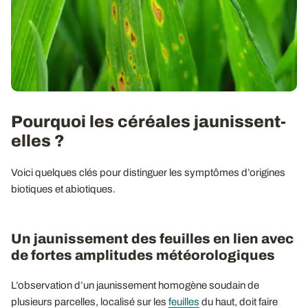
Pourquoi les céréales jaunissent-
elles ?
Voici quelques clés pour distinguer les symptômes d’origines
biotiques et abiotiques.
Un jaunissement des feuilles en lien avec
de fortes amplitudes météorologiques
L’observation d’un jaunissement homogène soudain de
plusieurs parcelles, localisé sur les
feuilles
du haut, doit faire