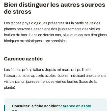
Bien distinguer les autres sources
de stress
Les taches physiologiques présentes sur la partie haute des
plantes peuvent s’associer à des jaunissements des vieilles
feuilles du bas. Dans ce dernier cas, plusieurs causes d’origines
biotiques ou abiotiques sont possibles.
Carence azotée
Les faibles précipitations depuis mi-mars ont pu limiter
l’absorption des apports azotés récents, induisant une carence
visible par un jaunissement des vieilles feuilles (base de la
plante)
Consultez la fiche accident
carence en azote