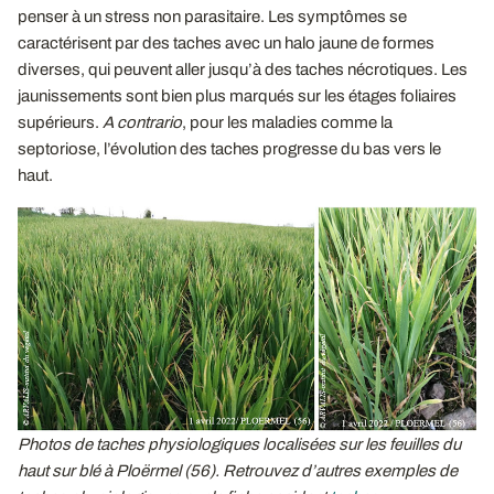
penser à un stress non parasitaire. Les symptômes se
caractérisent par des taches avec un halo jaune de formes
diverses, qui peuvent aller jusqu’à des taches nécrotiques. Les
jaunissements sont bien plus marqués sur les étages foliaires
supérieurs.
A contrario
, pour les maladies comme la
septoriose, l’évolution des taches progresse du bas vers le
haut.
Photos de taches physiologiques localisées sur les feuilles du
haut sur blé à Ploërmel (56). Retrouvez d’autres exemples de