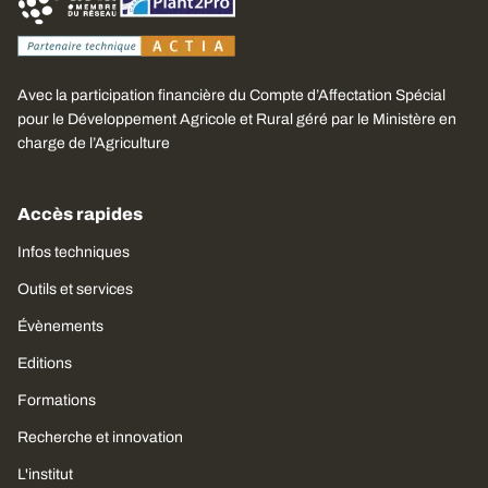
Avec la participation financière du Compte d’Affectation Spécial
pour le Développement Agricole et Rural géré par le Ministère en
charge de l’Agriculture
Accès rapides
Infos techniques
Outils et services
Évènements
Editions
Formations
Recherche et innovation
L'institut