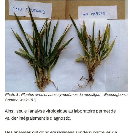
Photo 3 : Plantes avec et sans symptômes de mosaïque – Escourgeon à
Somme-Vesle (51)
Ainsi, seule l’analyse virologique au laboratoire permet de
valider intégralement le diagnostic.
Des analyses ont donc été réalisées sur deux parcelles de