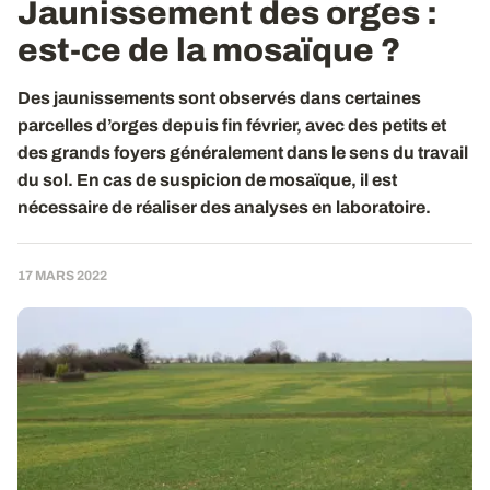
Jaunissement des orges :
est-ce de la mosaïque ?
Des jaunissements sont observés dans certaines
parcelles d’orges depuis fin février, avec des petits et
des grands foyers généralement dans le sens du travail
du sol. En cas de suspicion de mosaïque, il est
nécessaire de réaliser des analyses en laboratoire.
17 MARS 2022