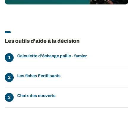
Les outils d’aide à la décision
Calculette d'échange paille - fumier
Les fiches Fertilisants
Choix des couverts