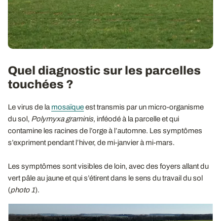
Quel diagnostic sur les parcelles
touchées ?
Le virus de la
mosaïque
est transmis par un micro-organisme
du sol,
Polymyxa graminis
, inféodé à la parcelle et qui
contamine les racines de l’orge à l’automne. Les symptômes
s’expriment pendant l’hiver, de mi-janvier à mi-mars.
Les symptômes sont visibles de loin, avec des foyers allant du
vert pâle au jaune et qui s’étirent dans le sens du travail du sol
(
photo 1
).