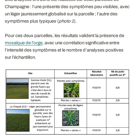
Champagne : l’une présente des symptômes peu visibles, avec
un léger jaunissement globalisé sur la parcelle ; l’autre des
symptômes plus typiques (
photo 1
).
Pour ces deux parcelles, les résultats valident la présence de
mosaïque de l’orge
, avec une corrélation significative entre
l’intensité des symptômes et le nombre d’analyses positives
sur l’échantillon.