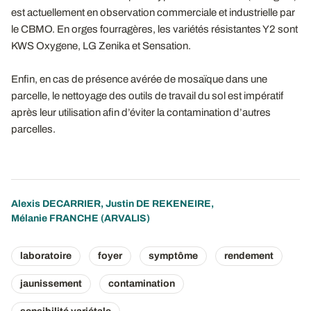
est actuellement en observation commerciale et industrielle par
le CBMO. En orges fourragères, les variétés résistantes Y2 sont
KWS Oxygene, LG Zenika et Sensation.
Enfin, en cas de présence avérée de mosaïque dans une
parcelle, le nettoyage des outils de travail du sol est impératif
après leur utilisation afin d’éviter la contamination d’autres
parcelles.
Alexis DECARRIER
,
Justin DE REKENEIRE
,
Mélanie FRANCHE
(ARVALIS)
laboratoire
foyer
symptôme
rendement
jaunissement
contamination