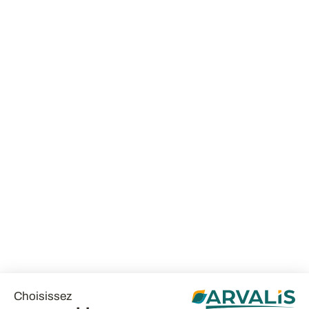
Choisissez