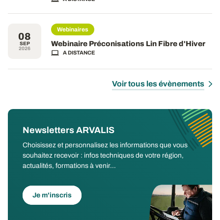
Webinaires
08
Webinaire Préconisations Lin Fibre d'Hiver
SEP
2026
A DISTANCE
Voir tous les évènements
Newsletters ARVALIS
Choisissez et personnalisez les informations que vous
souhaitez recevoir : infos techniques de votre région,
actualités, formations à venir...
Je m'inscris