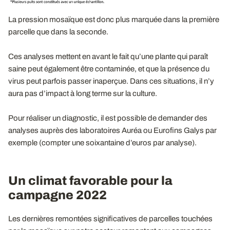
La pression mosaïque est donc plus marquée dans la première
parcelle que dans la seconde.
Ces analyses mettent en avant le fait qu’une plante qui paraît
saine peut également être contaminée, et que la présence du
virus peut parfois passer inaperçue. Dans ces situations, il n’y
aura pas d’impact à long terme sur la culture.
Pour réaliser un diagnostic, il est possible de demander des
analyses auprès des laboratoires Auréa ou Eurofins Galys par
exemple (compter une soixantaine d’euros par analyse).
Un climat favorable pour la
campagne 2022
Les dernières remontées significatives de parcelles touchées