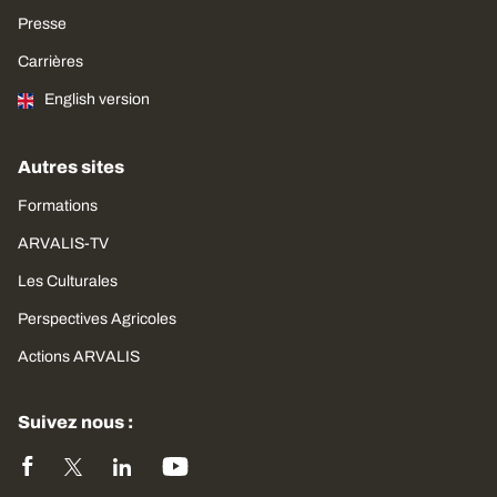
Presse
Carrières
English version
Autres sites
Formations
ARVALIS-TV
Les Culturales
Perspectives Agricoles
Actions ARVALIS
Suivez nous :