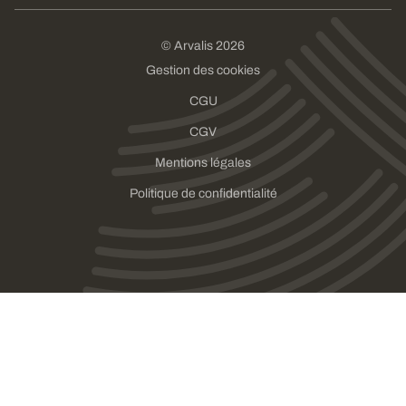
© Arvalis 2026
Gestion des cookies
CGU
CGV
Mentions légales
Politique de confidentialité