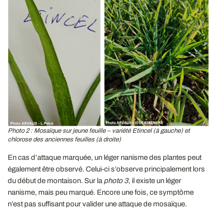
Photo 2 : Mosaïque sur jeune feuille – variété Etincel (à gauche) et
chlorose des anciennes feuilles (à droite)
En cas d’attaque marquée, un léger nanisme des plantes peut
également être observé. Celui-ci s’observe principalement lors
du début de montaison. Sur la
photo 3
, il existe un léger
nanisme, mais peu marqué. Encore une fois, ce symptôme
n’est pas suffisant pour valider une attaque de mosaïque.